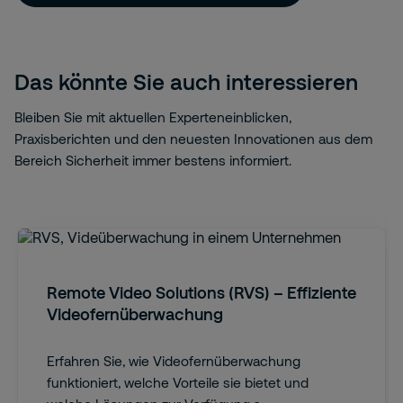
Das könnte Sie auch interessieren
Bleiben Sie mit aktuellen Experteneinblicken,
Praxisberichten und den neuesten Innovationen aus dem
Bereich Sicherheit immer bestens informiert.
Remote Video Solutions (RVS) – Effiziente
Videofernüberwachung
Erfahren Sie, wie Videofernüberwachung
funktioniert, welche Vorteile sie bietet und