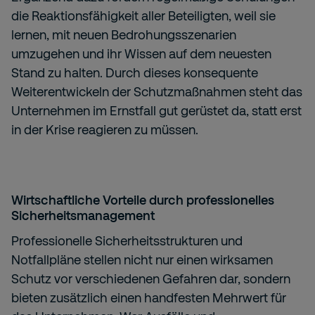
die Reaktionsfähigkeit aller Beteiligten, weil sie
lernen, mit neuen Bedrohungsszenarien
umzugehen und ihr Wissen auf dem neuesten
Stand zu halten. Durch dieses konsequente
Weiterentwickeln der Schutzmaßnahmen steht das
Unternehmen im Ernstfall gut gerüstet da, statt erst
in der Krise reagieren zu müssen.
Wirtschaftliche Vorteile durch professionelles
Sicherheitsmanagement
Professionelle Sicherheitsstrukturen und
Notfallpläne stellen nicht nur einen wirksamen
Schutz vor verschiedenen Gefahren dar, sondern
bieten zusätzlich einen handfesten Mehrwert für