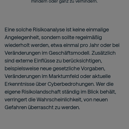
mindern oder ganz zu verhindern.
Eine solche Risikoanalyse ist keine einmalige
Angelegenheit, sondern sollte regelmäßig
wiederholt werden, etwa einmal pro Jahr oder bei
Veränderungen im Geschäftsmodell. Zusätzlich
sind externe Einflüsse zu berücksichtigen,
beispielsweise neue gesetzliche Vorgaben,
Veränderungen im Marktumfeld oder aktuelle
Erkenntnisse über Cyberbedrohungen. Wer die
eigene Risikolandschaft ständig im Blick behält,
verringert die Wahrscheinlichkeit, von neuen
Gefahren überrascht zu werden.