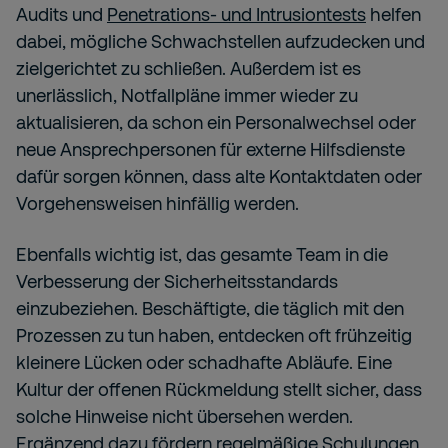
Audits und
Penetrations- und Intrusiontests
helfen
dabei, mögliche Schwachstellen aufzudecken und
zielgerichtet zu schließen. Außerdem ist es
unerlässlich, Notfallpläne immer wieder zu
aktualisieren, da schon ein Personalwechsel oder
neue Ansprechpersonen für externe Hilfsdienste
dafür sorgen können, dass alte Kontaktdaten oder
Vorgehensweisen hinfällig werden.
Ebenfalls wichtig ist, das gesamte Team in die
Verbesserung der Sicherheitsstandards
einzubeziehen. Beschäftigte, die täglich mit den
Prozessen zu tun haben, entdecken oft frühzeitig
kleinere Lücken oder schadhafte Abläufe. Eine
Kultur der offenen Rückmeldung stellt sicher, dass
solche Hinweise nicht übersehen werden.
Ergänzend dazu fördern regelmäßige Schulungen