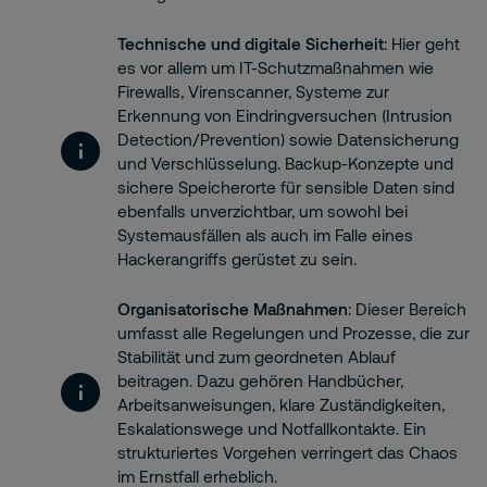
Technische und digitale Sicherheit
: Hier geht
es vor allem um IT-Schutzmaßnahmen wie
Firewalls, Virenscanner, Systeme zur
Erkennung von Eindringversuchen (Intrusion
Detection/Prevention) sowie Datensicherung
und Verschlüsselung. Backup-Konzepte und
sichere Speicherorte für sensible Daten sind
ebenfalls unverzichtbar, um sowohl bei
Systemausfällen als auch im Falle eines
Hackerangriffs gerüstet zu sein.
Organisatorische Maßnahmen
: Dieser Bereich
umfasst alle Regelungen und Prozesse, die zur
Stabilität und zum geordneten Ablauf
beitragen. Dazu gehören Handbücher,
Arbeitsanweisungen, klare Zuständigkeiten,
Eskalationswege und Notfallkontakte. Ein
strukturiertes Vorgehen verringert das Chaos
im Ernstfall erheblich.