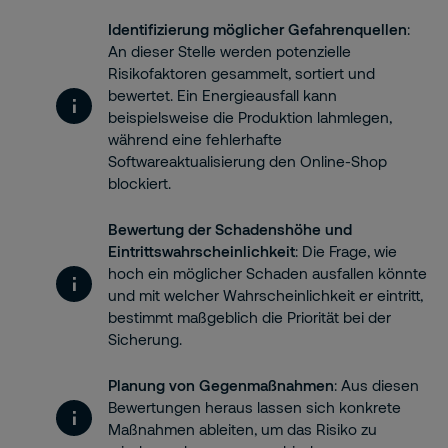
Identifizierung möglicher Gefahrenquellen
:
An dieser Stelle werden potenzielle
Risikofaktoren gesammelt, sortiert und
bewertet. Ein Energieausfall kann
beispielsweise die Produktion lahmlegen,
während eine fehlerhafte
Softwareaktualisierung den Online-Shop
blockiert.
Bewertung der Schadenshöhe und
Eintrittswahrscheinlichkeit
: Die Frage, wie
hoch ein möglicher Schaden ausfallen könnte
und mit welcher Wahrscheinlichkeit er eintritt,
bestimmt maßgeblich die Priorität bei der
Sicherung.
Planung von Gegenmaßnahmen
: Aus diesen
Bewertungen heraus lassen sich konkrete
Maßnahmen ableiten, um das Risiko zu