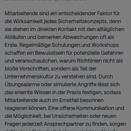
Mitarbeitende sind ein entscheidender Faktor für
die Wirksamkeit jedes Sicherheitskonzepts, denn
sie stehen im direkten Kontakt mit den alltäglichen
Abläufen und bemerken Abweichungen oft als
Erste. Regelmäßige Schulungen und Workshops
schaffen ein Bewusstsein für potenzielle Gefahren
und veranschaulichen, warum Richtlinien nicht als
bloße Vorschriften, sondern als Teil der
Unternehmenskultur zu verstehen sind. Durch
Übungsalarme oder simulierte Angriffe lässt sich
das erlernte Wissen in der Praxis festigen, sodass
Mitarbeitende auch im Ernstfall besonnen
reagieren können. Eine offene Kommunikation und
die Möglichkeit, bei Unsicherheiten oder neuen
Fragen jederzeit Ansprechpartner zu finden, sorgen