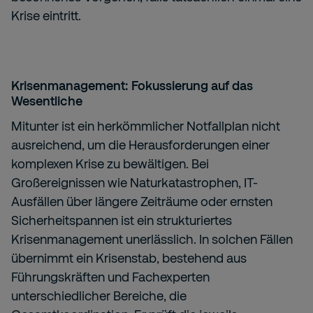
Krise eintritt.
Krisenmanagement: Fokussierung auf das
Wesentliche
Mitunter ist ein herkömmlicher Notfallplan nicht
ausreichend, um die Herausforderungen einer
komplexen Krise zu bewältigen. Bei
Großereignissen wie Naturkatastrophen, IT-
Ausfällen über längere Zeiträume oder ernsten
Sicherheitspannen ist ein strukturiertes
Krisenmanagement unerlässlich. In solchen Fällen
übernimmt ein Krisenstab, bestehend aus
Führungskräften und Fachexperten
unterschiedlicher Bereiche, die