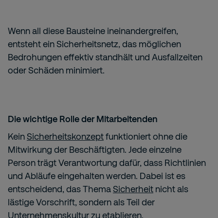
Wenn all diese Bausteine ineinandergreifen,
entsteht ein Sicherheitsnetz, das möglichen
Bedrohungen effektiv standhält und Ausfallzeiten
oder Schäden minimiert.
Die wichtige Rolle der Mitarbeitenden
Kein
Sicherheitskonzept
funktioniert ohne die
Mitwirkung der Beschäftigten. Jede einzelne
Person trägt Verantwortung dafür, dass Richtlinien
und Abläufe eingehalten werden. Dabei ist es
entscheidend, das Thema
Sicherheit
nicht als
lästige Vorschrift, sondern als Teil der
Unternehmenskultur zu etablieren.