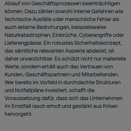
Ablauf von Geschäftsprozessen beeinträchtigen
können. Dazu zählen sowohl interne Gefahren wie
technische Ausfälle oder menschliche Fehler als
auch externe Bedrohungen, beispielsweise
Naturkatastrophen, Einbrüche, Cyberangriffe oder
Lieferengpässe. Ein robustes Sicherheitskonzept,
das sämtliche relevanten Aspekte abdeckt, ist
daher unverzichtbar. Es schützt nicht nur materielle
Werte, sondern erhält auch das Vertrauen von
Kunden, Geschäftspartnern und Mitarbeitenden.
Wer bereits im Vorfeld in durchdachte Strukturen
und Notfallpläne investiert, schafft die
Voraussetzung dafür, dass sich das Unternehmen
im Ernstfall rasch erholt und gestärkt aus Krisen
hervorgeht.