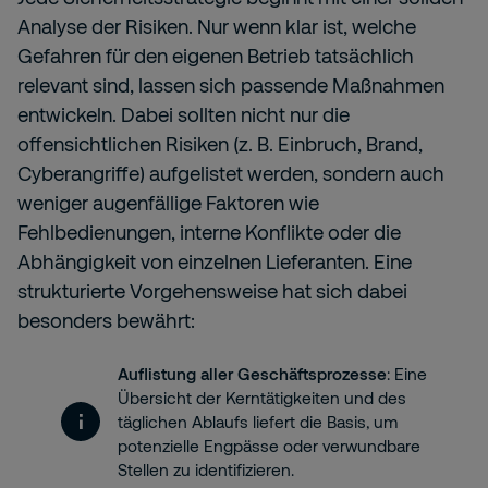
Analyse der Risiken. Nur wenn klar ist, welche
Gefahren für den eigenen Betrieb tatsächlich
relevant sind, lassen sich passende Maßnahmen
entwickeln. Dabei sollten nicht nur die
offensichtlichen Risiken (z. B. Einbruch, Brand,
Cyberangriffe) aufgelistet werden, sondern auch
weniger augenfällige Faktoren wie
Fehlbedienungen, interne Konflikte oder die
Abhängigkeit von einzelnen Lieferanten. Eine
strukturierte Vorgehensweise hat sich dabei
besonders bewährt:
Auflistung aller Geschäftsprozesse
: Eine
Übersicht der Kerntätigkeiten und des
täglichen Ablaufs liefert die Basis, um
potenzielle Engpässe oder verwundbare
Stellen zu identifizieren.