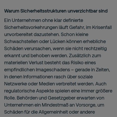
Warum Sicherheitsstrukturen unverzichtbar sind
Ein Unternehmen ohne klar definierte
Sicherheitsvorkehrungen läuft Gefahr, im Krisenfall
unvorbereitet dazustehen. Schon kleine
Schwachstellen oder Lücken können erhebliche
Schäden verursachen, wenn sie nicht rechtzeitig
erkannt und behoben werden. Zusätzlich zum
materiellen Verlust besteht das Risiko eines
empfindlichen Imageschadens – gerade in Zeiten,
in denen Informationen rasch über soziale
Netzwerke oder Medien verbreitet werden. Auch
regulatorische Aspekte spielen eine immer größere
Rolle. Behörden und Gesetzgeber erwarten von
Unternehmen ein Mindestmaß an Vorsorge, um
Schäden für die Allgemeinheit oder andere