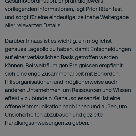
Gesamtkoordination. Er prüft die jeweils
vorliegenden Informationen, legt Prioritäten fest
und sorgt für eine eindeutige, zeitnahe Weitergabe
aller relevanten Details.
Darüber hinaus ist es wichtig, ein möglichst
genaues Lagebild zu haben, damit Entscheidungen
auf einer verlässlichen Basis getroffen werden
können. Bei weiträumigen Ereignissen empfiehlt
sich eine enge Zusammenarbeit mit Behörden,
Hilfsorganisationen und möglicherweise auch
anderen Unternehmen, um Ressourcen und Wissen
effektiv zu bündeln. Genauso essenziell ist eine
offene Kommunikation nach innen und außen, um
Unsicherheiten abzubauen und gezielte
Handlungsanweisungen zu geben.