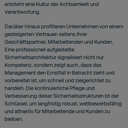
entsteht eine Kultur der Achtsamkeit und
Verantwortung.
Darüber hinaus profitieren Unternehmen von einem
gesteigerten Vertrauen seitens ihrer
Geschäftspartner, Mitarbeitenden und Kunden.
Eine professionell aufgestellte
Sicherheitsarchitektur signalisiert nicht nur
Kompetenz, sondern zeigt auch, dass das
Management den Ernstfall in Betracht zieht und
vorbereitet ist, um schnell und zielgerichtet zu
handeln. Die kontinuierliche Pflege und
Verbesserung dieser Sicherheitsstrukturen ist der
Schlüssel, um langfristig robust, wettbewerbsfähig
und attraktiv für Mitarbeitende und Kunden zu
bleiben.