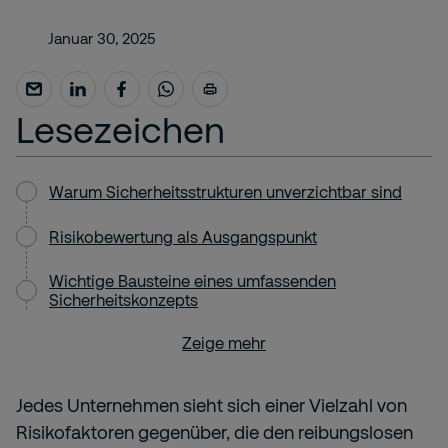
Januar 30, 2025
Lesezeichen
Warum Sicherheitsstrukturen unverzichtbar sind
Risikobewertung als Ausgangspunkt
Wichtige Bausteine eines umfassenden
Sicherheitskonzepts
Zeige mehr
Jedes Unternehmen sieht sich einer Vielzahl von
Risikofaktoren gegenüber, die den reibungslosen