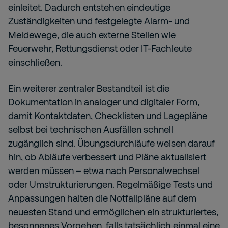
einleitet. Dadurch entstehen eindeutige
Zuständigkeiten und festgelegte Alarm- und
Meldewege, die auch externe Stellen wie
Feuerwehr, Rettungsdienst oder IT-Fachleute
einschließen.
Ein weiterer zentraler Bestandteil ist die
Dokumentation in analoger und digitaler Form,
damit Kontaktdaten, Checklisten und Lagepläne
selbst bei technischen Ausfällen schnell
zugänglich sind. Übungsdurchläufe weisen darauf
hin, ob Abläufe verbessert und Pläne aktualisiert
werden müssen – etwa nach Personalwechsel
oder Umstrukturierungen. Regelmäßige Tests und
Anpassungen halten die Notfallpläne auf dem
neuesten Stand und ermöglichen ein strukturiertes,
besonnenes Vorgehen, falls tatsächlich einmal eine