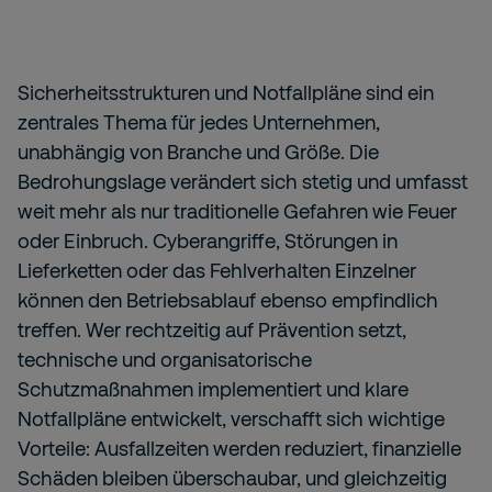
Sicherheitsstrukturen und Notfallpläne sind ein
zentrales Thema für jedes Unternehmen,
unabhängig von Branche und Größe. Die
Bedrohungslage verändert sich stetig und umfasst
weit mehr als nur traditionelle Gefahren wie Feuer
oder Einbruch. Cyberangriffe, Störungen in
Lieferketten oder das Fehlverhalten Einzelner
können den Betriebsablauf ebenso empfindlich
treffen. Wer rechtzeitig auf Prävention setzt,
technische und organisatorische
Schutzmaßnahmen implementiert und klare
Notfallpläne entwickelt, verschafft sich wichtige
Vorteile: Ausfallzeiten werden reduziert, finanzielle
Schäden bleiben überschaubar, und gleichzeitig