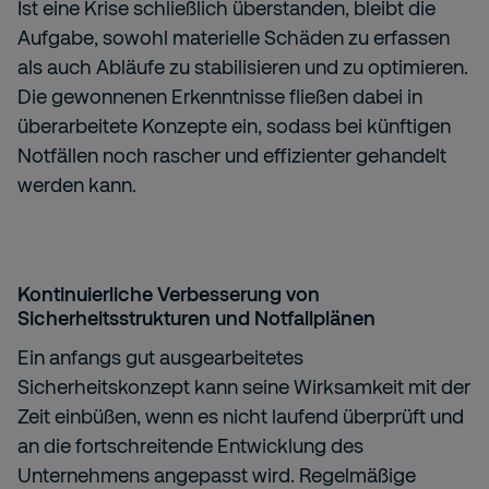
Ist eine Krise schließlich überstanden, bleibt die
Aufgabe, sowohl materielle Schäden zu erfassen
als auch Abläufe zu stabilisieren und zu optimieren.
Die gewonnenen Erkenntnisse fließen dabei in
überarbeitete Konzepte ein, sodass bei künftigen
Notfällen noch rascher und effizienter gehandelt
werden kann.
Kontinuierliche Verbesserung von
Sicherheitsstrukturen und Notfallplänen
Ein anfangs gut ausgearbeitetes
Sicherheitskonzept kann seine Wirksamkeit mit der
Zeit einbüßen, wenn es nicht laufend überprüft und
an die fortschreitende Entwicklung des
Unternehmens angepasst wird. Regelmäßige