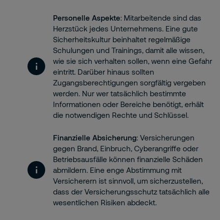
Personelle Aspekte
: Mitarbeitende sind das
Herzstück jedes Unternehmens. Eine gute
Sicherheitskultur beinhaltet regelmäßige
Schulungen und Trainings, damit alle wissen,
wie sie sich verhalten sollen, wenn eine Gefahr
eintritt. Darüber hinaus sollten
Zugangsberechtigungen sorgfältig vergeben
werden. Nur wer tatsächlich bestimmte
Informationen oder Bereiche benötigt, erhält
die notwendigen Rechte und Schlüssel.
Finanzielle Absicherung
: Versicherungen
gegen Brand, Einbruch, Cyberangriffe oder
Betriebsausfälle können finanzielle Schäden
abmildern. Eine enge Abstimmung mit
Versicherern ist sinnvoll, um sicherzustellen,
dass der Versicherungsschutz tatsächlich alle
wesentlichen Risiken abdeckt.