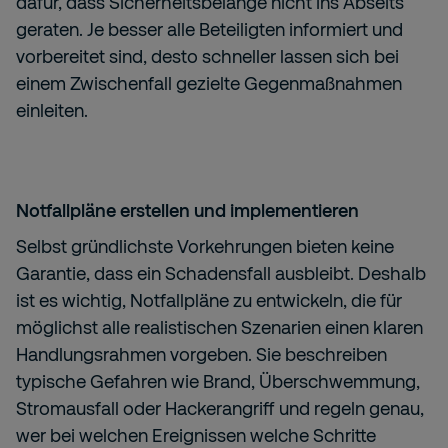
dafür, dass Sicherheitsbelange nicht ins Abseits
geraten. Je besser alle Beteiligten informiert und
vorbereitet sind, desto schneller lassen sich bei
einem Zwischenfall gezielte Gegenmaßnahmen
einleiten.
Notfallpläne erstellen und implementieren
Selbst gründlichste Vorkehrungen bieten keine
Garantie, dass ein Schadensfall ausbleibt. Deshalb
ist es wichtig, Notfallpläne zu entwickeln, die für
möglichst alle realistischen Szenarien einen klaren
Handlungsrahmen vorgeben. Sie beschreiben
typische Gefahren wie Brand, Überschwemmung,
Stromausfall oder Hackerangriff und regeln genau,
wer bei welchen Ereignissen welche Schritte