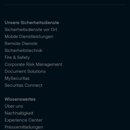
Unsere Sicherheitsdienste
Sicherheitsdienste vor Ort
Mobile Dienstleistungen
Remote Dienste
Sicherheitstechnik
Fire & Safety
Corporate Risk Management
Document Solutions
MySecuritas
Securitas Connect
Wissenswertes
Über uns
Nachhaltigkeit
Experience Center
Pressemitteilungen