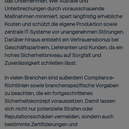
das Unternehmen. Wer Ausfälle und
Unterbrechungen durch vorausschauende
Maßnahmen minimiert, spart langfristig erhebliche
Kosten und schützt die eigene Produktion sowie
zentrale IT-Systeme vor unangenehmen Störungen.
Darüber hinaus entsteht ein Vertrauensbonus bei
Geschäftspartnern, Lieferanten und Kunden, da ein
hohes Sicherheitsniveau auf Sorgfalt und
Zuverlässigkeit schließen lässt.
In vielen Branchen sind außerdem Compliance-
Richtlinien sowie branchenspezifische Vorgaben
zu beachten, die ein fortgeschrittenes
Sicherheitskonzept voraussetzen. Damit lassen
sich nicht nur potenzielle Strafen oder
Reputationsschäden vermeiden, sondern auch
bestimmte Zertifizierungen und