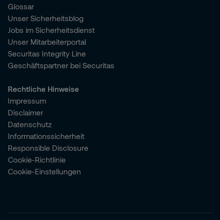
Glossar
Unser Sicherheitsblog
Jobs im Sicherheitsdienst
Unser Mitarbeiterportal
Securitas Integrity Line
Geschäftspartner bei Securitas
Rechtliche Hinweise
Impressum
Disclaimer
Datenschutz
Informationssicherheit
Responsible Disclosure
Cookie-Richtlinie
Cookie-Einstellungen