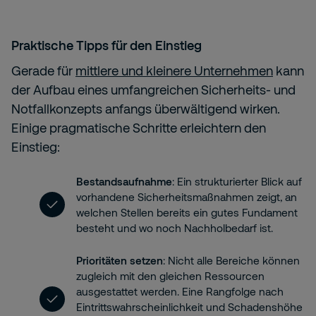
Praktische Tipps für den Einstieg
Gerade für
mittlere und kleinere Unternehmen
kann
der Aufbau eines umfangreichen Sicherheits- und
Notfallkonzepts anfangs überwältigend wirken.
Einige pragmatische Schritte erleichtern den
Einstieg:
Bestandsaufnahme
: Ein strukturierter Blick auf
vorhandene Sicherheitsmaßnahmen zeigt, an
welchen Stellen bereits ein gutes Fundament
besteht und wo noch Nachholbedarf ist.
Prioritäten setzen
: Nicht alle Bereiche können
zugleich mit den gleichen Ressourcen
ausgestattet werden. Eine Rangfolge nach
Eintrittswahrscheinlichkeit und Schadenshöhe