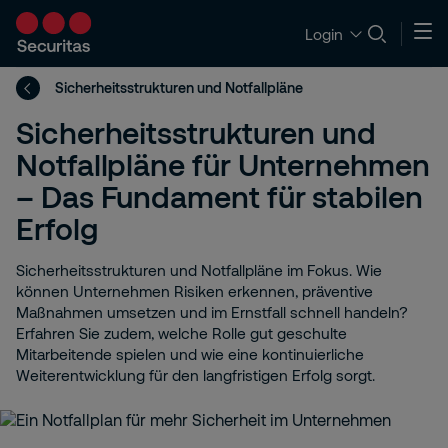
Login
Sicherheitsstrukturen und Notfallpläne
Sicherheitsstrukturen und
Notfallpläne für Unternehmen
– Das Fundament für stabilen
Erfolg
Sicherheitsstrukturen und Notfallpläne im Fokus. Wie
können Unternehmen Risiken erkennen, präventive
Maßnahmen umsetzen und im Ernstfall schnell handeln?
Erfahren Sie zudem, welche Rolle gut geschulte
Mitarbeitende spielen und wie eine kontinuierliche
Weiterentwicklung für den langfristigen Erfolg sorgt.