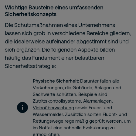
Wichtige Bausteine eines umfassenden
Sicherheitskonzepts
Die Schutzmaßnahmen eines Unternehmens
lassen sich grob in verschiedene Bereiche gliedern,
die idealerweise aufeinander abgestimmt sind und
sich ergänzen. Die folgenden Aspekte bilden
häufig das Fundament einer belastbaren
Sicherheitsstrategie:
Physische Sicherheit
: Darunter fallen alle
Vorkehrungen, die Gebäude, Anlagen und
Sachwerte schützen. Beispiele sind
Zutrittskontrollsysteme
,
Alarmanlagen
,
Videoüberwachung
sowie Feuer- und
Wassermelder. Zusätzlich sollten Flucht- und
Rettungswege regelmäßig geprüft werden, um
im Notfall eine schnelle Evakuierung zu
ermöglichen.