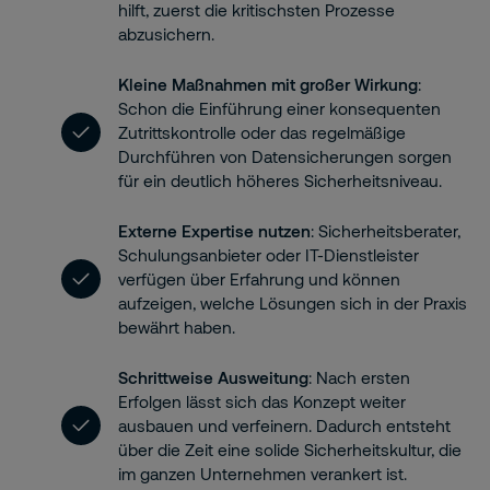
hilft, zuerst die kritischsten Prozesse
abzusichern.
Kleine Maßnahmen mit großer Wirkung
:
Schon die Einführung einer konsequenten
Zutrittskontrolle oder das regelmäßige
Durchführen von Datensicherungen sorgen
für ein deutlich höheres Sicherheitsniveau.
Externe Expertise nutzen
: Sicherheitsberater,
Schulungsanbieter oder IT-Dienstleister
verfügen über Erfahrung und können
aufzeigen, welche Lösungen sich in der Praxis
bewährt haben.
Schrittweise Ausweitung
: Nach ersten
Erfolgen lässt sich das Konzept weiter
ausbauen und verfeinern. Dadurch entsteht
über die Zeit eine solide Sicherheitskultur, die
im ganzen Unternehmen verankert ist.