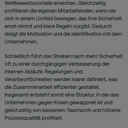
Wettbewerbsvorteile erreichen. Gleichzeitig
profitieren die eigenen Mitarbeitenden, wenn sie
sich in einem Umfeld bewegen, das ihre Sicherheit
ernst nimmt und klare Regeln vorgibt. Dadurch
steigt die Motivation und die Identifikation mit dem
Unternehmen.
Schließlich führt das Streben nach mehr Sicherheit
oft zu einer durchgängigen Verbesserung der
internen Abläufe. Regelungen und
Verantwortlichkeiten werden klarer definiert, was
die Zusammenarbeit effizienter gestaltet.
Insgesamt entsteht somit eine Struktur, in der das
Unternehmen gegen Krisen gewappnet ist und
gleichzeitig von besserem Teamwork und höherer
Prozessqualität profitiert.