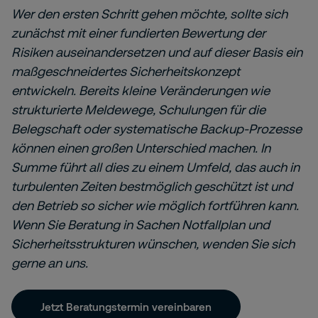
Wer den ersten Schritt gehen möchte, sollte sich
zunächst mit einer fundierten Bewertung der
Risiken auseinandersetzen und auf dieser Basis ein
maßgeschneidertes Sicherheitskonzept
entwickeln. Bereits kleine Veränderungen wie
strukturierte Meldewege, Schulungen für die
Belegschaft oder systematische Backup-Prozesse
können einen großen Unterschied machen. In
Summe führt all dies zu einem Umfeld, das auch in
turbulenten Zeiten bestmöglich geschützt ist und
den Betrieb so sicher wie möglich fortführen kann.
Wenn Sie Beratung in Sachen Notfallplan und
Sicherheitsstrukturen wünschen, wenden Sie sich
gerne an uns.
Jetzt Beratungstermin vereinbaren