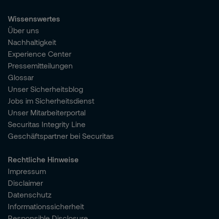
Wissenswertes
Über uns
Nachhaltigkeit
Experience Center
Pressemitteilungen
Glossar
Unser Sicherheitsblog
Jobs im Sicherheitsdienst
Unser Mitarbeiterportal
Securitas Integrity Line
Geschäftspartner bei Securitas
Rechtliche Hinweise
Impressum
Disclaimer
Datenschutz
Informationssicherheit
Responsible Disclosure