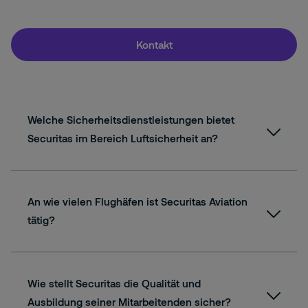
Kontakt
Welche Sicherheitsdienstleistungen bietet
Securitas im Bereich Luftsicherheit an?
An wie vielen Flughäfen ist Securitas Aviation
tätig?
Wie stellt Securitas die Qualität und
Ausbildung seiner Mitarbeitenden sicher?