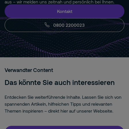
aus – wir melden uns zeitnah und persönlich bei Ihnen.
Kontakt
0800 2200023
Verwandter Content
Das könnte Sie auch interessieren
Entdecken Sie weiterführende Inhalte. Lassen Sie sich von
spannenden Artikeln, hilfreichen Tipps und relevanten
Themen inspirieren – direkt hier auf unserer Webseite.