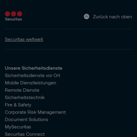
Zurück nach oben
Securitas weltweit
Unsere Sicherheitsdienste
Sicherheitsdienste vor Ort
Mobile Dienstleistungen
Remote Dienste
Sicherheitstechnik
Fire & Safety
Corporate Risk Management
Document Solutions
MySecuritas
Securitas Connect