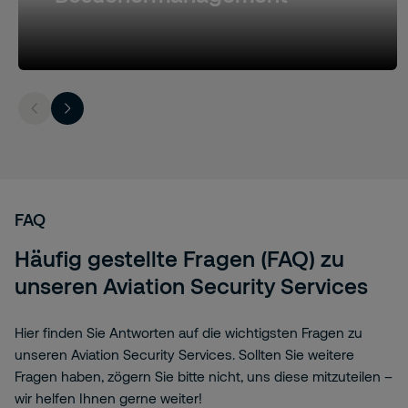
FAQ
Häufig gestellte Fragen (FAQ) zu
unseren Aviation Security Services
Hier finden Sie Antworten auf die wichtigsten Fragen zu
unseren Aviation Security Services. Sollten Sie weitere
Fragen haben, zögern Sie bitte nicht, uns diese mitzuteilen –
wir helfen Ihnen gerne weiter!