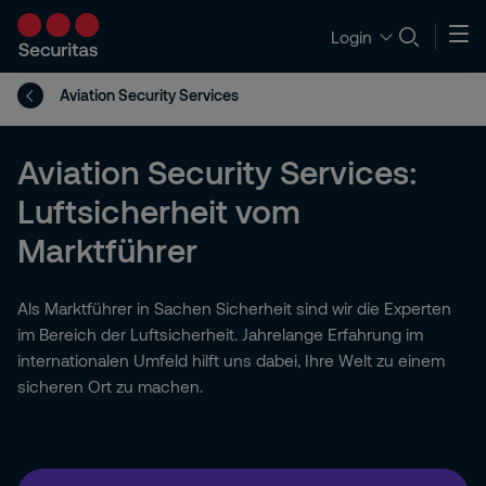
Login
Aviation Security Services
Aviation Security Services:
Luftsicherheit vom
Marktführer
Als Marktführer in Sachen Sicherheit sind wir die Experten
im Bereich der Luftsicherheit. Jahrelange Erfahrung im
internationalen Umfeld hilft uns dabei, Ihre Welt zu einem
sicheren Ort zu machen.