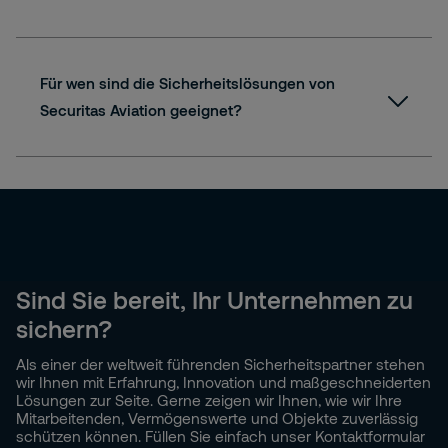
Für wen sind die Sicherheitslösungen von
Securitas Aviation geeignet?
Sind Sie bereit, Ihr Unternehmen zu
sichern?
Als einer der weltweit führenden Sicherheitspartner stehen
wir Ihnen mit Erfahrung, Innovation und maßgeschneiderten
Lösungen zur Seite. Gerne zeigen wir Ihnen, wie wir Ihre
Mitarbeitenden, Vermögenswerte und Objekte zuverlässig
schützen können. Füllen Sie einfach unser Kontaktformular