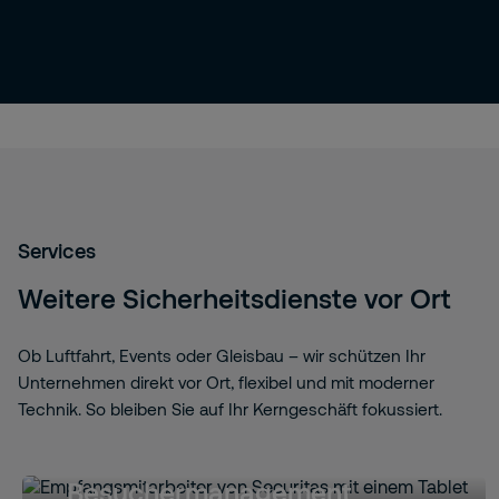
Services
Weitere Sicherheitsdienste vor Ort
Ob Luftfahrt, Events oder Gleisbau – wir schützen Ihr
Unternehmen direkt vor Ort, flexibel und mit moderner
Technik. So bleiben Sie auf Ihr Kerngeschäft fokussiert.
Besuchermanagement