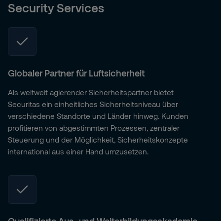
Security Services
Globaler Partner für Luftsicherheit
Als weltweit agierender Sicherheitspartner bietet
Securitas ein einheitliches Sicherheitsniveau über
verschiedene Standorte und Länder hinweg. Kunden
profitieren von abgestimmten Prozessen, zentraler
Steuerung und der Möglichkeit, Sicherheitskonzepte
international aus einer Hand umzusetzen.