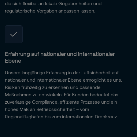
die sich flexibel an lokale Gegebenheiten und
regulatorische Vorgaben anpassen lassen.
Erfahrung auf nationaler und internationaler
Ebene
Unsere langjährige Erfahrung in der Luftsicherheit auf
nationaler und internationaler Ebene ermöglicht es uns,
Risiken frühzeitig zu erkennen und passende
Maßnahmen zu entwickeln. Für Kunden bedeutet das
zuverlässige Compliance, effiziente Prozesse und ein
hohes Maß an Betriebssicherheit – vom
Regionalflughafen bis zum internationalen Drehkreuz.