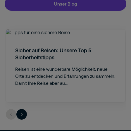
Unser Blog
Sicher auf Reisen: Unsere Top 5
Sicherheitstipps
Reisen ist eine wunderbare Möglichkeit, neue
Orte zu entdecken und Erfahrungen zu sammeln.
Damit Ihre Reise aber au...