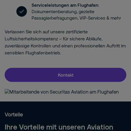
Serviceleistungen am Flughafen
:
Dokumentenberatung, gezielte
Passagierbefragungen, VIP-Services & mehr
Verlassen Sie sich auf unsere zertifizierte
Luftsicherheitskompetenz – für sichere Abläufe,
zuverlässige Kontrollen und einen professionellen Auftritt im
sensiblen Flughafenbetrieb.
Kontakt
Vorteile
Ihre Vorteile mit unseren Aviation