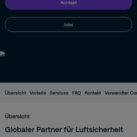
Kontakt
Jobs
Übersicht
Vorteile
Services
FAQ
Kontakt
Verwandter Co
Übersicht
Globaler Partner für Luftsicherheit