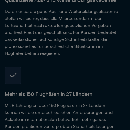
Qualifizierte Aus- und Weiterbildungsakademie
Durch unsere eigene Aus- und Weiterbildungsakademie
stellen wir sicher, dass alle Mitarbeitenden in der
Luftsicherheit nach aktuellen gesetzlichen Vorgaben
und Best Practices geschult sind. Für Kunden bedeutet
das verlässliche, fachkundige Sicherheitskräfte, die
professionell auf unterschiedliche Situationen im
Flughafenbetrieb reagieren.
Mehr als 150 Flughäfen in 27 Ländern
Mit Erfahrung an über 150 Flughäfen in 27 Ländern
kennen wir die unterschiedlichen Anforderungen und
Abläufe im internationalen Luftverkehr sehr genau.
Kunden profitieren von erprobten Sicherheitslösungen,