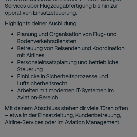
Services über Flugzeugabfertigung bis hin zur
operativen Einsatzsteuerung.
Highlights deiner Ausbildung:
Planung und Organisation von Flug- und
Bodenverkehrsdiensten
Betreuung von Reisenden und Koordination
mit Airlines
Personaleinsatzplanung und betriebliche
Steuerung
Einblicke in Sicherheitsprozesse und
Luftsicherheitsrecht
Arbeiten mit modernen IT-Systemen im
Aviation-Bereich
Mit deinem Abschluss stehen dir viele Türen offen
– etwa in der Einsatzleitung, Kundenbetreuung,
Airline-Services oder im Aviation Management.