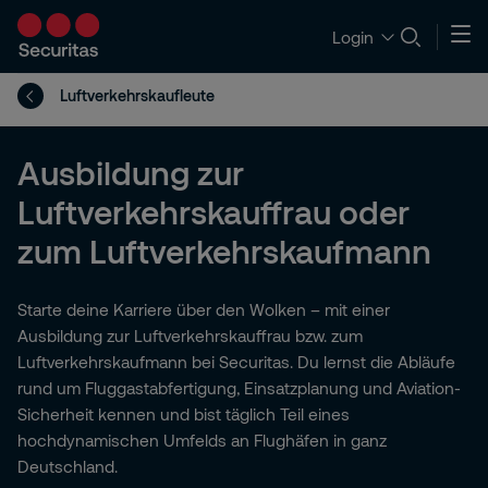
Login
Luftverkehrskaufleute
Ausbildung zur
Luftverkehrskauffrau oder
zum Luftverkehrskaufmann
Starte deine Karriere über den Wolken – mit einer
Ausbildung zur Luftverkehrskauffrau bzw. zum
Luftverkehrskaufmann bei Securitas. Du lernst die Abläufe
rund um Fluggastabfertigung, Einsatzplanung und Aviation-
Sicherheit kennen und bist täglich Teil eines
hochdynamischen Umfelds an Flughäfen in ganz
Deutschland.