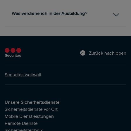
Was verdiene ich in der Ausbildung?
Zurück nach oben
Securitas weltweit
Unsere Sicherheitsdienste
Sicherheitsdienste vor Ort
Mobile Dienstleistungen
Remote Dienste
Sicherheitstechnik