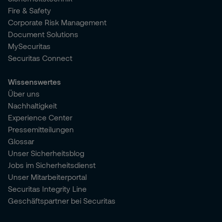
Fire & Safety
Corporate Risk Management
Document Solutions
MySecuritas
Securitas Connect
Wissenswertes
Über uns
Nachhaltigkeit
Experience Center
Pressemitteilungen
Glossar
Unser Sicherheitsblog
Jobs im Sicherheitsdienst
Unser Mitarbeiterportal
Securitas Integrity Line
Geschäftspartner bei Securitas