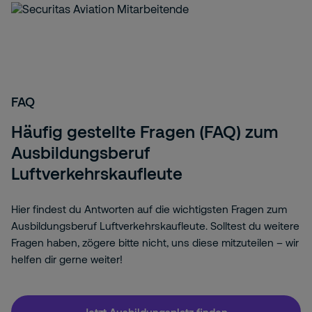
FAQ
Häufig gestellte Fragen (FAQ) zum
Ausbildungsberuf
Luftverkehrskaufleute
Hier findest du Antworten auf die wichtigsten Fragen zum
Ausbildungsberuf Luftverkehrskaufleute. Solltest du weitere
Fragen haben, zögere bitte nicht, uns diese mitzuteilen – wir
helfen dir gerne weiter!
Jetzt Ausbildungsplatz finden