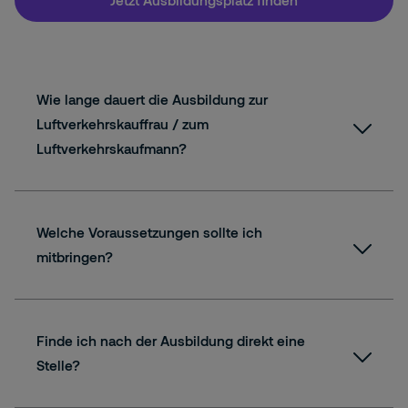
Wie lange dauert die Ausbildung zur
Luftverkehrskauffrau / zum
Luftverkehrskaufmann?
Welche Voraussetzungen sollte ich
mitbringen?
Finde ich nach der Ausbildung direkt eine
Stelle?