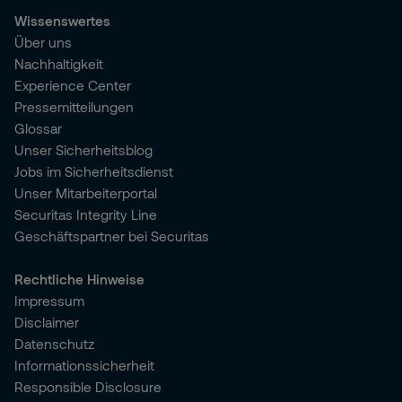
Wissenswertes
Über uns
Nachhaltigkeit
Experience Center
Pressemitteilungen
Glossar
Unser Sicherheitsblog
Jobs im Sicherheitsdienst
Unser Mitarbeiterportal
Securitas Integrity Line
Geschäftspartner bei Securitas
Rechtliche Hinweise
Impressum
Disclaimer
Datenschutz
Informationssicherheit
Responsible Disclosure