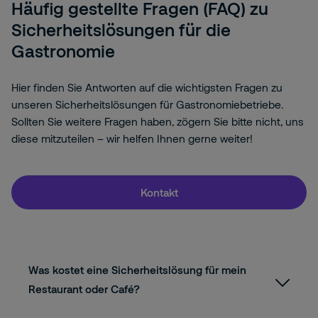
Häufig gestellte Fragen (FAQ) zu
Sicherheitslösungen für die
Gastronomie
Hier finden Sie Antworten auf die wichtigsten Fragen zu
unseren Sicherheitslösungen für Gastronomiebetriebe.
Sollten Sie weitere Fragen haben, zögern Sie bitte nicht, uns
diese mitzuteilen – wir helfen Ihnen gerne weiter!
Kontakt
Was kostet eine Sicherheitslösung für mein
Restaurant oder Café?