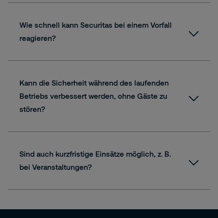
Wie schnell kann Securitas bei einem Vorfall
reagieren?
Kann die Sicherheit während des laufenden
Betriebs verbessert werden, ohne Gäste zu
stören?
Sind auch kurzfristige Einsätze möglich, z. B.
bei Veranstaltungen?