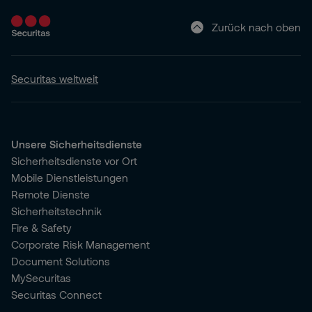
Zurück nach oben
Securitas weltweit
Unsere Sicherheitsdienste
Sicherheitsdienste vor Ort
Mobile Dienstleistungen
Remote Dienste
Sicherheitstechnik
Fire & Safety
Corporate Risk Management
Document Solutions
MySecuritas
Securitas Connect