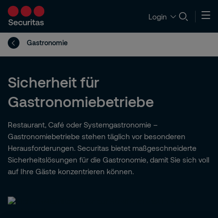
Login
Gastronomie
Sicherheit für
Gastronomiebetriebe
Restaurant, Café oder Systemgastronomie –
Gastronomiebetriebe stehen täglich vor besonderen
Herausforderungen. Securitas bietet maßgeschneiderte
Sicherheitslösungen für die Gastronomie, damit Sie sich voll
auf Ihre Gäste konzentrieren können.