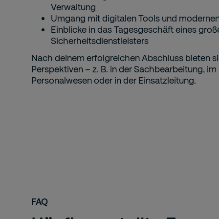
Verwaltung
Umgang mit digitalen Tools und moderne
Einblicke in das Tagesgeschäft eines groß
Sicherheitsdienstleisters
Nach deinem erfolgreichen Abschluss bieten sic
Perspektiven – z. B. in der Sachbearbeitung, im
Personalwesen oder in der Einsatzleitung.
FAQ