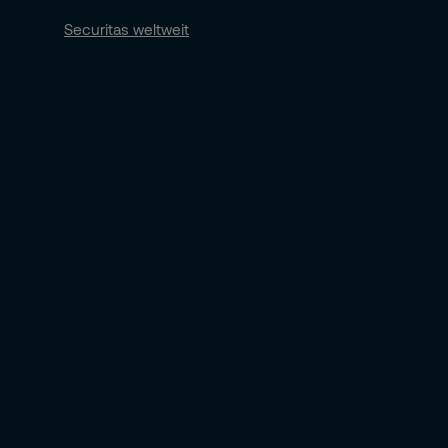
Securitas weltweit