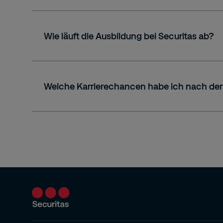
Wie läuft die Ausbildung bei Securitas ab?
Welche Karrierechancen habe ich nach der