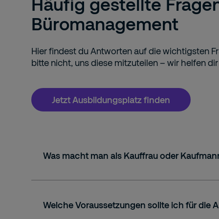
Häufig gestellte Frage
Büromanagement
Hier findest du Antworten auf die wichtigsten
bitte nicht, uns diese mitzuteilen – wir helfen di
Jetzt Ausbildungsplatz finden
Was macht man als Kauffrau oder Kaufman
Welche Voraussetzungen sollte ich für die 