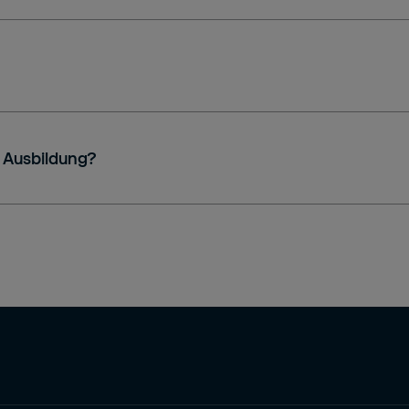
 Ausbildung?