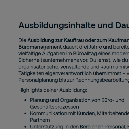
Ausbildungsinhalte und Da
Die
Ausbildung zur Kauffrau oder zum Kaufman
Büromanagement
dauert drei Jahre und bereite
vielfältige Aufgaben im Büroalltag eines moder
Sicherheitsunternehmens vor. Du lernst, wie du
organisatorische, verwaltende und kaufmänni
Tätigkeiten eigenverantwortlich übernimmst – 
Personalplanung bis zur Rechnungsbearbeitun
Highlights deiner Ausbildung:
Planung und Organisation von Büro- und
Geschäftsprozessen
Kommunikation mit Kunden, Mitarbeitend
Partnern
Unterstützung in den Bereichen Personal,