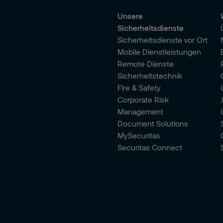
Unsere
Sicherheitsdienste
Sicherheitsdienste vor Ort
Mobile Dienstleistungen
Remote Dienste
Sicherheitstechnik
Fire & Safety
Corporate Risk
Management
Document Solutions
MySecuritas
Securitas Connect