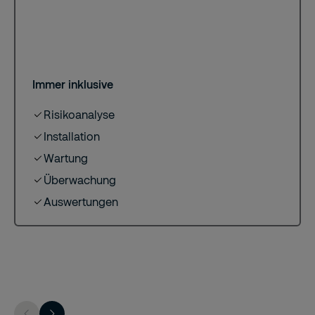
Immer inklusive
Risikoanalyse
Installation
Wartung
Überwachung
Auswertungen