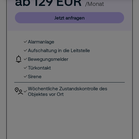
ab 129 EUR
/Monat
Jetzt anfragen
Alarmanlage
Aufschaltung in die Leitstelle
Bewegungsmelder
Türkontakt
Sirene
Wöchentliche Zustandskontrolle des
Objektes vor Ort