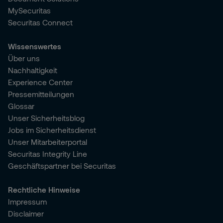
MySecuritas
Securitas Connect
Wissenswertes
Über uns
Nachhaltigkeit
Experience Center
Pressemitteilungen
Glossar
Unser Sicherheitsblog
Jobs im Sicherheitsdienst
Unser Mitarbeiterportal
Securitas Integrity Line
Geschäftspartner bei Securitas
Rechtliche Hinweise
Impressum
Disclaimer