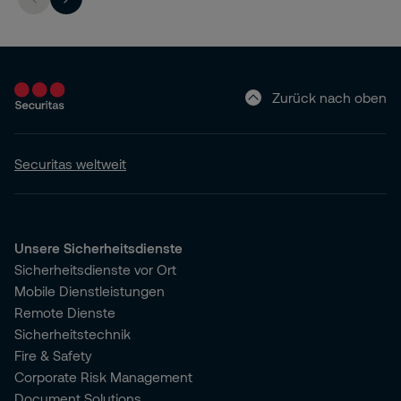
Zurück nach oben
Securitas weltweit
Unsere Sicherheitsdienste
Sicherheitsdienste vor Ort
Mobile Dienstleistungen
Remote Dienste
Sicherheitstechnik
Fire & Safety
Corporate Risk Management
Document Solutions