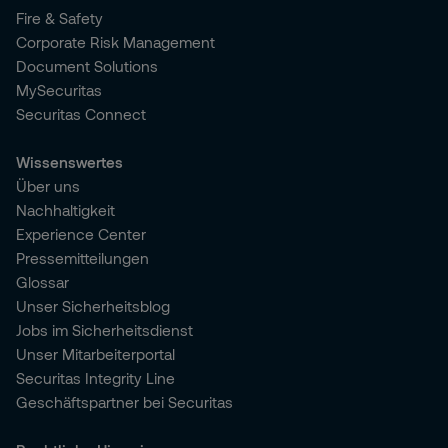
Fire & Safety
Corporate Risk Management
Document Solutions
MySecuritas
Securitas Connect
Wissenswertes
Über uns
Nachhaltigkeit
Experience Center
Pressemitteilungen
Glossar
Unser Sicherheitsblog
Jobs im Sicherheitsdienst
Unser Mitarbeiterportal
Securitas Integrity Line
Geschäftspartner bei Securitas