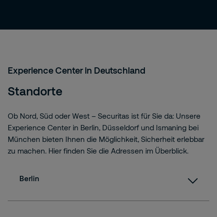
Experience Center in Deutschland
Standorte
Ob Nord, Süd oder West – Securitas ist für Sie da: Unsere
Experience Center in Berlin, Düsseldorf und Ismaning bei
München bieten Ihnen die Möglichkeit, Sicherheit erlebbar
zu machen. Hier finden Sie die Adressen im Überblick.
Berlin