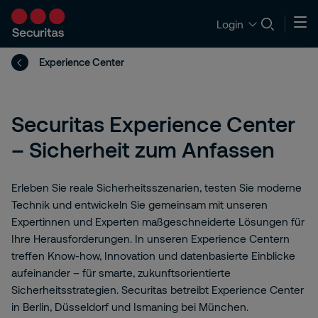
Login
Experience Center
Securitas Experience Center
– Sicherheit zum Anfassen
Erleben Sie reale Sicherheitsszenarien, testen Sie moderne
Technik und entwickeln Sie gemeinsam mit unseren
Expertinnen und Experten maßgeschneiderte Lösungen für
Ihre Herausforderungen. In unseren Experience Centern
treffen Know-how, Innovation und datenbasierte Einblicke
aufeinander – für smarte, zukunftsorientierte
Sicherheitsstrategien. Securitas betreibt Experience Center
in Berlin, Düsseldorf und Ismaning bei München.