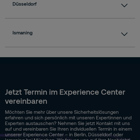
Düsseldorf
Route anzeigen
Ismaning
Route anzeigen
Route anzeigen
Jetzt Termin im Experience Center
vereinbaren
Möchten Sie mehr über unsere Sicherheitslösungen
erfahren und sich persönlich mit unseren Expertinnen und
Experten austauschen? Nehmen Sie jetzt Kontakt mit uns
auf und vereinbaren Sie Ihren individuellen Termin in einem
unserer Experience Center – in Berlin, Düsseldorf oder