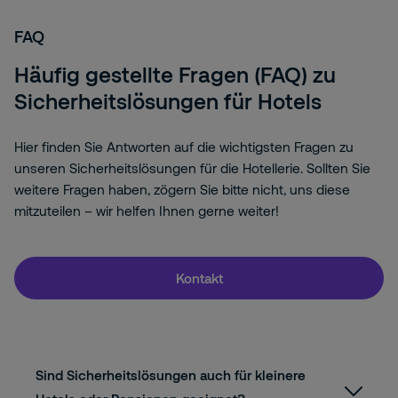
FAQ
Häufig gestellte Fragen (FAQ) zu
Sicherheitslösungen für Hotels
Hier finden Sie Antworten auf die wichtigsten Fragen zu
unseren Sicherheitslösungen für die Hotellerie. Sollten Sie
weitere Fragen haben, zögern Sie bitte nicht, uns diese
mitzuteilen – wir helfen Ihnen gerne weiter!
Kontakt
Sind Sicherheitslösungen auch für kleinere