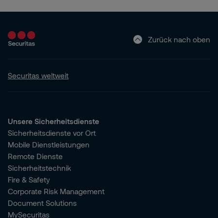
Zurück nach oben
Securitas weltweit
Unsere Sicherheitsdienste
Sicherheitsdienste vor Ort
Mobile Dienstleistungen
Remote Dienste
Sicherheitstechnik
Fire & Safety
Corporate Risk Management
Document Solutions
MySecuritas