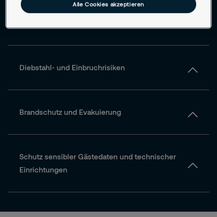
Alle Cookies akzeptieren
Zutrittsmanagement in offenen und privaten
Bereichen
Diebstahl- und Einbruchrisiken
Brandschutz und Evakuierung
Schutz sensibler Gästedaten und technischer
Einrichtungen