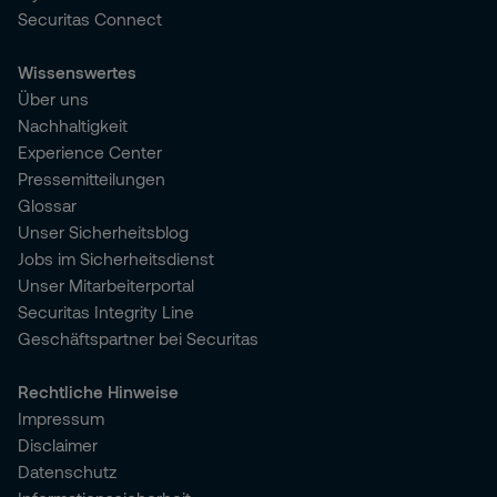
Securitas Connect
Wissenswertes
Über uns
Nachhaltigkeit
Experience Center
Pressemitteilungen
Glossar
Unser Sicherheitsblog
Jobs im Sicherheitsdienst
Unser Mitarbeiterportal
Securitas Integrity Line
Geschäftspartner bei Securitas
Rechtliche Hinweise
Impressum
Disclaimer
Datenschutz