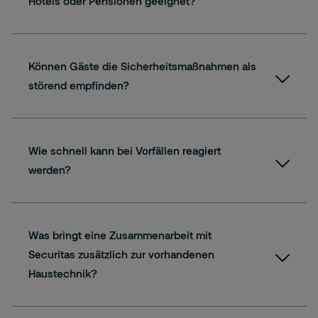
Hotels oder Pensionen geeignet?
Können Gäste die Sicherheitsmaßnahmen als
störend empfinden?
Wie schnell kann bei Vorfällen reagiert
werden?
Was bringt eine Zusammenarbeit mit
Securitas zusätzlich zur vorhandenen
Haustechnik?