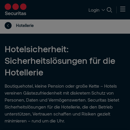
Login
Hotellerie
Hotelsicherheit:
Sicherheitslösungen für die
Hotellerie
Boutiquehotel, kleine Pension oder große Kette – Hotels
vereinen Gästezufriedenheit mit diskretem Schutz von
Personen, Daten und Vermögenswerten. Securitas bietet
Sicherheitslösungen für die Hotellerie, die den Betrieb
unterstützen, Vertrauen schaffen und Risiken gezielt
minimieren – rund um die Uhr.