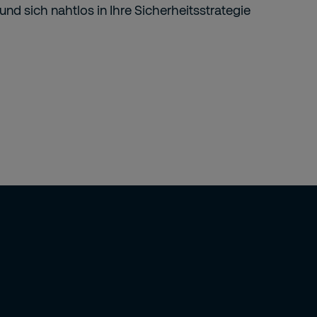
und sich nahtlos in Ihre Sicherheitsstrategie