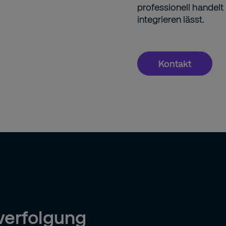
professionell handelt 
integrieren lässt.
Kontakt
verfolgung