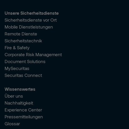
Unsere Sicherheitsdienste
Sicherheitsdienste vor Ort
Mobile Dienstleistungen
Remote Dienste
Sicherheitstechnik
Fire & Safety
Corporate Risk Management
Document Solutions
MySecuritas
Securitas Connect
Wissenswertes
Über uns
Nachhaltigkeit
Experience Center
Pressemitteilungen
Glossar