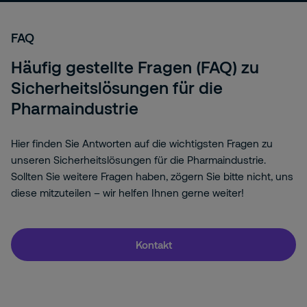
FAQ
Häufig gestellte Fragen (FAQ) zu
Sicherheitslösungen für die
Pharmaindustrie
Hier finden Sie Antworten auf die wichtigsten Fragen zu
unseren Sicherheitslösungen für die Pharmaindustrie.
Sollten Sie weitere Fragen haben, zögern Sie bitte nicht, uns
diese mitzuteilen – wir helfen Ihnen gerne weiter!
Kontakt