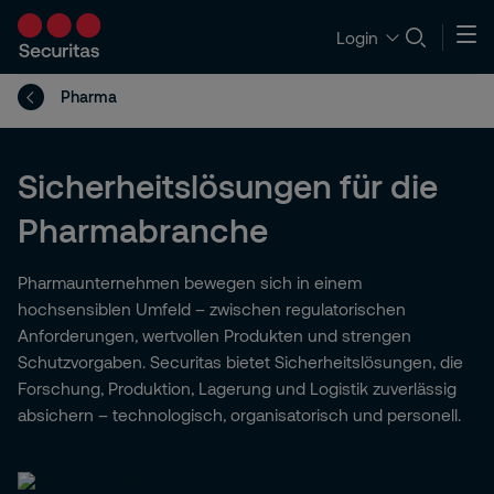
Login
Pharma
Sicherheitslösungen für die
Pharmabranche
Pharmaunternehmen bewegen sich in einem
hochsensiblen Umfeld – zwischen regulatorischen
Anforderungen, wertvollen Produkten und strengen
Schutzvorgaben. Securitas bietet Sicherheitslösungen, die
Forschung, Produktion, Lagerung und Logistik zuverlässig
absichern – technologisch, organisatorisch und personell.