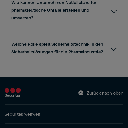
Wie können Unternehmen Notfallpläne für
pharmazeutische Unfälle erstellen und
umsetzen?
Welche Rolle spielt Sicherheitstechnik in den
Sicherheitslösungen für die Pharmaindustrie?
Zurück nach oben
Securitas weltweit