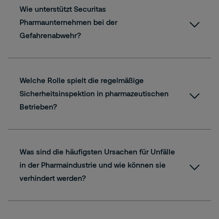
Wie unterstützt Securitas
Pharmaunternehmen bei der
Gefahrenabwehr?
Welche Rolle spielt die regelmäßige
Sicherheitsinspektion in pharmazeutischen
Betrieben?
Was sind die häufigsten Ursachen für Unfälle
in der Pharmaindustrie und wie können sie
verhindert werden?