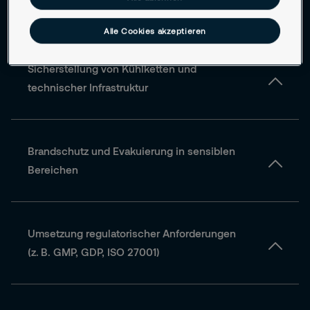
Diebstahl und Wirtschaftsspionage
Alle Cookies akzeptieren
Sicherstellung von Kühlketten und
technischer Infrastruktur
Brandschutz und Evakuierung in sensiblen
Bereichen
Umsetzung regulatorischer Anforderungen
(z. B. GMP, GDP, ISO 27001)