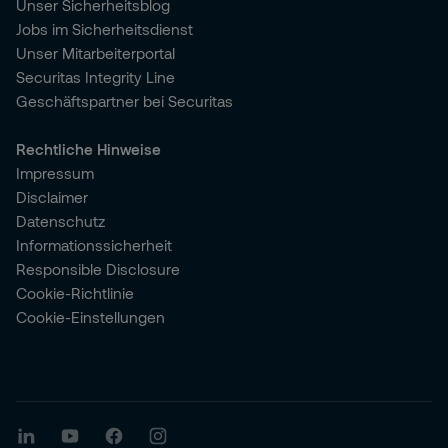
Unser Sicherheitsblog
Jobs im Sicherheitsdienst
Unser Mitarbeiterportal
Securitas Integrity Line
Geschäftspartner bei Securitas
Rechtliche Hinweise
Impressum
Disclaimer
Datenschutz
Informationssicherheit
Responsible Disclosure
Cookie-Richtlinie
Cookie-Einstellungen