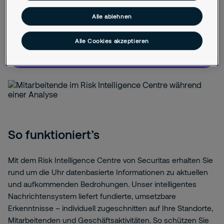
ganzheitlich adressiert und Ihre Organisation nachhaltig
Alle ablehnen
schützt.
Alle Cookies akzeptieren
Kontakt
So funktioniert’s
Mit dem Risk Intelligence Centre von Securitas erhalten Sie
rund um die Uhr datenbasierte Informationen zu aktuellen
und aufkommenden Bedrohungen. Unser intelligentes
Nachrichtensystem liefert fundierte, umsetzbare
Erkenntnisse – individuell zugeschnitten auf Ihre Standorte,
Mitarbeitenden und Geschäftsaktivitäten. So schützen Sie