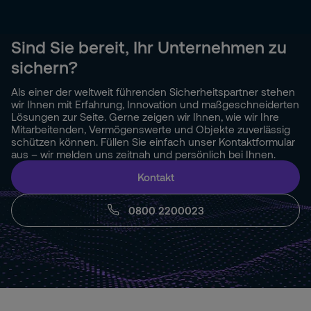
Sind Sie bereit, Ihr Unternehmen zu
sichern?
Als einer der weltweit führenden Sicherheitspartner stehen
wir Ihnen mit Erfahrung, Innovation und maßgeschneiderten
Lösungen zur Seite. Gerne zeigen wir Ihnen, wie wir Ihre
Mitarbeitenden, Vermögenswerte und Objekte zuverlässig
schützen können. Füllen Sie einfach unser Kontaktformular
aus – wir melden uns zeitnah und persönlich bei Ihnen.
Kontakt
0800 2200023