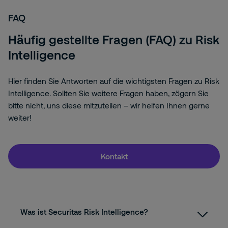
FAQ
Häufig gestellte Fragen (FAQ) zu Risk
Intelligence
Hier finden Sie Antworten auf die wichtigsten Fragen zu Risk
Intelligence. Sollten Sie weitere Fragen haben, zögern Sie
bitte nicht, uns diese mitzuteilen – wir helfen Ihnen gerne
weiter!
Kontakt
Was ist Securitas Risk Intelligence?