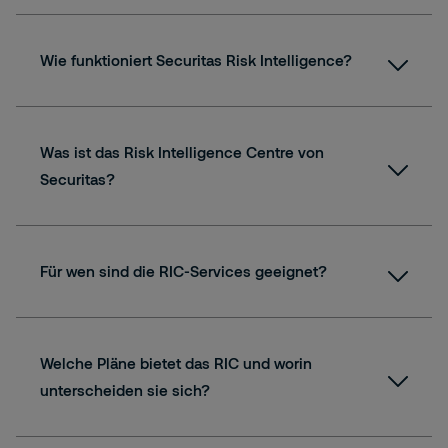
Wie funktioniert Securitas Risk Intelligence?
Was ist das Risk Intelligence Centre von
Securitas?
Für wen sind die RIC-Services geeignet?
Awareness, Alerting, Advisory, Analyst
Request for Intelligence
Welche Pläne bietet das RIC und worin
unterscheiden sie sich?