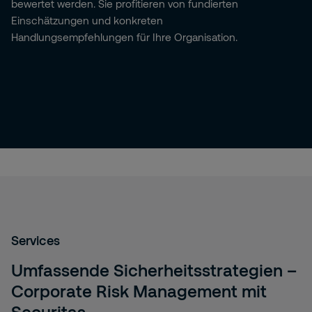
bewertet werden. Sie profitieren von fundierten
Einschätzungen und konkreten
Handlungsempfehlungen für Ihre Organisation.
Services
Umfassende Sicherheitsstrategien –
Corporate Risk Management mit
Securitas