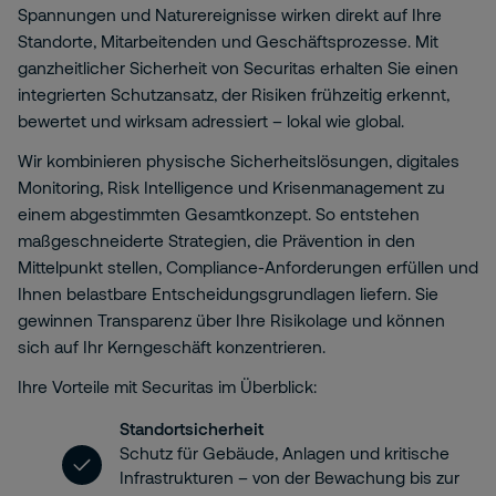
Spannungen und Naturereignisse wirken direkt auf Ihre
Standorte, Mitarbeitenden und Geschäftsprozesse. Mit
ganzheitlicher Sicherheit von Securitas erhalten Sie einen
integrierten Schutzansatz, der Risiken frühzeitig erkennt,
bewertet und wirksam adressiert – lokal wie global.
Wir kombinieren physische Sicherheitslösungen, digitales
Monitoring, Risk Intelligence und Krisenmanagement zu
einem abgestimmten Gesamtkonzept. So entstehen
maßgeschneiderte Strategien, die Prävention in den
Mittelpunkt stellen, Compliance-Anforderungen erfüllen und
Ihnen belastbare Entscheidungsgrundlagen liefern. Sie
gewinnen Transparenz über Ihre Risikolage und können
sich auf Ihr Kerngeschäft konzentrieren.
Ihre Vorteile mit Securitas im Überblick:
Standortsicherheit
Schutz für Gebäude, Anlagen und kritische
Infrastrukturen – von der Bewachung bis zur