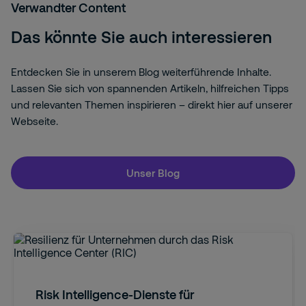
Verwandter Content
Das könnte Sie auch interessieren
Entdecken Sie in unserem Blog weiterführende Inhalte.
Lassen Sie sich von spannenden Artikeln, hilfreichen Tipps
und relevanten Themen inspirieren – direkt hier auf unserer
Webseite.
Unser Blog
Risk Intelligence-Dienste für