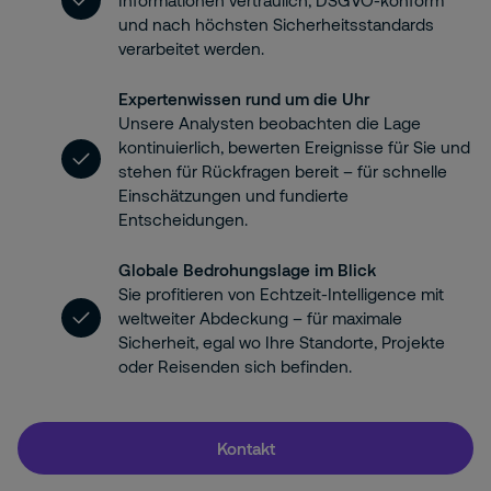
Informationen vertraulich, DSGVO-konform
und nach höchsten Sicherheitsstandards
verarbeitet werden.
Expertenwissen rund um die Uhr
Unsere Analysten beobachten die Lage
kontinuierlich, bewerten Ereignisse für Sie und
stehen für Rückfragen bereit – für schnelle
Einschätzungen und fundierte
Entscheidungen.
Globale Bedrohungslage im Blick
Sie profitieren von Echtzeit-Intelligence mit
weltweiter Abdeckung – für maximale
Sicherheit, egal wo Ihre Standorte, Projekte
oder Reisenden sich befinden.
Kontakt