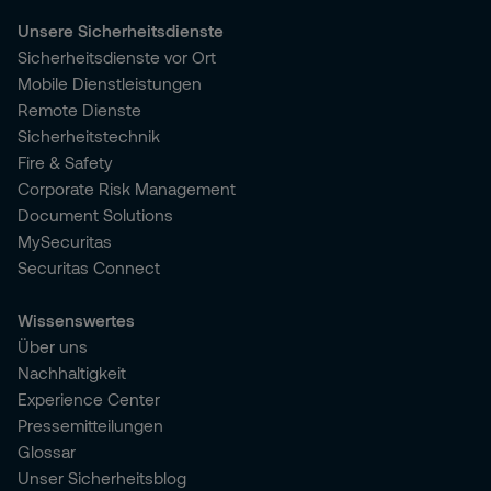
Unsere Sicherheitsdienste
Sicherheitsdienste vor Ort
Mobile Dienstleistungen
Remote Dienste
Sicherheitstechnik
Fire & Safety
Corporate Risk Management
Document Solutions
MySecuritas
Securitas Connect
Wissenswertes
Über uns
Nachhaltigkeit
Experience Center
Pressemitteilungen
Glossar
Unser Sicherheitsblog