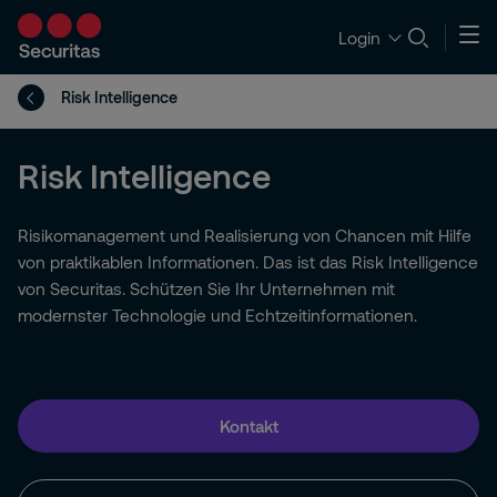
Login
Risk Intelligence
Risk Intelligence
Risikomanagement und Realisierung von Chancen mit Hilfe
von praktikablen Informationen. Das ist das Risk Intelligence
von Securitas. Schützen Sie Ihr Unternehmen mit
modernster Technologie und Echtzeitinformationen.
Kontakt