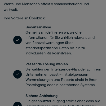
Werte und Menschen effektiv, vorausschauend und
weltweit.
Ihre Vorteile im Überblick:
Bedarfsanalyse
Gemeinsam definieren wir, welche
Informationen für Sie wirklich relevant sind –
von Echtzeitwarnungen über
standortspezifische Daten bis hin zu
individuellen Risikoanalysen.
Passende Lösung wählen
Sie wählen den Intelligence-Plan, der zu Ihrem
Unternehmen passt – mit zielgenauen
Warnmeldungen und Reports direkt in Ihren
Posteingang oder in bestehende Systeme.
Sichere Anbindung
Ein geschützter Zugang stellt sicher, dass alle