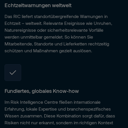
Echtzeitwarnungen weltweit
Das RIC liefert standortübergreifende Warnungen in
Echtzeit – weltweit. Relevante Ereignisse wie Unruhen,
Naturereignisse oder sicherheitsrelevante Vorfälle
werden unmittelbar gemeldet. So können Sie
Mitarbeitende, Standorte und Lieferketten rechtzeitig
schützen und Maßnahmen gezielt auslösen.
Fundiertes, globales Know-how
Im Risk Intelligence Centre fließen internationale
Erfahrung, lokale Expertise und branchenspezifisches
Wissen zusammen. Diese Kombination sorgt dafür, dass
Risiken nicht nur erkannt, sondern im richtigen Kontext