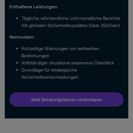
Enthaltene Leistungen:
Tägliche, wöchentliche und monatliche Berichte
mit globalen Sicherheitsupdates (über 350/Jahr)
Kernnutzen:
Frühzeitige Warnungen vor weltweiten
Bedrohungen
Vollständiger situational awareness Überblick
Grundlage für strategische
Sicherheitsentscheidungen
Jetzt Beratungstermin vereinbaren