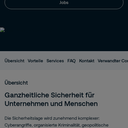
Jobs
Übersicht
Vorteile
Services
FAQ
Kontakt
Verwandter Co
Übersicht
Ganzheitliche Sicherheit für
Unternehmen und Menschen
Die Sicherheitslage wird zunehmend komplexer:
Cyberangriffe, organisierte Kriminalität, geopolitische