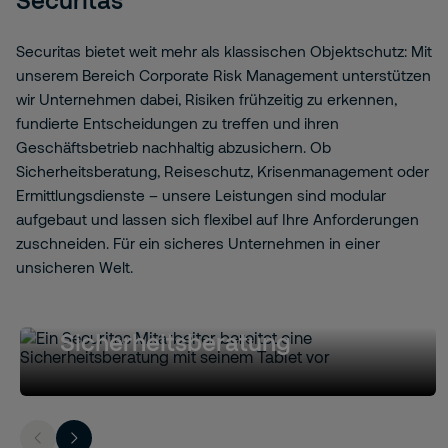
Securitas bietet weit mehr als klassischen Objektschutz: Mit
unserem Bereich Corporate Risk Management unterstützen
wir Unternehmen dabei, Risiken frühzeitig zu erkennen,
fundierte Entscheidungen zu treffen und ihren
Geschäftsbetrieb nachhaltig abzusichern. Ob
Sicherheitsberatung, Reiseschutz, Krisenmanagement oder
Ermittlungsdienste – unsere Leistungen sind modular
aufgebaut und lassen sich flexibel auf Ihre Anforderungen
zuschneiden. Für ein sicheres Unternehmen in einer
unsicheren Welt.
Sicherheitsberatung