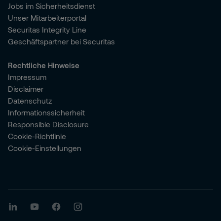
Jobs im Sicherheitsdienst
Unser Mitarbeiterportal
Securitas Integrity Line
Geschäftspartner bei Securitas
Rechtliche Hinweise
Impressum
Disclaimer
Datenschutz
Informationssicherheit
Responsible Disclosure
Cookie-Richtlinie
Cookie-Einstellungen