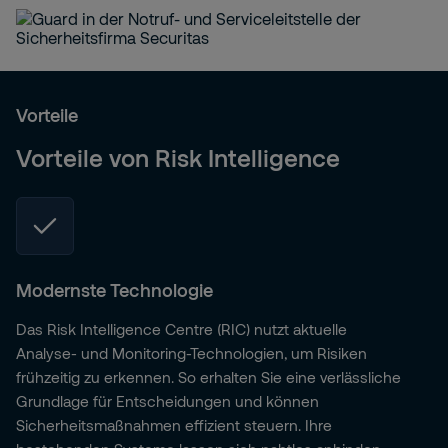
Vorteile
Vorteile von Risk Intelligence
Modernste Technologie
Das Risk Intelligence Centre (RIC) nutzt aktuelle
Analyse- und Monitoring-Technologien, um Risiken
frühzeitig zu erkennen. So erhalten Sie eine verlässliche
Grundlage für Entscheidungen und können
Sicherheitsmaßnahmen effizient steuern. Ihre