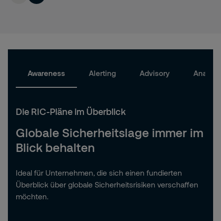
Awareness
Alerting
Advisory
Analyst
Die RIC-Pläne im Überblick
Globale Sicherheitslage immer im
Blick behalten
Ideal für Unternehmen, die sich einen fundierten
Überblick über globale Sicherheitsrisiken verschaffen
möchten.