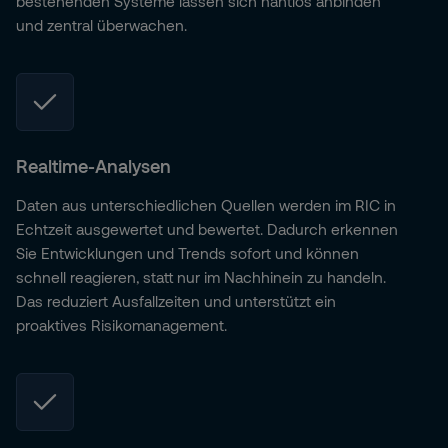
bestehenden Systeme lassen sich nahtlos anbinden
und zentral überwachen.
Realtime-Analysen
Daten aus unterschiedlichen Quellen werden im RIC in
Echtzeit ausgewertet und bewertet. Dadurch erkennen
Sie Entwicklungen und Trends sofort und können
schnell reagieren, statt nur im Nachhinein zu handeln.
Das reduziert Ausfallzeiten und unterstützt ein
proaktives Risikomanagement.