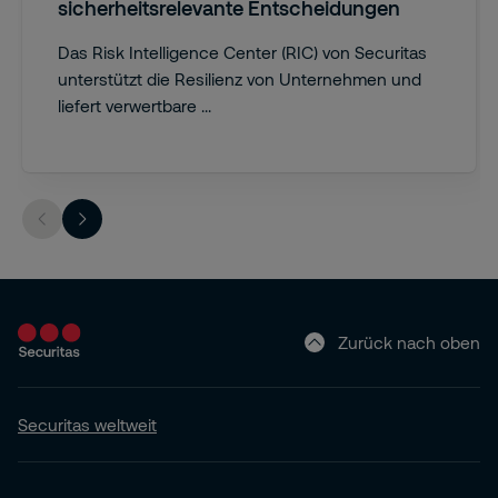
sicherheitsrelevante Entscheidungen
Das Risk Intelligence Center (RIC) von Securitas
unterstützt die Resilienz von Unternehmen und
liefert verwertbare ...
Zurück nach oben
Securitas weltweit