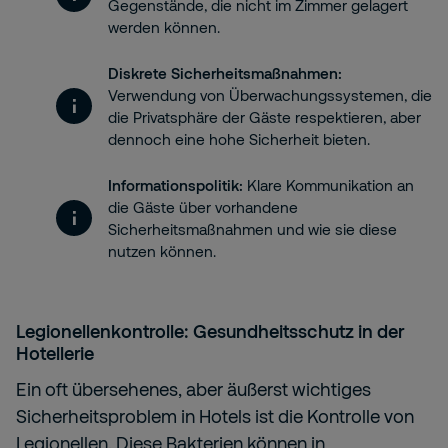
Gegenstände, die nicht im Zimmer gelagert
werden können.
Diskrete Sicherheitsmaßnahmen:
Verwendung von Überwachungssystemen, die
die Privatsphäre der Gäste respektieren, aber
dennoch eine hohe Sicherheit bieten.
Informationspolitik:
Klare Kommunikation an
die Gäste über vorhandene
Sicherheitsmaßnahmen und wie sie diese
nutzen können.
Legionellenkontrolle: Gesundheitsschutz in der
Hotellerie
Ein oft übersehenes, aber äußerst wichtiges
Sicherheitsproblem in Hotels ist die Kontrolle von
Legionellen. Diese Bakterien können in