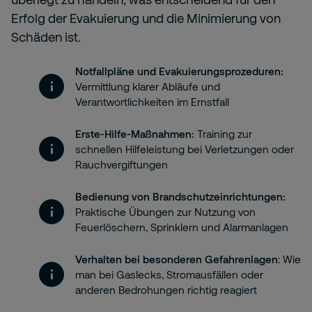
Erfolg der Evakuierung und die Minimierung von
Schäden ist.
Notfallpläne und Evakuierungsprozeduren:
Vermittlung klarer Abläufe und
Verantwortlichkeiten im Ernstfall
Erste-Hilfe-Maßnahmen:
Training zur
schnellen Hilfeleistung bei Verletzungen oder
Rauchvergiftungen
Bedienung von Brandschutzeinrichtungen:
Praktische Übungen zur Nutzung von
Feuerlöschern, Sprinklern und Alarmanlagen
Verhalten bei besonderen Gefahrenlagen
: Wie
man bei Gaslecks, Stromausfällen oder
anderen Bedrohungen richtig reagiert