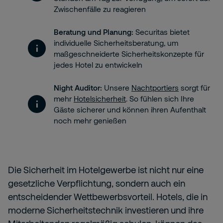
Zwischenfälle zu reagieren
Beratung und Planung:
Securitas bietet
individuelle Sicherheitsberatung, um
maßgeschneiderte Sicherheitskonzepte für
jedes Hotel zu entwickeln
Night Auditor:
Unsere
Nachtportiers
sorgt für
mehr
Hotelsicherheit
. So fühlen sich Ihre
Gäste sicherer und können ihren Aufenthalt
noch mehr genießen
Die Sicherheit im Hotelgewerbe ist nicht nur eine
gesetzliche Verpflichtung, sondern auch ein
entscheidender Wettbewerbsvorteil. Hotels, die in
moderne Sicherheitstechnik investieren und ihre