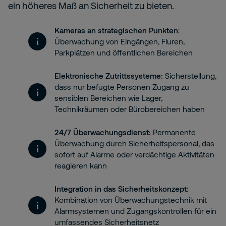
ein höheres Maß an Sicherheit zu bieten.
Kameras an strategischen Punkten
:
Überwachung von Eingängen, Fluren,
Parkplätzen und öffentlichen Bereichen
Elektronische Zutrittssysteme:
Sicherstellung,
dass nur befugte Personen Zugang zu
sensiblen Bereichen wie Lager,
Technikräumen oder Bürobereichen haben
24/7 Überwachungsdienst:
Permanente
Überwachung durch Sicherheitspersonal, das
sofort auf Alarme oder verdächtige Aktivitäten
reagieren kann
Integration in das Sicherheitskonzept
:
Kombination von Überwachungstechnik mit
Alarmsystemen und Zugangskontrollen für ein
umfassendes Sicherheitsnetz