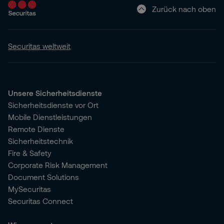
Zurück nach oben
Securitas weltweit
Unsere Sicherheitsdienste
Sicherheitsdienste vor Ort
Mobile Dienstleistungen
Remote Dienste
Sicherheitstechnik
Fire & Safety
Corporate Risk Management
Document Solutions
MySecuritas
Securitas Connect