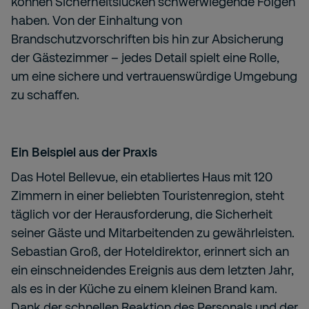
können Sicherheitslücken schwerwiegende Folgen
haben. Von der Einhaltung von
Brandschutzvorschriften bis hin zur Absicherung
der Gästezimmer – jedes Detail spielt eine Rolle,
um eine sichere und vertrauenswürdige Umgebung
zu schaffen.
Ein Beispiel aus der Praxis
Das Hotel Bellevue, ein etabliertes Haus mit 120
Zimmern in einer beliebten Touristenregion, steht
täglich vor der Herausforderung, die Sicherheit
seiner Gäste und Mitarbeitenden zu gewährleisten.
Sebastian Groß, der Hoteldirektor, erinnert sich an
ein einschneidendes Ereignis aus dem letzten Jahr,
als es in der Küche zu einem kleinen Brand kam.
Dank der schnellen Reaktion des Personals und der