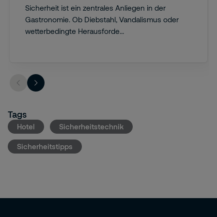
Sicherheit ist ein zentrales Anliegen in der
Gastronomie. Ob Diebstahl, Vandalismus oder
wetterbedingte Herausforde...
Tags
Hotel
Sicherheitstechnik
Sicherheitstipps