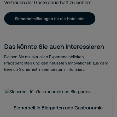
Vertrauen der Gäste dauerhaft zu sichern.
Sicherheitslösungen für die Hotellerie
Das könnte Sie auch interessieren
Bleiben Sie mit aktuellen Experteneinblicken,
Praxisberichten und den neuesten Innovationen aus dem
Bereich Sicherheit immer bestens informiert.
Sicherheit in Biergarten und Gastronomie