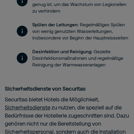
genug ist, um das Wachstum von Legionellen
zu verhindern
Spülen der Leitungen:
Regelmäßiges Spülen
von wenig genutzten Wasserleitungen,
insbesondere vor Beginn der Hauptreisezeiten
Desinfektion und Reinigung:
Gezielte
Desinfektionsmaßnahmen und regelmäßige
Reinigung der Warmwasseranlagen
Sicherheitsdienste von Securitas
Securitas bietet Hotels die Möglichkeit,
Sicherheitsdienste
zu nutzen, die speziell auf die
Bedürfnisse der Hotellerie zugeschnitten sind. Dazu
gehören nicht nur die Bereitstellung von
Sicherheitspersonal, sondern auch die Installation