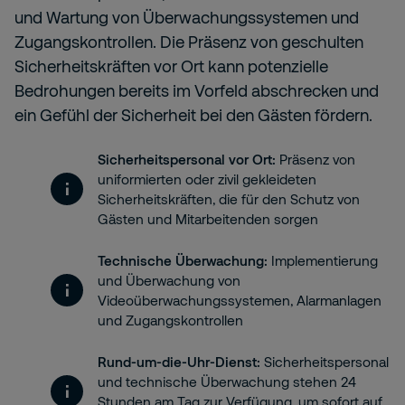
und Wartung von Überwachungssystemen und
Zugangskontrollen. Die Präsenz von geschulten
Sicherheitskräften vor Ort kann potenzielle
Bedrohungen bereits im Vorfeld abschrecken und
ein Gefühl der Sicherheit bei den Gästen fördern.
Sicherheitspersonal vor Ort:
Präsenz von
uniformierten oder zivil gekleideten
Sicherheitskräften, die für den Schutz von
Gästen und Mitarbeitenden sorgen
Technische Überwachung:
Implementierung
und Überwachung von
Videoüberwachungssystemen, Alarmanlagen
und Zugangskontrollen
Rund-um-die-Uhr-Dienst:
Sicherheitspersonal
und technische Überwachung stehen 24
Stunden am Tag zur Verfügung, um sofort auf