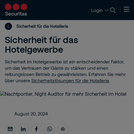
Login
Sicherheit für die Hotellerie
Sicherheit für das
Hotelgewerbe
Sicherheit im Hotelgewerbe ist ein entscheidender Faktor,
um das Vertrauen der Gäste zu stärken und einen
reibungslosen Betrieb zu gewährleisten. Erfahren Sie mehr
über unsere
Sicherheitslösungen für die Hotellerie
.
August 20, 2024