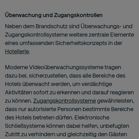
Überwachung und Zugangskontrollen
Neben dem Brandschutz sind Überwachungs- und
Zugangskontrollsysteme weitere zentrale Elemente
eines umfassenden Sicherheitskonzepts in der
Hotellerie
.
Moderne Videoüberwachungssysteme tragen
dazu bei, sicherzustellen, dass alle Bereiche des
Hotels überwacht werden, um verdächtige
Aktivitäten sofort zu erkennen und darauf reagieren
zu können.
Zugangskontrollsysteme
gewährleisten,
dass nur autorisierte Personen bestimmte Bereiche
des Hotels betreten dürfen. Elektronische
Schließsysteme können dabei helfen, unbefugten
Zutritt zu verhindern und gleichzeitig den Gästen