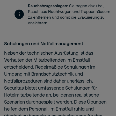
Rauchabzugsanlagen:
Sie tragen dazu bei,
Rauch aus Fluchtwegen und Treppenhäusern
zu entfernen und somit die Evakuierung zu
erleichtern.
Schulungen und Notfallmanagement
Neben der technischen Ausrüstung ist das
Verhalten der Mitarbeitenden im Ernstfall
entscheidend. Regelmäßige Schulungen im
Umgang mit Brandschutztechnik und
Notfallprozeduren sind daher unerlässlich.
Securitas bietet umfassende Schulungen für
Hotelmitarbeitende an, bei denen realistische
Szenarien durchgespielt werden. Diese Übungen
helfen dem Personal, im Ernstfall ruhig und
überlegt zu handeln, was entscheidend für den