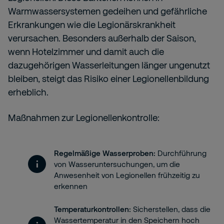
Warmwassersystemen gedeihen und gefährliche
Erkrankungen wie die Legionärskrankheit
verursachen. Besonders außerhalb der Saison,
wenn Hotelzimmer und damit auch die
dazugehörigen Wasserleitungen länger ungenutzt
bleiben, steigt das Risiko einer Legionellenbildung
erheblich.
Maßnahmen zur Legionellenkontrolle:
Regelmäßige Wasserproben:
Durchführung
von Wasseruntersuchungen, um die
Anwesenheit von Legionellen frühzeitig zu
erkennen
Temperaturkontrollen:
Sicherstellen, dass die
Wassertemperatur in den Speichern hoch