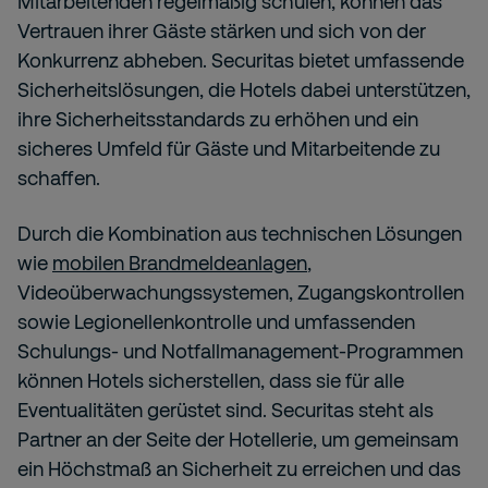
Mitarbeitenden regelmäßig schulen, können das
Vertrauen ihrer Gäste stärken und sich von der
Konkurrenz abheben. Securitas bietet umfassende
Sicherheitslösungen, die Hotels dabei unterstützen,
ihre Sicherheitsstandards zu erhöhen und ein
sicheres Umfeld für Gäste und Mitarbeitende zu
schaffen.
Durch die Kombination aus technischen Lösungen
wie
mobilen Brandmeldeanlagen
,
Videoüberwachungssystemen, Zugangskontrollen
sowie Legionellenkontrolle und umfassenden
Schulungs- und Notfallmanagement-Programmen
können Hotels sicherstellen, dass sie für alle
Eventualitäten gerüstet sind. Securitas steht als
Partner an der Seite der Hotellerie, um gemeinsam
ein Höchstmaß an Sicherheit zu erreichen und das