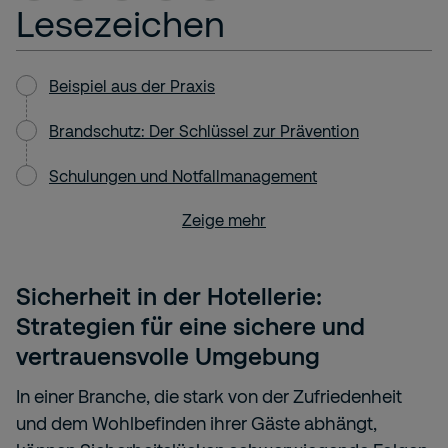
Lesezeichen
Beispiel aus der Praxis
Brandschutz: Der Schlüssel zur Prävention
Schulungen und Notfallmanagement
Zeige mehr
Sicherheit in der Hotellerie:
Strategien für eine sichere und
vertrauensvolle Umgebung
In einer Branche, die stark von der Zufriedenheit
und dem Wohlbefinden ihrer Gäste abhängt,