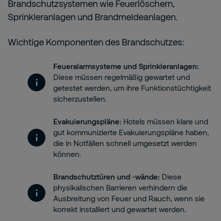
Brandschutzsystemen wie Feuerlöschern,
Sprinkleranlagen und Brandmeldeanlagen.
Wichtige Komponenten des Brandschutzes:
Feueralarmsysteme und Sprinkleranlagen:
Diese müssen regelmäßig gewartet und
getestet werden, um ihre Funktionstüchtigkeit
sicherzustellen.
Evakuierungspläne:
Hotels müssen klare und
gut kommunizierte Evakuierungspläne haben,
die in Notfällen schnell umgesetzt werden
können.
Brandschutztüren und -wände:
Diese
physikalischen Barrieren verhindern die
Ausbreitung von Feuer und Rauch, wenn sie
korrekt installiert und gewartet werden.