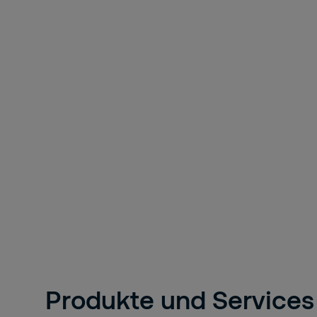
Produkte und Services 