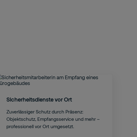
Sicherheitsdienste vor Ort
Zuverlässiger Schutz durch Präsenz:
Objektschutz, Empfangsservice und mehr –
professionell vor Ort umgesetzt.