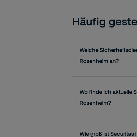
Häufig geste
Welche Sicherheitsdien
Rosenheim an?
Wo finde ich aktuelle S
Rosenheim?
Wie groß ist Securitas