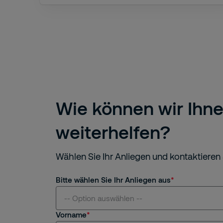
Wie können wir Ihn
weiterhelfen?
Wählen Sie Ihr Anliegen und kontaktieren 
Bitte wählen Sie Ihr Anliegen aus
-- Option auswählen --
Vorname