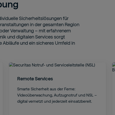
bung
ividuelle Sicherheitslösungen für
eranstaltungen in der gesamten Region
 oder Verwaltung – mit erfahrenem
ik und digitalen Services sorgt
e Abläufe und ein sicheres Umfeld in
Remote Services
Smarte Sicherheit aus der Ferne:
Videoüberwachung, Aufzugnotruf und NSL –
digital vernetzt und jederzeit einsatzbereit.