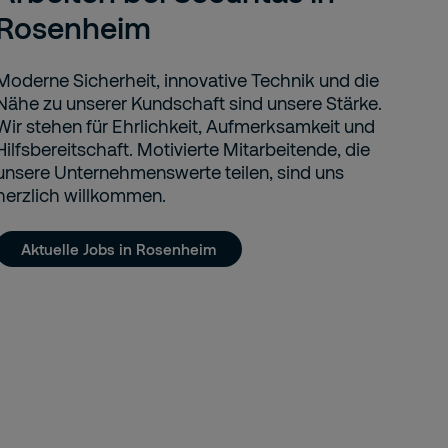
Rosenheim
Moderne Sicherheit, innovative Technik und die
Nähe zu unserer Kundschaft sind unsere Stärke.
Wir stehen für Ehrlichkeit, Aufmerksamkeit und
Hilfsbereitschaft. Motivierte Mitarbeitende, die
unsere Unternehmenswerte teilen, sind uns
herzlich willkommen.
Aktuelle Jobs in Rosenheim