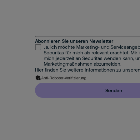
Abonnieren Sie unseren Newsletter
Ja, ich möchte Marketing- und Serviceangebo
Securitas für mich als relevant erachtet. Mir 
mich jederzeit an Securitas wenden kann, 
Marketingmaßnahmen abzumelden.
Hier finden Sie weitere Informationen zu unser
Anti-Roboter-Verifizierung
Senden