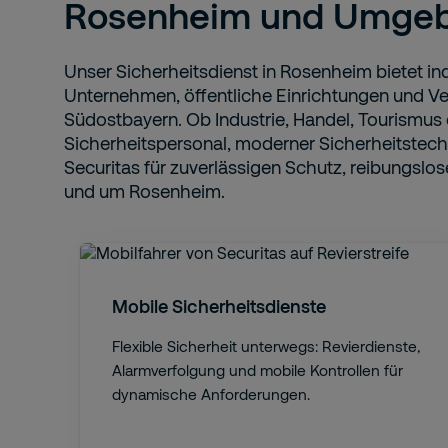
Rosenheim und Umge
Unser Sicherheitsdienst in Rosenheim bietet ind
Unternehmen, öffentliche Einrichtungen und V
Südostbayern. Ob Industrie, Handel, Tourismus
Sicherheitspersonal, moderner Sicherheitstechn
Securitas für zuverlässigen Schutz, reibungslos
und um Rosenheim.
Mobile Sicherheitsdienste
Flexible Sicherheit unterwegs: Revierdienste,
Alarmverfolgung und mobile Kontrollen für
dynamische Anforderungen.