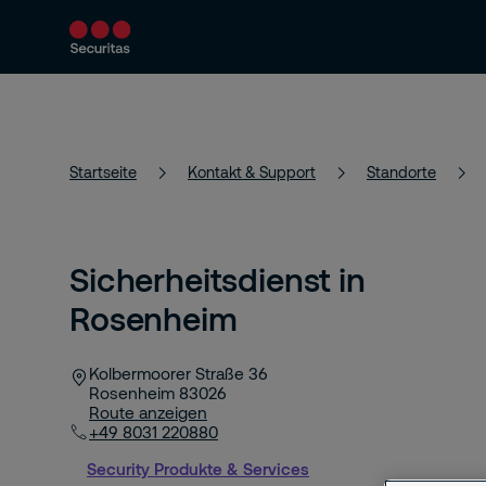
Produkte & Services
Sicherheitslösungen
Startseite
Kontakt & Support
Standorte
Sicherheitsdienst in
Rosenheim
Kolbermoorer Straße 36
Rosenheim
83026
Route anzeigen
+49 8031 220880
Security Produkte & Services