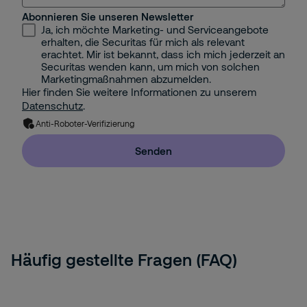
Abonnieren Sie unseren Newsletter
Ja, ich möchte Marketing- und Serviceangebote
erhalten, die Securitas für mich als relevant
erachtet. Mir ist bekannt, dass ich mich jederzeit an
Securitas wenden kann, um mich von solchen
Marketingmaßnahmen abzumelden.
Hier finden Sie weitere Informationen zu unserem
Datenschutz
.
Anti-Roboter-Verifizierung
Senden
Häufig gestellte Fragen (FAQ)