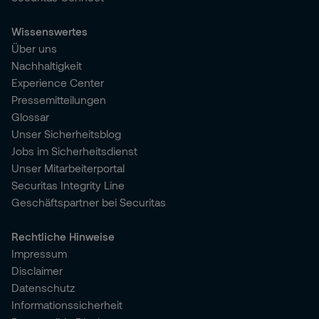
Wissenswertes
Über uns
Nachhaltigkeit
Experience Center
Pressemitteilungen
Glossar
Unser Sicherheitsblog
Jobs im Sicherheitsdienst
Unser Mitarbeiterportal
Securitas Integrity Line
Geschäftspartner bei Securitas
Rechtliche Hinweise
Impressum
Disclaimer
Datenschutz
Informationssicherheit