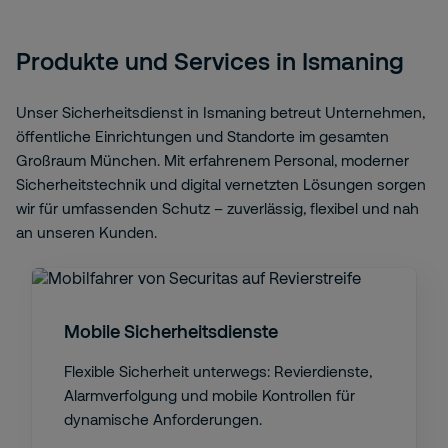
Produkte und Services in Ismaning
Unser Sicherheitsdienst in Ismaning betreut Unternehmen,
öffentliche Einrichtungen und Standorte im gesamten
Großraum München. Mit erfahrenem Personal, moderner
Sicherheitstechnik und digital vernetzten Lösungen sorgen
wir für umfassenden Schutz – zuverlässig, flexibel und nah
an unseren Kunden.
Mobile Sicherheitsdienste
Flexible Sicherheit unterwegs: Revierdienste,
Alarmverfolgung und mobile Kontrollen für
dynamische Anforderungen.