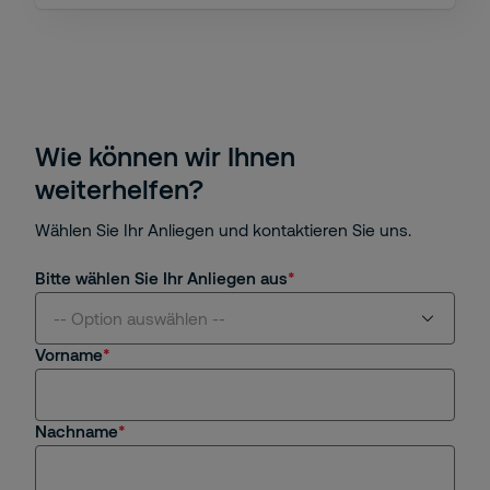
Wie können wir Ihnen
weiterhelfen?
Wählen Sie Ihr Anliegen und kontaktieren Sie uns.
Bitte wählen Sie Ihr Anliegen aus
-- Option auswählen --
Vorname
Angebotsanfrage
Nachname
Jobs / Bewerbung
HR-Themen