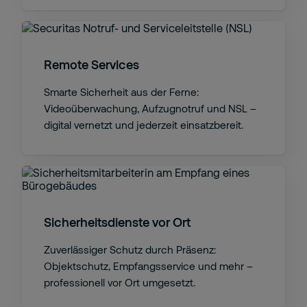
Remote Services
Smarte Sicherheit aus der Ferne:
Videoüberwachung, Aufzugnotruf und NSL –
digital vernetzt und jederzeit einsatzbereit.
Sicherheitsdienste vor Ort
Zuverlässiger Schutz durch Präsenz:
Objektschutz, Empfangsservice und mehr –
professionell vor Ort umgesetzt.