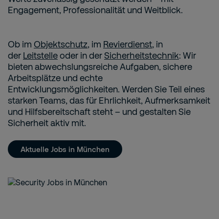
Engagement, Professionalität und Weitblick.
Ob im
Objektschutz
, im
Revierdienst
, in
der
Leitstelle
oder in der
Sicherheitstechnik
: Wir
bieten abwechslungsreiche Aufgaben, sichere
Arbeitsplätze und echte
Entwicklungsmöglichkeiten. Werden Sie Teil eines
starken Teams, das für Ehrlichkeit, Aufmerksamkeit
und Hilfsbereitschaft steht – und gestalten Sie
Sicherheit aktiv mit.
Aktuelle Jobs in München