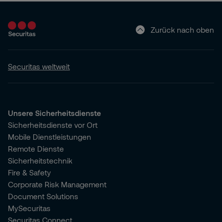
Zurück nach oben
Securitas weltweit
Unsere Sicherheitsdienste
Sicherheitsdienste vor Ort
Mobile Dienstleistungen
Remote Dienste
Sicherheitstechnik
Fire & Safety
Corporate Risk Management
Document Solutions
MySecuritas
Securitas Connect