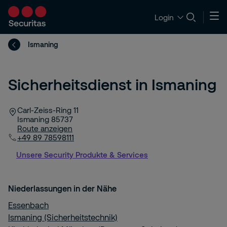
Login
Ismaning
Sicherheitsdienst in Ismaning
Carl-Zeiss-Ring 11
Ismaning
85737
Route anzeigen
+49 89 78598111
Unsere Security Produkte & Services
Niederlassungen in der Nähe
Essenbach
Ismaning (Sicherheitstechnik)