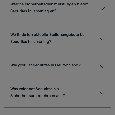
Welche Sicherheitsdienstleistungen bietet
Securitas in Ismaning an?
Wo finde ich aktuelle Stellenangebote bei
Securitas in Ismaning?
Wie groß ist Securitas in Deutschland?
Was zeichnet Securitas als
Sicherheitsunternehmen aus?