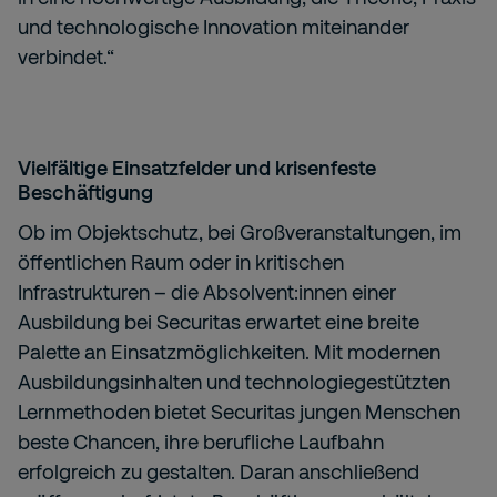
und technologische Innovation miteinander
verbindet.“
Vielfältige Einsatzfelder und krisenfeste
Beschäftigung
Ob im Objektschutz, bei Großveranstaltungen, im
öffentlichen Raum oder in kritischen
Infrastrukturen – die Absolvent:innen einer
Ausbildung bei Securitas erwartet eine breite
Palette an Einsatzmöglichkeiten. Mit modernen
Ausbildungsinhalten und technologiegestützten
Lernmethoden bietet Securitas jungen Menschen
beste Chancen, ihre berufliche Laufbahn
erfolgreich zu gestalten. Daran anschließend