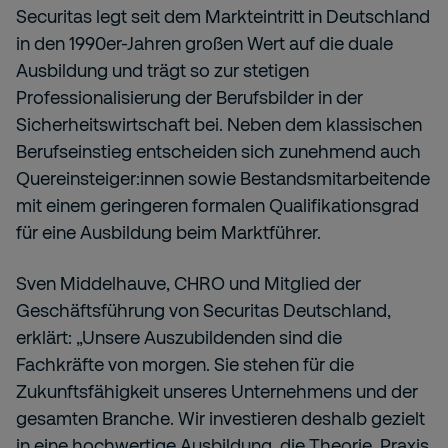
Securitas legt seit dem Markteintritt in Deutschland
in den 1990er-Jahren großen Wert auf die duale
Ausbildung und trägt so zur stetigen
Professionalisierung der Berufsbilder in der
Sicherheitswirtschaft bei. Neben dem klassischen
Berufseinstieg entscheiden sich zunehmend auch
Quereinsteiger:innen sowie Bestandsmitarbeitende
mit einem geringeren formalen Qualifikationsgrad
für eine Ausbildung beim Marktführer.
Sven Middelhauve, CHRO und Mitglied der
Geschäftsführung von Securitas Deutschland,
erklärt: „Unsere Auszubildenden sind die
Fachkräfte von morgen. Sie stehen für die
Zukunftsfähigkeit unseres Unternehmens und der
gesamten Branche. Wir investieren deshalb gezielt
in eine hochwertige Ausbildung, die Theorie, Praxis