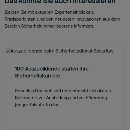
Das könnte Sie auch interessieren
Bleiben Sie mit aktuellen Experteneinblicken,
Praxisberichten und den neuesten Innovationen aus dem
Bereich Sicherheit immer bestens informiert.
100 Auszubildende starten ihre
Sicherheitskarriere
Securitas Deutschland unterstreicht sein klares
Bekenntnis zur Ausbildung und zur Förderung
junger Talente. In dies...