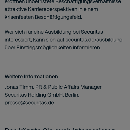
eröffnen unbefristete Beschäftigungsverhältnisse
attraktive Karriereperspektiven in einem
krisenfesten Beschäftigungsfeld.
Wer sich für eine Ausbildung bei Securitas
interessiert, kann sich auf
securitas.de/ausbildung
über Einstiegsmöglichkeiten informieren.
Weitere Informationen
Jonas Timm, PR & Public Affairs Manager
Securitas Holding GmbH, Berlin,
presse@securitas.de