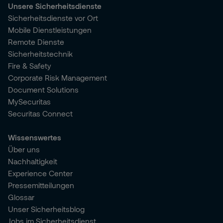
Unsere Sicherheitsdienste
Sicherheitsdienste vor Ort
Mobile Dienstleistungen
Remote Dienste
Sicherheitstechnik
Fire & Safety
Corporate Risk Management
Document Solutions
MySecuritas
Securitas Connect
Wissenswertes
Über uns
Nachhaltigkeit
Experience Center
Pressemitteilungen
Glossar
Unser Sicherheitsblog
Jobs im Sicherheitsdienst