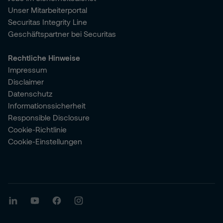
Unser Mitarbeiterportal
Securitas Integrity Line
Geschäftspartner bei Securitas
Rechtliche Hinweise
Impressum
Disclaimer
Datenschutz
Informationssicherheit
Responsible Disclosure
Cookie-Richtlinie
Cookie-Einstellungen