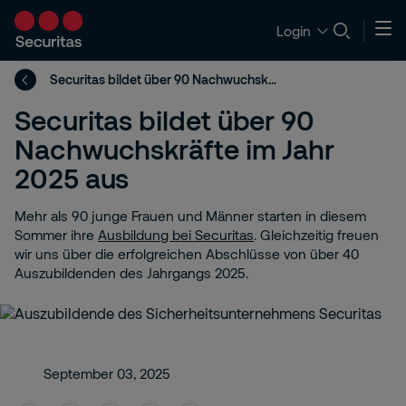
Login
Securitas bildet über 90 Nachwuchskräfte im Jahr 2025 aus
Securitas bildet über 90
Nachwuchskräfte im Jahr
2025 aus
Mehr als 90 junge Frauen und Männer starten in diesem
Sommer ihre
Ausbildung bei Securitas
. Gleichzeitig freuen
wir uns über die erfolgreichen Abschlüsse von über 40
Auszubildenden des Jahrgangs 2025.
September 03, 2025