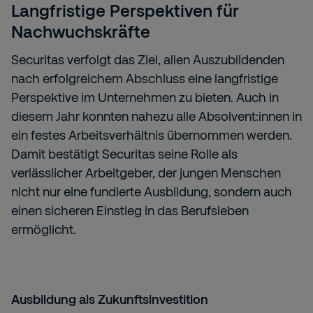
Langfristige Perspektiven für
Nachwuchskräfte
Securitas verfolgt das Ziel, allen Auszubildenden
nach erfolgreichem Abschluss eine langfristige
Perspektive im Unternehmen zu bieten. Auch in
diesem Jahr konnten nahezu alle Absolvent:innen in
ein festes Arbeitsverhältnis übernommen werden.
Damit bestätigt Securitas seine Rolle als
verlässlicher Arbeitgeber, der jungen Menschen
nicht nur eine fundierte Ausbildung, sondern auch
einen sicheren Einstieg in das Berufsleben
ermöglicht.
Ausbildung als Zukunftsinvestition