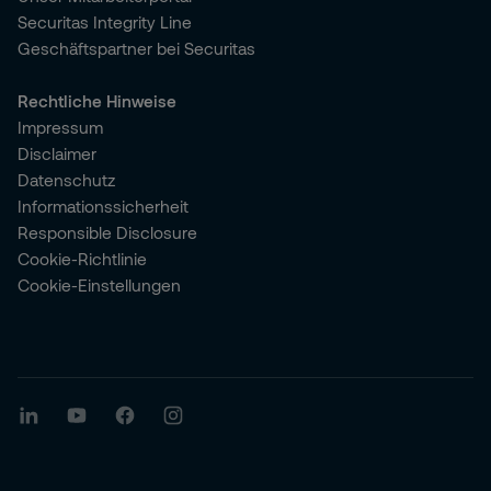
Securitas Integrity Line
Geschäftspartner bei Securitas
Rechtliche Hinweise
Impressum
Disclaimer
Datenschutz
Informationssicherheit
Responsible Disclosure
Cookie-Richtlinie
Cookie-Einstellungen