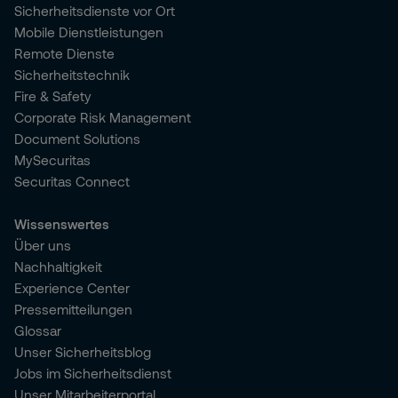
Sicherheitsdienste vor Ort
Mobile Dienstleistungen
Remote Dienste
Sicherheitstechnik
Fire & Safety
Corporate Risk Management
Document Solutions
MySecuritas
Securitas Connect
Wissenswertes
Über uns
Nachhaltigkeit
Experience Center
Pressemitteilungen
Glossar
Unser Sicherheitsblog
Jobs im Sicherheitsdienst
Unser Mitarbeiterportal