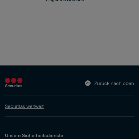
Zurück nach oben
Securitas weltweit
Unsere Sicherheitsdienste