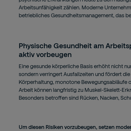
Arbeitsunfähigkeit zählen. Moderne Unternehm
betriebliches Gesundheitsmanagement, das be
Physische Gesundheit am Arbeitsp
aktiv vorbeugen
Eine gesunde körperliche Basis erhöht nicht nur
sondern verringert Ausfallzeiten und fördert die
Körperhaltung, monotone Bewegungsabläufe o
Arbeit können langfristig zu Muskel-Skelett-Er
Besonders betroffen sind Rücken, Nacken, Schu
Um diesen Risiken vorzubeugen, setzen mode