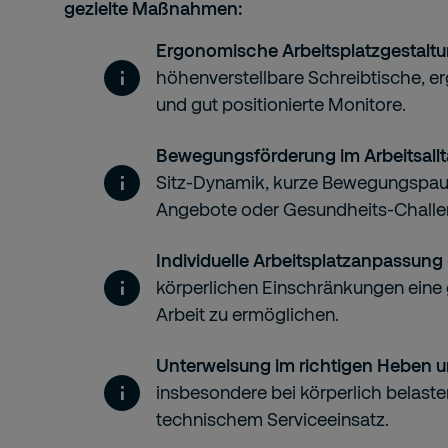
gezielte Maßnahmen:
Ergonomische Arbeitsplatzgestalt
höhenverstellbare Schreibtische, 
und gut positionierte Monitore.
Bewegungsförderung im Arbeitsall
Sitz-Dynamik, kurze Bewegungspaus
Angebote oder Gesundheits-Challe
Individuelle Arbeitsplatzanpassung
körperlichen Einschränkungen eine 
Arbeit zu ermöglichen.
Unterweisung im richtigen Heben 
insbesondere bei körperlich belaste
technischem Serviceeinsatz.