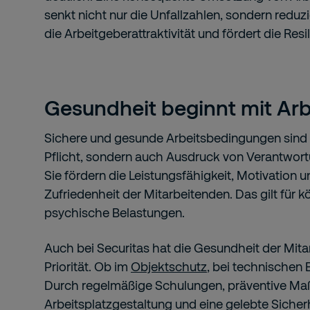
senkt nicht nur die Unfallzahlen, sondern reduzie
die Arbeitgeberattraktivität und fördert die Res
Gesundheit beginnt mit Arb
Sichere und gesunde Arbeitsbedingungen sind n
Pflicht, sondern auch Ausdruck von Verantwor
Sie fördern die Leistungsfähigkeit, Motivation u
Zufriedenheit der Mitarbeitenden. Das gilt für k
psychische Belastungen.
Auch bei Securitas hat die Gesundheit der Mit
Priorität. Ob im
Objektschutz
, bei technischen 
Durch regelmäßige Schulungen, präventive M
Arbeitsplatzgestaltung und eine gelebte Sicherh