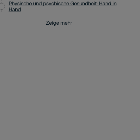
Physische und psychische Gesundheit: Hand in
Hand
Zeige mehr