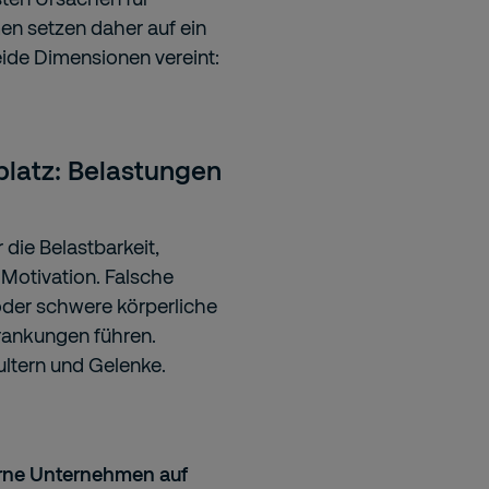
en setzen daher auf ein
ide Dimensionen vereint:
latz: Belastungen
 die Belastbarkeit,
 Motivation. Falsche
der schwere körperliche
krankungen führen.
ltern und Gelenke.
rne Unternehmen auf