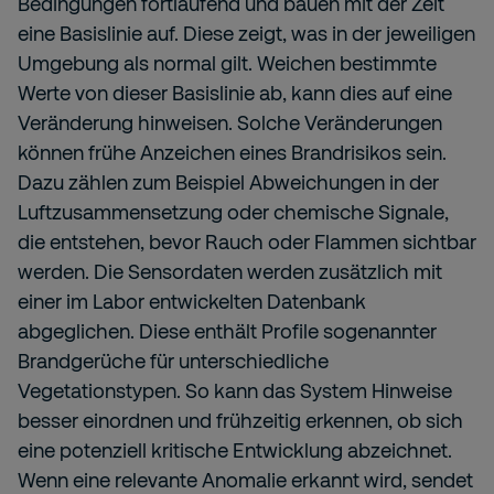
Bedingungen fortlaufend und bauen mit der Zeit
eine Basislinie auf. Diese zeigt, was in der jeweiligen
Umgebung als normal gilt. Weichen bestimmte
Werte von dieser Basislinie ab, kann dies auf eine
Veränderung hinweisen. Solche Veränderungen
können frühe Anzeichen eines Brandrisikos sein.
Dazu zählen zum Beispiel Abweichungen in der
Luftzusammensetzung oder chemische Signale,
die entstehen, bevor Rauch oder Flammen sichtbar
werden. Die Sensordaten werden zusätzlich mit
einer im Labor entwickelten Datenbank
abgeglichen. Diese enthält Profile sogenannter
Brandgerüche für unterschiedliche
Vegetationstypen. So kann das System Hinweise
besser einordnen und frühzeitig erkennen, ob sich
eine potenziell kritische Entwicklung abzeichnet.
Wenn eine relevante Anomalie erkannt wird, sendet