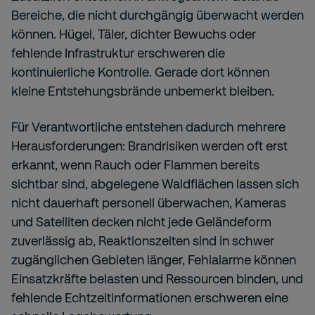
Bereiche, die nicht durchgängig überwacht werden
können. Hügel, Täler, dichter Bewuchs oder
fehlende Infrastruktur erschweren die
kontinuierliche Kontrolle. Gerade dort können
kleine Entstehungsbrände unbemerkt bleiben.
Für Verantwortliche entstehen dadurch mehrere
Herausforderungen: Brandrisiken werden oft erst
erkannt, wenn Rauch oder Flammen bereits
sichtbar sind, abgelegene Waldflächen lassen sich
nicht dauerhaft personell überwachen, Kameras
und Satelliten decken nicht jede Geländeform
zuverlässig ab, Reaktionszeiten sind in schwer
zugänglichen Gebieten länger, Fehlalarme können
Einsatzkräfte belasten und Ressourcen binden, und
fehlende Echtzeitinformationen erschweren eine