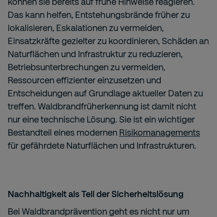
können sie bereits auf frühe Hinweise reagieren.
Das kann helfen, Entstehungsbrände früher zu
lokalisieren, Eskalationen zu vermeiden,
Einsatzkräfte gezielter zu koordinieren, Schäden an
Naturflächen und Infrastruktur zu reduzieren,
Betriebsunterbrechungen zu vermeiden,
Ressourcen effizienter einzusetzen und
Entscheidungen auf Grundlage aktueller Daten zu
treffen. Waldbrandfrüherkennung ist damit nicht
nur eine technische Lösung. Sie ist ein wichtiger
Bestandteil eines modernen
Risikomanagements
für gefährdete Naturflächen und Infrastrukturen.
Nachhaltigkeit als Teil der Sicherheitslösung
Bei Waldbrandprävention geht es nicht nur um