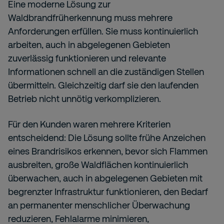
Eine moderne Lösung zur
Waldbrandfrüherkennung muss mehrere
Anforderungen erfüllen. Sie muss kontinuierlich
arbeiten, auch in abgelegenen Gebieten
zuverlässig funktionieren und relevante
Informationen schnell an die zuständigen Stellen
übermitteln. Gleichzeitig darf sie den laufenden
Betrieb nicht unnötig verkomplizieren.
Für den Kunden waren mehrere Kriterien
entscheidend: Die Lösung sollte frühe Anzeichen
eines Brandrisikos erkennen, bevor sich Flammen
ausbreiten, große Waldflächen kontinuierlich
überwachen, auch in abgelegenen Gebieten mit
begrenzter Infrastruktur funktionieren, den Bedarf
an permanenter menschlicher Überwachung
reduzieren, Fehlalarme minimieren,