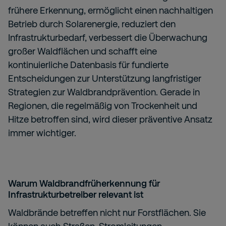
frühere Erkennung, ermöglicht einen nachhaltigen
Betrieb durch Solarenergie, reduziert den
Infrastrukturbedarf, verbessert die Überwachung
großer Waldflächen und schafft eine
kontinuierliche Datenbasis für fundierte
Entscheidungen zur Unterstützung langfristiger
Strategien zur Waldbrandprävention. Gerade in
Regionen, die regelmäßig von Trockenheit und
Hitze betroffen sind, wird dieser präventive Ansatz
immer wichtiger.
Warum Waldbrandfrüherkennung für
Infrastrukturbetreiber relevant ist
Waldbrände betreffen nicht nur Forstflächen. Sie