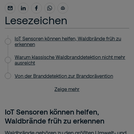
Lesezeichen
IoT Sensoren können helfen, Waldbrände früh zu
erkennen
Warum klassische Waldbranddetektion nicht mehr
ausreicht
Von der Branddetektion zur Brandprävention
Zeige mehr
IoT Sensoren können helfen,
Waldbrände früh zu erkennen
Waldbrände gehören zu den größten Umwelt- und