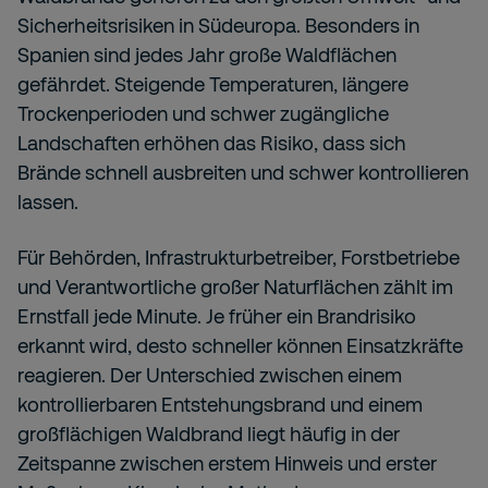
Sicherheitsrisiken in Südeuropa. Besonders in
Spanien sind jedes Jahr große Waldflächen
gefährdet. Steigende Temperaturen, längere
Trockenperioden und schwer zugängliche
Landschaften erhöhen das Risiko, dass sich
Brände schnell ausbreiten und schwer kontrollieren
lassen.
Für Behörden, Infrastrukturbetreiber, Forstbetriebe
und Verantwortliche großer Naturflächen zählt im
Ernstfall jede Minute. Je früher ein Brandrisiko
erkannt wird, desto schneller können Einsatzkräfte
reagieren. Der Unterschied zwischen einem
kontrollierbaren Entstehungsbrand und einem
großflächigen Waldbrand liegt häufig in der
Zeitspanne zwischen erstem Hinweis und erster