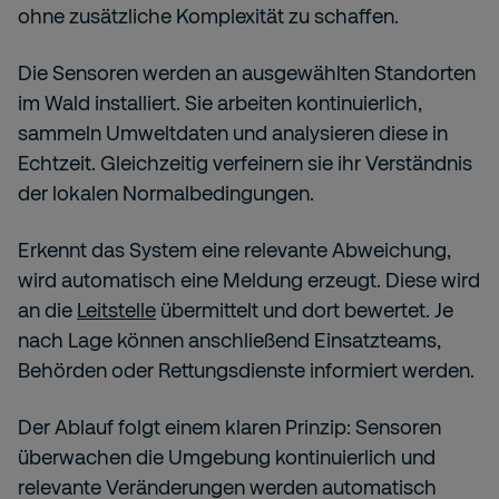
ohne zusätzliche Komplexität zu schaffen.
Die Sensoren werden an ausgewählten Standorten
im Wald installiert. Sie arbeiten kontinuierlich,
sammeln Umweltdaten und analysieren diese in
Echtzeit. Gleichzeitig verfeinern sie ihr Verständnis
der lokalen Normalbedingungen.
Erkennt das System eine relevante Abweichung,
wird automatisch eine Meldung erzeugt. Diese wird
an die
Leitstelle
übermittelt und dort bewertet. Je
nach Lage können anschließend Einsatzteams,
Behörden oder Rettungsdienste informiert werden.
Der Ablauf folgt einem klaren Prinzip: Sensoren
überwachen die Umgebung kontinuierlich und
relevante Veränderungen werden automatisch