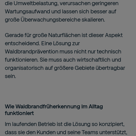
die Umweltbelastung, verursachen geringeren
Wartungsaufwand und lassen sich besser auf
große Überwachungsbereiche skalieren.
Gerade für große Naturflächen ist dieser Aspekt
entscheidend. Eine Lösung zur
Waldbrandprävention muss nicht nur technisch
funktionieren. Sie muss auch wirtschaftlich und
organisatorisch auf größere Gebiete übertragbar
sein.
Wie Waldbrandfrüherkennung im Alltag
funktioniert
Im laufenden Betrieb ist die Lösung so konzipiert,
dass sie den Kunden und seine Teams unterstützt,