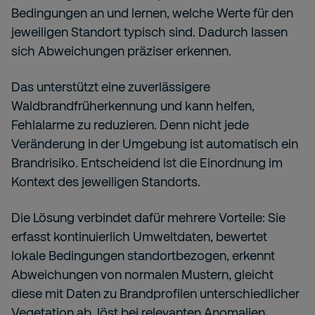
Bedingungen an und lernen, welche Werte für den
jeweiligen Standort typisch sind. Dadurch lassen
sich Abweichungen präziser erkennen.
Das unterstützt eine zuverlässigere
Waldbrandfrüherkennung und kann helfen,
Fehlalarme zu reduzieren. Denn nicht jede
Veränderung in der Umgebung ist automatisch ein
Brandrisiko. Entscheidend ist die Einordnung im
Kontext des jeweiligen Standorts.
Die Lösung verbindet dafür mehrere Vorteile: Sie
erfasst kontinuierlich Umweltdaten, bewertet
lokale Bedingungen standortbezogen, erkennt
Abweichungen von normalen Mustern, gleicht
diese mit Daten zu Brandprofilen unterschiedlicher
Vegetation ab, löst bei relevanten Anomalien