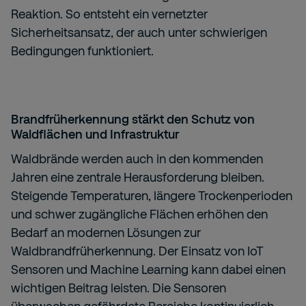
Reaktion. So entsteht ein vernetzter
Sicherheitsansatz, der auch unter schwierigen
Bedingungen funktioniert.
Brandfrüherkennung stärkt den Schutz von
Waldflächen und Infrastruktur
Waldbrände werden auch in den kommenden
Jahren eine zentrale Herausforderung bleiben.
Steigende Temperaturen, längere Trockenperioden
und schwer zugängliche Flächen erhöhen den
Bedarf an modernen Lösungen zur
Waldbrandfrüherkennung. Der Einsatz von IoT
Sensoren und Machine Learning kann dabei einen
wichtigen Beitrag leisten. Die Sensoren