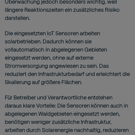
Überwachung jedoch besonders wichtig, weil
längere Reaktionszeiten ein zusätzliches Risiko
darstellen.
Die eingesetzten IoT Sensoren arbeiten
solarbetrieben. Dadurch können sie
vollautomatisch in abgelegenen Gebieten
eingesetzt werden, ohne auf externe
Stromversorgung angewiesen zu sein. Das
reduziert den Infrastrukturbedarf und erleichtert die
Skalierung auf größere Flächen.
Für Betreiber und Verantwortliche entstehen
daraus klare Vorteile: Die Sensoren können auch in
abgelegenen Waldgebieten eingesetzt werden,
benötigen weniger zusätzliche Infrastruktur,
arbeiten durch Solarenergie nachhaltig, reduzieren