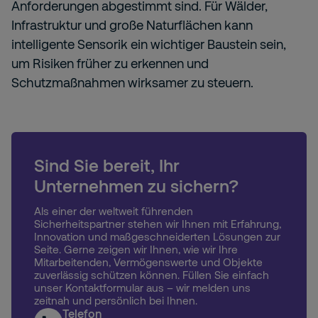
Anforderungen abgestimmt sind. Für Wälder,
Infrastruktur und große Naturflächen kann
intelligente Sensorik ein wichtiger Baustein sein,
um Risiken früher zu erkennen und
Schutzmaßnahmen wirksamer zu steuern.
Sind Sie bereit, Ihr
Unternehmen zu sichern?
Als einer der weltweit führenden
Sicherheitspartner stehen wir Ihnen mit Erfahrung,
Innovation und maßgeschneiderten Lösungen zur
Seite. Gerne zeigen wir Ihnen, wie wir Ihre
Mitarbeitenden, Vermögenswerte und Objekte
zuverlässig schützen können. Füllen Sie einfach
unser Kontaktformular aus – wir melden uns
zeitnah und persönlich bei Ihnen.
Telefon