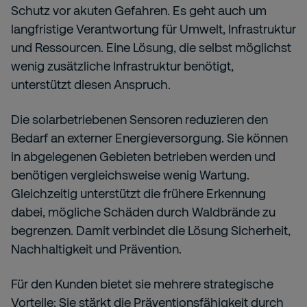
Schutz vor akuten Gefahren. Es geht auch um
langfristige Verantwortung für Umwelt, Infrastruktur
und Ressourcen. Eine Lösung, die selbst möglichst
wenig zusätzliche Infrastruktur benötigt,
unterstützt diesen Anspruch.
Die solarbetriebenen Sensoren reduzieren den
Bedarf an externer Energieversorgung. Sie können
in abgelegenen Gebieten betrieben werden und
benötigen vergleichsweise wenig Wartung.
Gleichzeitig unterstützt die frühere Erkennung
dabei, mögliche Schäden durch Waldbrände zu
begrenzen. Damit verbindet die Lösung Sicherheit,
Nachhaltigkeit und Prävention.
Für den Kunden bietet sie mehrere strategische
Vorteile: Sie stärkt die Präventionsfähigkeit durch