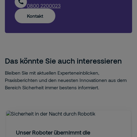
0800 2200023
Kontakt
Das könnte Sie auch interessieren
Bleiben Sie mit aktuellen Experteneinblicken,
Praxisberichten und den neuesten Innovationen aus dem
Bereich Sicherheit immer bestens informiert.
Unser Roboter übernimmt die