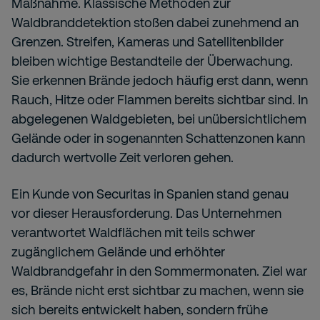
Maßnahme. Klassische Methoden zur
Waldbranddetektion stoßen dabei zunehmend an
Grenzen. Streifen, Kameras und Satellitenbilder
bleiben wichtige Bestandteile der Überwachung.
Sie erkennen Brände jedoch häufig erst dann, wenn
Rauch, Hitze oder Flammen bereits sichtbar sind. In
abgelegenen Waldgebieten, bei unübersichtlichem
Gelände oder in sogenannten Schattenzonen kann
dadurch wertvolle Zeit verloren gehen.
Ein Kunde von Securitas in Spanien stand genau
vor dieser Herausforderung. Das Unternehmen
verantwortet Waldflächen mit teils schwer
zugänglichem Gelände und erhöhter
Waldbrandgefahr in den Sommermonaten. Ziel war
es, Brände nicht erst sichtbar zu machen, wenn sie
sich bereits entwickelt haben, sondern frühe