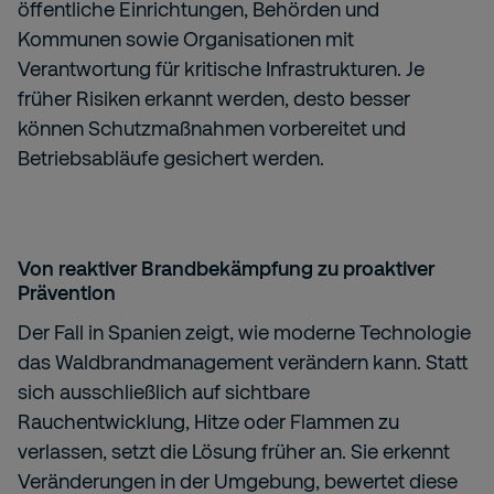
öffentliche Einrichtungen, Behörden und
Kommunen sowie Organisationen mit
Verantwortung für kritische Infrastrukturen. Je
früher Risiken erkannt werden, desto besser
können Schutzmaßnahmen vorbereitet und
Betriebsabläufe gesichert werden.
Von reaktiver Brandbekämpfung zu proaktiver
Prävention
Der Fall in Spanien zeigt, wie moderne Technologie
das Waldbrandmanagement verändern kann. Statt
sich ausschließlich auf sichtbare
Rauchentwicklung, Hitze oder Flammen zu
verlassen, setzt die Lösung früher an. Sie erkennt
Veränderungen in der Umgebung, bewertet diese