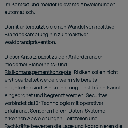
im Kontext und meldet relevante Abweichungen
automatisch.
Damit unterstützt sie einen Wandel von reaktiver
Brandbekämpfung hin zu proaktiver
Waldbrandprävention.
Dieser Ansatz passt zu den Anforderungen
moderner
Sicherheits- und
Risikomanagementkonzepte
. Risiken sollen nicht
erst bearbeitet werden, wenn sie bereits
eingetreten sind. Sie sollen möglichst früh erkannt,
eingeordnet und begrenzt werden. Securitas
verbindet dafür Technologie mit operativer
Erfahrung. Sensoren liefern Daten. Systeme
erkennen Abweichungen.
Leitstellen
und
Fachkräfte bewerten die Lage und koordinieren die