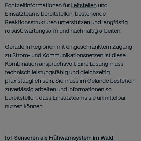
Echtzeitinformationen für
Leitstellen
und
Einsatzteams bereitstellen, bestehende
Reaktionsstrukturen unterstützen und langfristig
robust, wartungsarm und nachhaltig arbeiten.
Gerade in Regionen mit eingeschränktem Zugang
zu Strom- und Kommunikationsnetzen ist diese
Kombination anspruchsvoll. Eine Lösung muss
technisch leistungsfähig und gleichzeitig
praxistauglich sein. Sie muss im Gelände bestehen,
zuverlässig arbeiten und Informationen so
bereitstellen, dass Einsatzteams sie unmittelbar
nutzen können.
IoT Sensoren als Frühwarnsystem im Wald