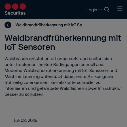
Login
Waldbrandfrüherkennung mit IoT Sensoren
Waldbrandfrüherkennung mit
IoT Sensoren
Waldbrände entstehen oft unbemerkt und breiten sich
unter trockenen, heißen Bedingungen schnell aus.
Moderne Waldbrandfrüherkennung mit IoT Sensoren und
Machine Learning unterstützt dabei, erste Risikosignale
frühzeitig zu erkennen, Einsatzkräfte schneller zu
informieren und gefährdete Waldflächen sowie Infrastruktur
besser zu schützen.
Juli 08, 2026