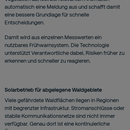
automatisch eine Meldung aus und schafft damit
eine bessere Grundlage für schnelle
Entscheidungen.
Damit wird aus einzelnen Messwerten ein
nutzbares Frühwarnsystem. Die Technologie
unterstützt Verantwortliche dabei, Risiken früher zu
erkennen und schneller zu reagieren.
Solarbetrieb für abgelegene Waldgebiete
Viele gefährdete Waldflächen liegen in Regionen
mit begrenzter Infrastruktur. Stromanschlüsse oder
stabile Kommunikationsnetze sind nicht immer
verfügbar. Genau dort ist eine kontinuierliche