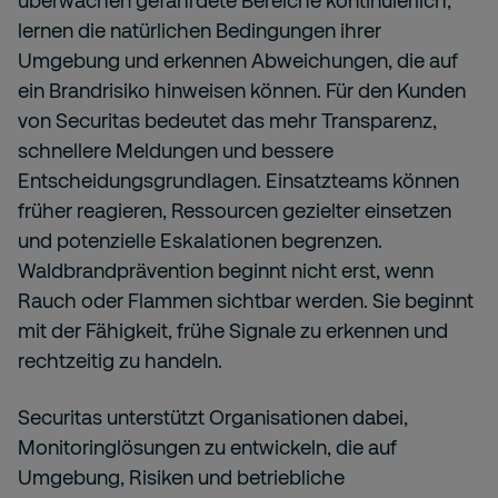
überwachen gefährdete Bereiche kontinuierlich,
lernen die natürlichen Bedingungen ihrer
Umgebung und erkennen Abweichungen, die auf
ein Brandrisiko hinweisen können. Für den Kunden
von Securitas bedeutet das mehr Transparenz,
schnellere Meldungen und bessere
Entscheidungsgrundlagen. Einsatzteams können
früher reagieren, Ressourcen gezielter einsetzen
und potenzielle Eskalationen begrenzen.
Waldbrandprävention beginnt nicht erst, wenn
Rauch oder Flammen sichtbar werden. Sie beginnt
mit der Fähigkeit, frühe Signale zu erkennen und
rechtzeitig zu handeln.
Securitas unterstützt Organisationen dabei,
Monitoringlösungen zu entwickeln, die auf
Umgebung, Risiken und betriebliche