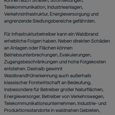
können auch Straßen, Stromleitungen,
Telekommunikation, Industrieanlagen,
Verkehrsinfrastruktur, Energieversorgung und
angrenzende Siedlungsbereiche gefährden.
Für Infrastrukturbetreiber kann ein Waldbrand
erhebliche Folgen haben. Neben direkten Schäden
an Anlagen oder Flächen können
Betriebsunterbrechungen, Evakuierungen,
Zugangsbeschränkungen und hohe Folgekosten
entstehen. Deshalb gewinnt
Waldbrandfrüherkennung auch außerhalb
klassischer Forstwirtschaft an Bedeutung,
insbesondere für Betreiber großer Naturflächen,
Energieversorger, Betreiber von Verkehrswegen,
Telekommunikationsunternehmen, Industrie- und
Produktionsstandorte in waldnahen Gebieten,