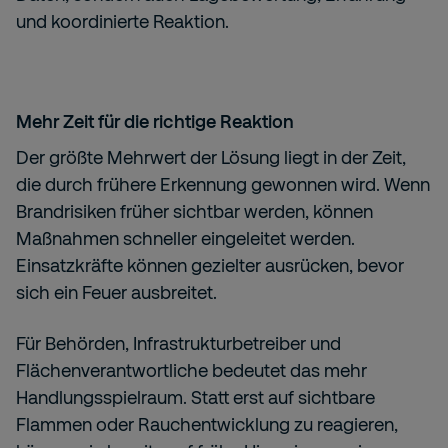
und koordinierte Reaktion.
Mehr Zeit für die richtige Reaktion
Der größte Mehrwert der Lösung liegt in der Zeit,
die durch frühere Erkennung gewonnen wird. Wenn
Brandrisiken früher sichtbar werden, können
Maßnahmen schneller eingeleitet werden.
Einsatzkräfte können gezielter ausrücken, bevor
sich ein Feuer ausbreitet.
Für Behörden, Infrastrukturbetreiber und
Flächenverantwortliche bedeutet das mehr
Handlungsspielraum. Statt erst auf sichtbare
Flammen oder Rauchentwicklung zu reagieren,