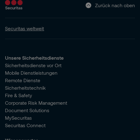
Zurück nach oben
Securitas weltweit
Unsere Sicherheitsdienste
Sicherheitsdienste vor Ort
Mobile Dienstleistungen
Remote Dienste
Sicherheitstechnik
Fire & Safety
Corporate Risk Management
Document Solutions
MySecuritas
Securitas Connect