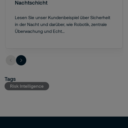
Nachtschicht
Lesen Sie unser Kundenbeispiel über Sicherheit
in der Nacht und darüber, wie Robotik, zentrale
Überwachung und Echt...
Tags
Risk Intelligence