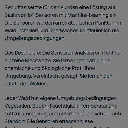
Securitas setzte für den Kunden eine Lösung auf
Basis von IoT Sensoren mit Machine Learning ein.
Die Sensoren werden an strategischen Punkten im
Wald installiert und überwachen kontinuierlich die
Umgebungsbedingungen.
Das Besondere: Die Sensoren analysieren nicht nur
einzelne Messwerte. Sie lernen das natürliche
chemische und ökologische Profil ihrer
Umgebung. Vereinfacht gesagt: Sie lernen den
„Duft“ des Waldes.
Jeder Wald hat eigene Umgebungsbedingungen.
Vegetation, Boden, Feuchtigkeit, Temperatur und
Luftzusammensetzung unterscheiden sich je nach
Standort. Die Sensoren erfassen diese