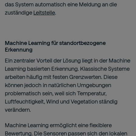
das System automatisch eine Meldung an die
zuständige
Leitstelle
.
Machine Learning für standortbezogene
Erkennung
Ein zentraler Vorteil der Lösung liegt in der Machine
Learning basierten Erkennung. Klassische Systeme
arbeiten häufig mit festen Grenzwerten. Diese
können jedoch in natürlichen Umgebungen
problematisch sein, weil sich Temperatur,
Luftfeuchtigkeit, Wind und Vegetation ständig
verändern.
Machine Learning ermöglicht eine flexiblere
Bewertung. Die Sensoren passen sich den lokalen