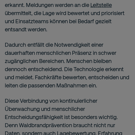
erkannt. Meldungen werden an die
Leitstelle
übermittelt, die Lage wird bewertet und priorisiert
und Einsatzteams können bei Bedarf gezielt
entsandt werden.
Dadurch entfällt die Notwendigkeit einer
dauerhaften menschlichen Präsenz in schwer
zugänglichen Bereichen. Menschen bleiben
dennoch entscheidend. Die Technologie erkennt
und meldet. Fachkräfte bewerten, entscheiden und
leiten die passenden Maßnahmen ein.
Diese Verbindung von kontinuierlicher
Überwachung und menschlicher
Entscheidungsfähigkeit ist besonders wichtig.
Denn Waldbrandprävention braucht nicht nur
Daten, sondern auch Lagebewertung, Erfahrung