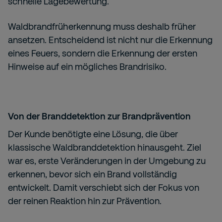
schnelle Lagebewertung.
Waldbrandfrüherkennung muss deshalb früher
ansetzen. Entscheidend ist nicht nur die Erkennung
eines Feuers, sondern die Erkennung der ersten
Hinweise auf ein mögliches Brandrisiko.
Von der Branddetektion zur Brandprävention
Der Kunde benötigte eine Lösung, die über
klassische Waldbranddetektion hinausgeht. Ziel
war es, erste Veränderungen in der Umgebung zu
erkennen, bevor sich ein Brand vollständig
entwickelt. Damit verschiebt sich der Fokus von
der reinen Reaktion hin zur Prävention.