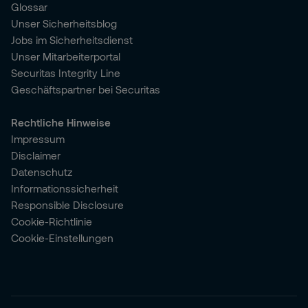
Glossar
Unser Sicherheitsblog
Jobs im Sicherheitsdienst
Unser Mitarbeiterportal
Securitas Integrity Line
Geschäftspartner bei Securitas
Rechtliche Hinweise
Impressum
Disclaimer
Datenschutz
Informationssicherheit
Responsible Disclosure
Cookie-Richtlinie
Cookie-Einstellungen