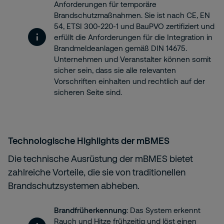
Anforderungen für temporäre
Brandschutzmaßnahmen. Sie ist nach CE, EN
54, ETSI 300-220-1 und BauPVO zertifiziert und
erfüllt die Anforderungen für die Integration in
Brandmeldeanlagen gemäß DIN 14675.
Unternehmen und Veranstalter können somit
sicher sein, dass sie alle relevanten
Vorschriften einhalten und rechtlich auf der
sicheren Seite sind.
Technologische Highlights der mBMES
Die technische Ausrüstung der mBMES bietet
zahlreiche Vorteile, die sie von traditionellen
Brandschutzsystemen abheben.
Brandfrüherkennung
: Das System erkennt
Rauch und Hitze frühzeitig und löst einen