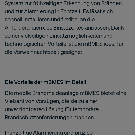
System zur frühzeitigen Erkennung von Bränden
und zur Alarmierung in Echtzeit. Es lässt sich
schnell installieren und flexibel an die
Anforderungen des Einsatzortes anpassen. Dank
seiner vielseitigen Einsatzmöglichkeiten und
technologischen Vorteile ist die mBMES ideal für
die Vorweihnachtszeit geeignet.
Die Vorteile der mBMES im Detail
Die mobile Brandmeldeanlage mBMES bietet eine
Vielzahl von Vorzügen, die sie zu einer
unverzichtbaren Lösung für temporäre
Brandschutzanforderungen machen.
Frühzeitige Alarmierung und präzise