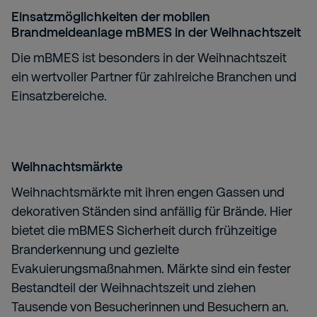
Einsatzmöglichkeiten der mobilen
Brandmeldeanlage mBMES in der Weihnachtszeit
Die mBMES ist besonders in der Weihnachtszeit
ein wertvoller Partner für zahlreiche Branchen und
Einsatzbereiche.
Weihnachtsmärkte
Weihnachtsmärkte mit ihren engen Gassen und
dekorativen Ständen sind anfällig für Brände. Hier
bietet die mBMES Sicherheit durch frühzeitige
Branderkennung und gezielte
Evakuierungsmaßnahmen. Märkte sind ein fester
Bestandteil der Weihnachtszeit und ziehen
Tausende von Besucherinnen und Besuchern an.