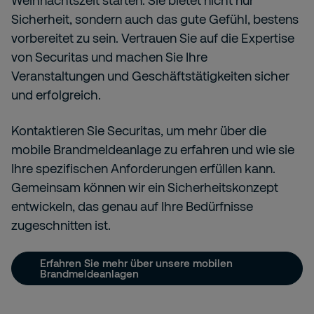
Weihnachtszeit starten. Sie bietet nicht nur
Sicherheit, sondern auch das gute Gefühl, bestens
vorbereitet zu sein. Vertrauen Sie auf die Expertise
von Securitas und machen Sie Ihre
Veranstaltungen und Geschäftstätigkeiten sicher
und erfolgreich.
Kontaktieren Sie Securitas, um mehr über die
mobile Brandmeldeanlage zu erfahren und wie sie
Ihre spezifischen Anforderungen erfüllen kann.
Gemeinsam können wir ein Sicherheitskonzept
entwickeln, das genau auf Ihre Bedürfnisse
zugeschnitten ist.
Erfahren Sie mehr über unsere mobilen
Brandmeldeanlagen