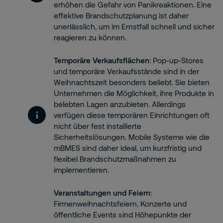
erhöhen die Gefahr von Panikreaktionen. Eine
effektive Brandschutzplanung ist daher
unerlässlich, um im Ernstfall schnell und sicher
reagieren zu können.
Temporäre Verkaufsflächen
: Pop-up-Stores
und temporäre Verkaufsstände sind in der
Weihnachtszeit besonders beliebt. Sie bieten
Unternehmen die Möglichkeit, ihre Produkte in
belebten Lagen anzubieten. Allerdings
verfügen diese temporären Einrichtungen oft
nicht über fest installierte
Sicherheitslösungen. Mobile Systeme wie die
mBMES sind daher ideal, um kurzfristig und
flexibel Brandschutzmaßnahmen zu
implementieren.
Veranstaltungen und Feiern
:
Firmenweihnachtsfeiern, Konzerte und
öffentliche Events sind Höhepunkte der