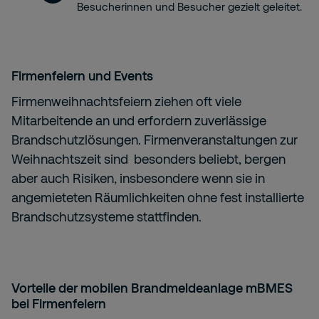
Besucherinnen und Besucher gezielt geleitet.
Firmenfeiern und Events
Firmenweihnachtsfeiern ziehen oft viele
Mitarbeitende an und erfordern zuverlässige
Brandschutzlösungen. Firmenveranstaltungen zur
Weihnachtszeit sind besonders beliebt, bergen
aber auch Risiken, insbesondere wenn sie in
angemieteten Räumlichkeiten ohne fest installierte
Brandschutzsysteme stattfinden.
Vorteile der mobilen Brandmeldeanlage mBMES
bei Firmenfeiern