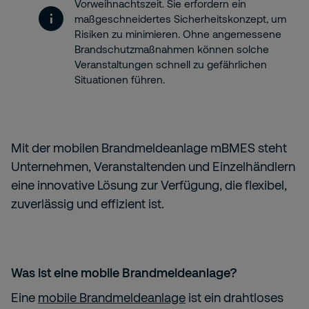
Vorweihnachtszeit. Sie erfordern ein
maßgeschneidertes Sicherheitskonzept, um
Risiken zu minimieren. Ohne angemessene
Brandschutzmaßnahmen können solche
Veranstaltungen schnell zu gefährlichen
Situationen führen.
Mit der mobilen Brandmeldeanlage mBMES steht
Unternehmen, Veranstaltenden und Einzelhändlern
eine innovative Lösung zur Verfügung, die flexibel,
zuverlässig und effizient ist.
Was ist eine mobile Brandmeldeanlage?
Eine
mobile Brandmeldeanlage
ist ein drahtloses