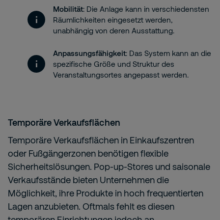
Mobilität
: Die Anlage kann in verschiedensten
Räumlichkeiten eingesetzt werden,
unabhängig von deren Ausstattung.
Anpassungsfähigkeit
: Das System kann an die
spezifische Größe und Struktur des
Veranstaltungsortes angepasst werden.
Temporäre Verkaufsflächen
Temporäre Verkaufsflächen in Einkaufszentren
oder Fußgängerzonen benötigen flexible
Sicherheitslösungen. Pop-up-Stores und saisonale
Verkaufsstände bieten Unternehmen die
Möglichkeit, ihre Produkte in hoch frequentierten
Lagen anzubieten. Oftmals fehlt es diesen
temporären Einrichtungen jedoch an