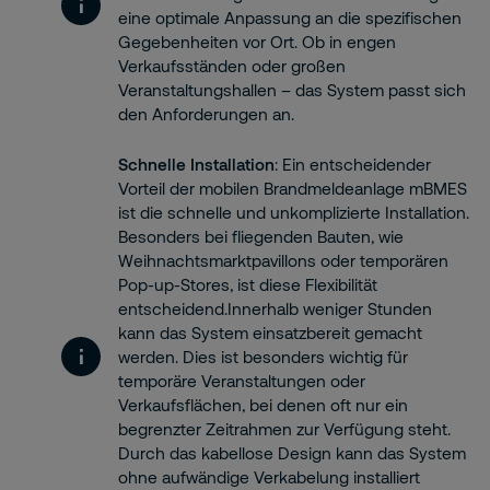
eine optimale Anpassung an die spezifischen
Gegebenheiten vor Ort. Ob in engen
Verkaufsständen oder großen
Veranstaltungshallen – das System passt sich
den Anforderungen an.
Schnelle Installation
: Ein entscheidender
Vorteil der mobilen Brandmeldeanlage mBMES
ist die schnelle und unkomplizierte Installation.
Besonders bei fliegenden Bauten, wie
Weihnachtsmarktpavillons oder temporären
Pop-up-Stores, ist diese Flexibilität
entscheidend.Innerhalb weniger Stunden
kann das System einsatzbereit gemacht
werden. Dies ist besonders wichtig für
temporäre Veranstaltungen oder
Verkaufsflächen, bei denen oft nur ein
begrenzter Zeitrahmen zur Verfügung steht.
Durch das kabellose Design kann das System
ohne aufwändige Verkabelung installiert