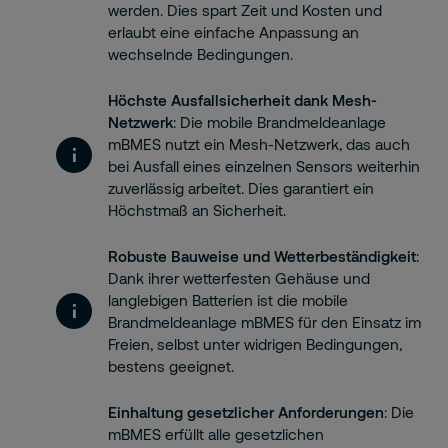
werden. Dies spart Zeit und Kosten und
erlaubt eine einfache Anpassung an
wechselnde Bedingungen.
Höchste Ausfallsicherheit dank Mesh-
Netzwerk
: Die mobile Brandmeldeanlage
mBMES nutzt ein Mesh-Netzwerk, das auch
bei Ausfall eines einzelnen Sensors weiterhin
zuverlässig arbeitet. Dies garantiert ein
Höchstmaß an Sicherheit.
Robuste Bauweise und Wetterbeständigkeit
:
Dank ihrer wetterfesten Gehäuse und
langlebigen Batterien ist die mobile
Brandmeldeanlage mBMES für den Einsatz im
Freien, selbst unter widrigen Bedingungen,
bestens geeignet.
Einhaltung gesetzlicher Anforderungen
: Die
mBMES erfüllt alle gesetzlichen