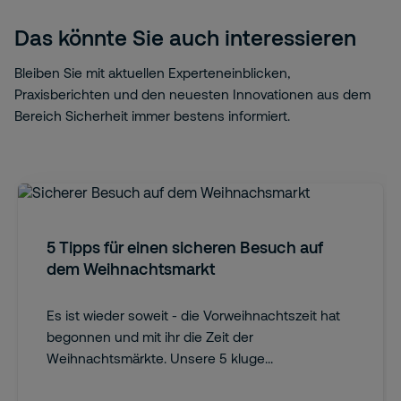
Das könnte Sie auch interessieren
Bleiben Sie mit aktuellen Experteneinblicken,
Praxisberichten und den neuesten Innovationen aus dem
Bereich Sicherheit immer bestens informiert.
5 Tipps für einen sicheren Besuch auf
dem Weihnachtsmarkt
Es ist wieder soweit - die Vorweihnachtszeit hat
begonnen und mit ihr die Zeit der
Weihnachtsmärkte. Unsere 5 kluge...