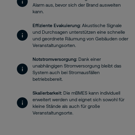
Alarm aus, bevor sich der Brand ausweiten
kann.
Effiziente Evakuierung
: Akustische Signale
und Durchsagen unterstützen eine schnelle
und geordnete Räumung von Gebäuden oder
Veranstaltungsorten.
Notstromversorgung
: Dank einer
unabhängigen Stromversorgung bleibt das
System auch bei Stromausfällen
betriebsbereit.
Skalierbarkeit
: Die mBMES kann individuell
erweitert werden und eignet sich sowohl für
kleine Stände als auch für große
Veranstaltungsorte.