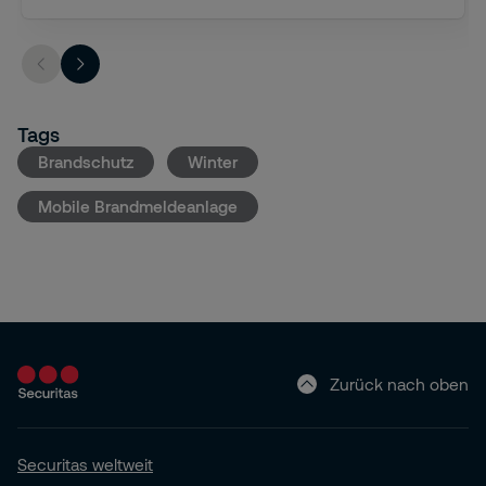
Tags
Brandschutz
Winter
Mobile Brandmeldeanlage
Zurück nach oben
Securitas weltweit