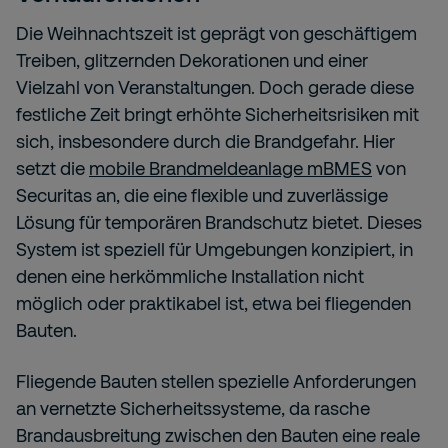
Die Weihnachtszeit ist geprägt von geschäftigem
Treiben, glitzernden Dekorationen und einer
Vielzahl von Veranstaltungen. Doch gerade diese
festliche Zeit bringt erhöhte Sicherheitsrisiken mit
sich, insbesondere durch die Brandgefahr. Hier
setzt die
mobile Brandmeldeanlage mBMES
von
Securitas an, die eine flexible und zuverlässige
Lösung für temporären Brandschutz bietet. Dieses
System ist speziell für Umgebungen konzipiert, in
denen eine herkömmliche Installation nicht
möglich oder praktikabel ist, etwa bei fliegenden
Bauten.
Fliegende Bauten stellen spezielle Anforderungen
an vernetzte Sicherheitssysteme, da rasche
Brandausbreitung zwischen den Bauten eine reale