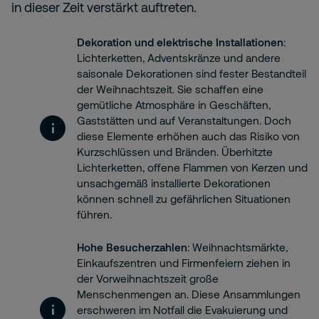
in dieser Zeit verstärkt auftreten.
Dekoration und elektrische Installationen
:
Lichterketten, Adventskränze und andere
saisonale Dekorationen sind fester Bestandteil
der Weihnachtszeit. Sie schaffen eine
gemütliche Atmosphäre in Geschäften,
Gaststätten und auf Veranstaltungen. Doch
diese Elemente erhöhen auch das Risiko von
Kurzschlüssen und Bränden. Überhitzte
Lichterketten, offene Flammen von Kerzen und
unsachgemäß installierte Dekorationen
können schnell zu gefährlichen Situationen
führen.
Hohe Besucherzahlen
: Weihnachtsmärkte,
Einkaufszentren und Firmenfeiern ziehen in
der Vorweihnachtszeit große
Menschenmengen an. Diese Ansammlungen
erschweren im Notfall die Evakuierung und