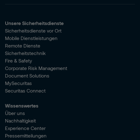
Unsere Sicherheitsdienste
Sicherheitsdienste vor Ort
Mobile Dienstleistungen
Remote Dienste
Sicherheitstechnik
Fire & Safety
Corporate Risk Management
Document Solutions
MySecuritas
Securitas Connect
Wissenswertes
Über uns
Nachhaltigkeit
Experience Center
Pressemitteilungen