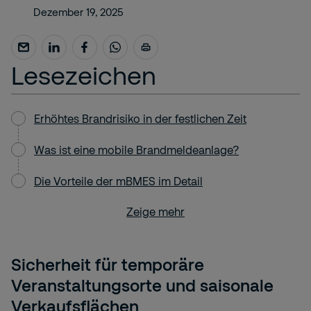
Dezember 19, 2025
Lesezeichen
Erhöhtes Brandrisiko in der festlichen Zeit
Was ist eine mobile Brandmeldeanlage?
Die Vorteile der mBMES im Detail
Zeige mehr
Sicherheit für temporäre
Veranstaltungsorte und saisonale
Verkaufsflächen