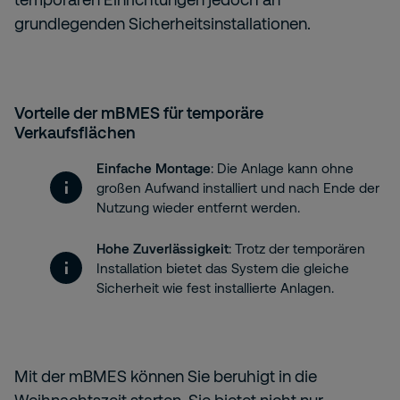
grundlegenden Sicherheitsinstallationen.
Vorteile der mBMES für temporäre
Verkaufsflächen
Einfache Montage
: Die Anlage kann ohne
großen Aufwand installiert und nach Ende der
Nutzung wieder entfernt werden.
Hohe Zuverlässigkeit
: Trotz der temporären
Installation bietet das System die gleiche
Sicherheit wie fest installierte Anlagen.
Mit der mBMES können Sie beruhigt in die