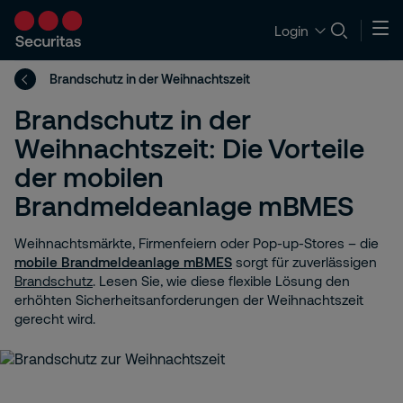
Login
Brandschutz in der Weihnachtszeit
Brandschutz in der
Weihnachtszeit: Die Vorteile
der mobilen
Brandmeldeanlage mBMES
Weihnachtsmärkte, Firmenfeiern oder Pop-up-Stores – die
mobile Brandmeldeanlage mBMES
sorgt für zuverlässigen
Brandschutz
. Lesen Sie, wie diese flexible Lösung den
erhöhten Sicherheitsanforderungen der Weihnachtszeit
gerecht wird.