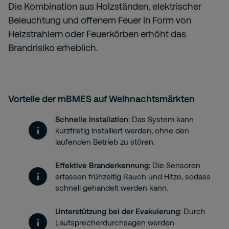
Die Kombination aus Holzständen, elektrischer
Beleuchtung und offenem Feuer in Form von
Heizstrahlern oder Feuerkörben erhöht das
Brandrisiko erheblich.
Vorteile der mBMES auf Weihnachtsmärkten
Schnelle Installation
: Das System kann
kurzfristig installiert werden, ohne den
laufenden Betrieb zu stören.
Effektive Branderkennung
: Die Sensoren
erfassen frühzeitig Rauch und Hitze, sodass
schnell gehandelt werden kann.
Unterstützung bei der Evakuierung
: Durch
Lautsprecherdurchsagen werden