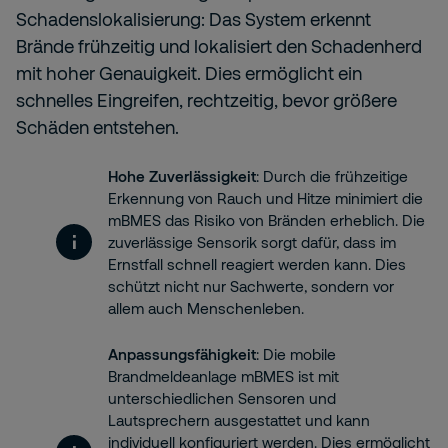
Schadenslokalisierung: Das System erkennt
Brände frühzeitig und lokalisiert den Schadenherd
mit hoher Genauigkeit. Dies ermöglicht ein
schnelles Eingreifen, rechtzeitig, bevor größere
Schäden entstehen.
Hohe Zuverlässigkeit
: Durch die frühzeitige
Erkennung von Rauch und Hitze minimiert die
mBMES das Risiko von Bränden erheblich. Die
zuverlässige Sensorik sorgt dafür, dass im
Ernstfall schnell reagiert werden kann. Dies
schützt nicht nur Sachwerte, sondern vor
allem auch Menschenleben.
Anpassungsfähigkeit
: Die mobile
Brandmeldeanlage mBMES ist mit
unterschiedlichen Sensoren und
Lautsprechern ausgestattet und kann
individuell konfiguriert werden. Dies ermöglicht