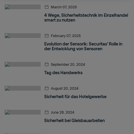
March 07, 2025
4 Wege, Sicherheitstechnik im Einzelhandel
smart zu nutzen
February 07, 2025
Evolution der Sensorik: Securitas' Rolle in
der Entwicklung von Sensoren
September 20, 2024
Tag des Handwerks
August 20, 2024
Sicherheit für das Hotelgewerbe
June 28, 2024
Sicherheit bei Gleisbauarbeiten