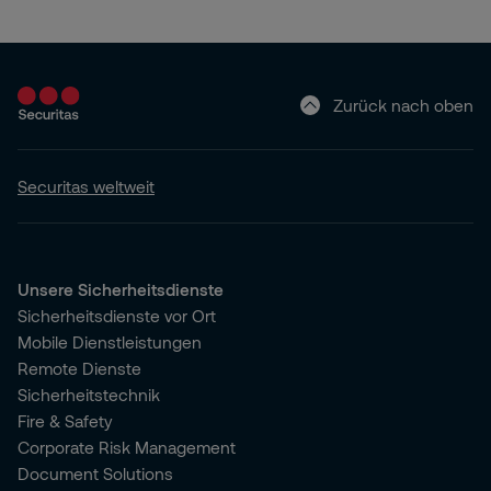
Zurück nach oben
Securitas weltweit
Unsere Sicherheitsdienste
Sicherheitsdienste vor Ort
Mobile Dienstleistungen
Remote Dienste
Sicherheitstechnik
Fire & Safety
Corporate Risk Management
Document Solutions