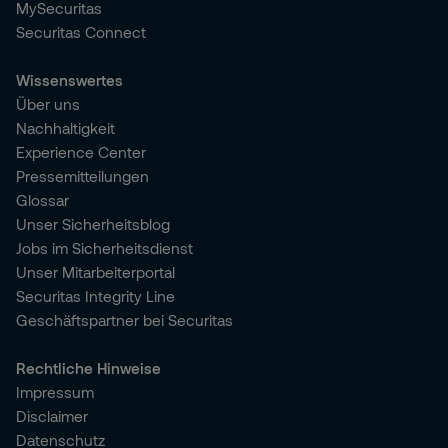
MySecuritas
Securitas Connect
Wissenswertes
Über uns
Nachhaltigkeit
Experience Center
Pressemitteilungen
Glossar
Unser Sicherheitsblog
Jobs im Sicherheitsdienst
Unser Mitarbeiterportal
Securitas Integrity Line
Geschäftspartner bei Securitas
Rechtliche Hinweise
Impressum
Disclaimer
Datenschutz