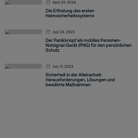
April 29, 2024
Die Erfindung des ersten
Heimsicherheitssystems
July 24, 2023
Der Panikknopf als mobiles Personen-
Notsignal-Gerät (PNG) für den persönlichen
Schutz
July 17, 2023
Sicherheit in der Alleinarbeit:
Herausforderungen, Lösungen und
bewährte Maßnahmen