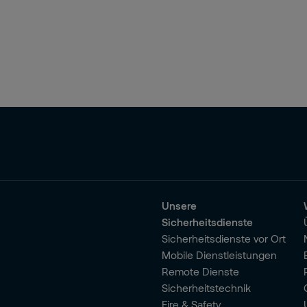
Unsere
Sicherheitsdienste
Sicherheitsdienste vor Ort
Mobile Dienstleistungen
Remote Dienste
Sicherheitstechnik
Fire & Safety