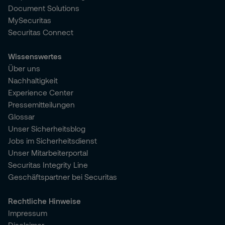
Document Solutions
MySecuritas
Securitas Connect
Wissenswertes
Über uns
Nachhaltigkeit
Experience Center
Pressemitteilungen
Glossar
Unser Sicherheitsblog
Jobs im Sicherheitsdienst
Unser Mitarbeiterportal
Securitas Integrity Line
Geschäftspartner bei Securitas
Rechtliche Hinweise
Impressum