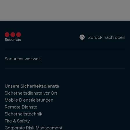
Zurück nach oben
Securitas weltweit
Unsere Sicherheitsdienste
Sicherheitsdienste vor Ort
Mobile Dienstleistungen
Remote Dienste
Sicherheitstechnik
Fire & Safety
Corporate Risk Management