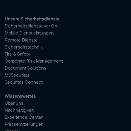
Unsere Sicherheitsdienste
Sicherheitsdienste vor Ort
Mobile Dienstleistungen
Remote Dienste
Sicherheitstechnik
Fire & Safety
Corporate Risk Management
Document Solutions
MySecuritas
Securitas Connect
Wissenswertes
Über uns
Nachhaltigkeit
Experience Center
Pressemitteilungen