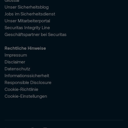
Glossar
Unser Sicherheitsblog
Jobs im Sicherheitsdienst
Unser Mitarbeiterportal
Securitas Integrity Line
Geschäftspartner bei Securitas
Rechtliche Hinweise
Impressum
Disclaimer
Datenschutz
Informationssicherheit
Responsible Disclosure
Cookie-Richtlinie
Cookie-Einstellungen