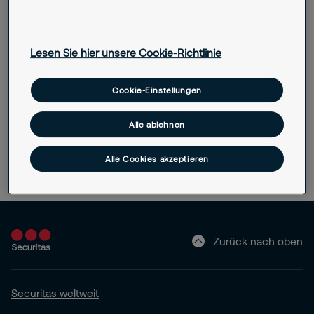
Lesen Sie hier unsere Cookie-Richtlinie
Cookie-Einstellungen
Alle ablehnen
Alle Cookies akzeptieren
Zurück nach oben
Securitas weltweit