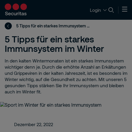
Login
5 Tipps für ein starkes Immunsystem im Winter
5 Tipps für ein starkes
Immunsystem im Winter
In den kalten Wintermonaten ist ein starkes Immunsystem
wichtiger denn je. Durch die erhöhte Anzahl an Erkältungen
und Grippeviren in der kalten Jahreszeit, ist es besonders im
Winter wichtig, auf die Gesundheit zu achten. Mit unseren 5
gesunden Tipps stärken Sie Ihr Immunsystem und bleiben
auch im Winter fit.
Dezember 22, 2022