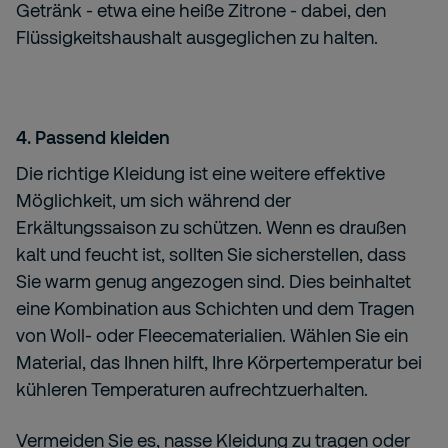
Getränk - etwa eine heiße Zitrone - dabei, den
Flüssigkeitshaushalt ausgeglichen zu halten.
4. Passend kleiden
Die richtige Kleidung ist eine weitere effektive
Möglichkeit, um sich während der
Erkältungssaison zu schützen. Wenn es draußen
kalt und feucht ist, sollten Sie sicherstellen, dass
Sie warm genug angezogen sind. Dies beinhaltet
eine Kombination aus Schichten und dem Tragen
von Woll- oder Fleecematerialien. Wählen Sie ein
Material, das Ihnen hilft, Ihre Körpertemperatur bei
kühleren Temperaturen aufrechtzuerhalten.
Vermeiden Sie es, nasse Kleidung zu tragen oder