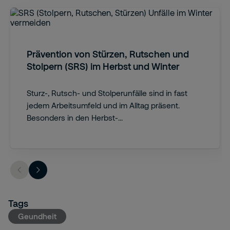
Prävention von Stürzen, Rutschen und
Stolpern (SRS) im Herbst und Winter
Sturz-, Rutsch- und Stolperunfälle sind in fast
jedem Arbeitsumfeld und im Alltag präsent.
Besonders in den Herbst-...
Tags
Geundheit