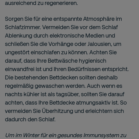
ausreichend zu regenerieren.
Sorgen Sie für eine entspannte Atmosphäre im
Schlafzimmer. Vermeiden Sie vor dem Schlaf
Ablenkung durch elektronische Medien und
schließen Sie die Vorhänge oder Jalousien, um
ungestört einschlafen zu können. Achten Sie
darauf, dass Ihre Bettwäsche hygienisch
einwandfrei ist und Ihren Bedürfnissen entspricht.
Die bestehenden Bettdecken sollten deshalb
regelmäßig gewaschen werden. Auch wenn es
nachts kühler ist als tagsüber, sollten Sie darauf
achten, dass Ihre Bettdecke atmungsaktiv ist. So
vermeiden Sie Überhitzung und erleichtern sich
dadurch den Schlaf.
Um im Winter für ein gesundes Immunsystem zu