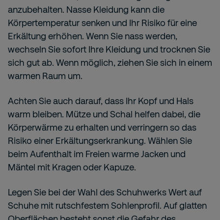
anzubehalten. Nasse Kleidung kann die
Körpertemperatur senken und Ihr Risiko für eine
Erkältung erhöhen. Wenn Sie nass werden,
wechseln Sie sofort Ihre Kleidung und trocknen Sie
sich gut ab. Wenn möglich, ziehen Sie sich in einem
warmen Raum um.
Achten Sie auch darauf, dass Ihr Kopf und Hals
warm bleiben. Mütze und Schal helfen dabei, die
Körperwärme zu erhalten und verringern so das
Risiko einer Erkältungserkrankung. Wählen Sie
beim Aufenthalt im Freien warme Jacken und
Mäntel mit Kragen oder Kapuze.
Legen Sie bei der Wahl des Schuhwerks Wert auf
Schuhe mit rutschfestem Sohlenprofil. Auf glatten
Oberflächen besteht sonst die Gefahr des