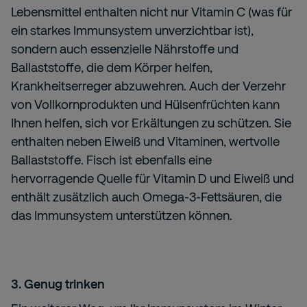
Lebensmittel enthalten nicht nur Vitamin C (was für
ein starkes Immunsystem unverzichtbar ist),
sondern auch essenzielle Nährstoffe und
Ballaststoffe, die dem Körper helfen,
Krankheitserreger abzuwehren. Auch der Verzehr
von Vollkornprodukten und Hülsenfrüchten kann
Ihnen helfen, sich vor Erkältungen zu schützen. Sie
enthalten neben Eiweiß und Vitaminen, wertvolle
Ballaststoffe. Fisch ist ebenfalls eine
hervorragende Quelle für Vitamin D und Eiweiß und
enthält zusätzlich auch Omega-3-Fettsäuren, die
das Immunsystem unterstützen können.
3. Genug trinken