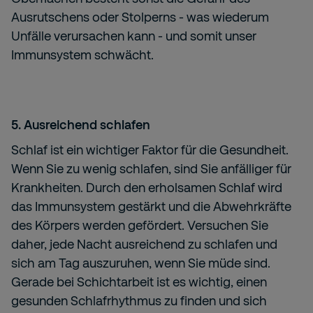
Ausrutschens oder Stolperns - was wiederum
Unfälle verursachen kann - und somit unser
Immunsystem schwächt.
5. Ausreichend schlafen
Schlaf ist ein wichtiger Faktor für die Gesundheit.
Wenn Sie zu wenig schlafen, sind Sie anfälliger für
Krankheiten. Durch den erholsamen Schlaf wird
das Immunsystem gestärkt und die Abwehrkräfte
des Körpers werden gefördert. Versuchen Sie
daher, jede Nacht ausreichend zu schlafen und
sich am Tag auszuruhen, wenn Sie müde sind.
Gerade bei Schichtarbeit ist es wichtig, einen
gesunden Schlafrhythmus zu finden und sich