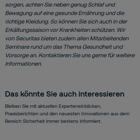
sorgen, achten Sie neben genug Schlaf und
Bewegung auf eine gesunde Ernährung und die
richtige Kleidung. So können Sie sich auch in der
Erkältungssaison vor Krankheiten schützen. Wir
von Securitas bieten zudem allen Mitarbeitenden
Seminare rund um das Thema Gesundheit und
Vorsorge an. Kontaktieren Sie uns gerne für weitere
Informationen.
Das könnte Sie auch interessieren
Bleiben Sie mit aktuellen Experteneinblicken,
Praxisberichten und den neuesten Innovationen aus dem
Bereich Sicherheit immer bestens informiert.