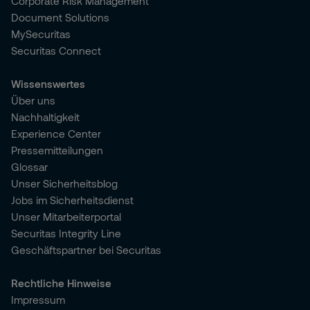
Corporate Risk Management
Document Solutions
MySecuritas
Securitas Connect
Wissenswertes
Über uns
Nachhaltigkeit
Experience Center
Pressemitteilungen
Glossar
Unser Sicherheitsblog
Jobs im Sicherheitsdienst
Unser Mitarbeiterportal
Securitas Integrity Line
Geschäftspartner bei Securitas
Rechtliche Hinweise
Impressum