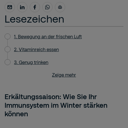
Lesezeichen
1. Bewegung an der frischen Luft
2. Vitaminreich essen
3. Genug trinken
Zeige mehr
Erkältungssaison: Wie Sie Ihr
Immunsystem im Winter stärken
können