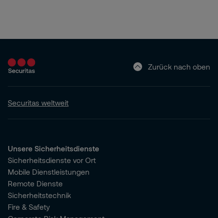
Zurück nach oben
Securitas weltweit
Unsere Sicherheitsdienste
Sicherheitsdienste vor Ort
Mobile Dienstleistungen
Remote Dienste
Sicherheitstechnik
Fire & Safety