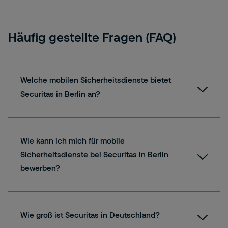
Häufig gestellte Fragen (FAQ)
Welche mobilen Sicherheitsdienste bietet
Securitas in Berlin an?
Wie kann ich mich für mobile
Sicherheitsdienste bei Securitas in Berlin
bewerben?
Wie groß ist Securitas in Deutschland?