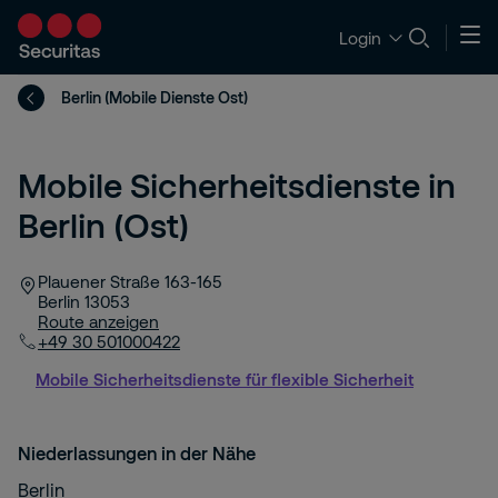
Login
Berlin (Mobile Dienste Ost)
Mobile Sicherheitsdienste in
Berlin (Ost)
Plauener Straße 163-165
Berlin
13053
Route anzeigen
+49 30 501000422
Mobile Sicherheitsdienste für flexible Sicherheit
Niederlassungen in der Nähe
Berlin