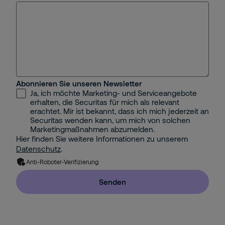
Abonnieren Sie unseren Newsletter
Ja, ich möchte Marketing- und Serviceangebote
erhalten, die Securitas für mich als relevant
erachtet. Mir ist bekannt, dass ich mich jederzeit an
Securitas wenden kann, um mich von solchen
Marketingmaßnahmen abzumelden.
Hier finden Sie weitere Informationen zu unserem
Datenschutz
.
Anti-Roboter-Verifizierung
Senden