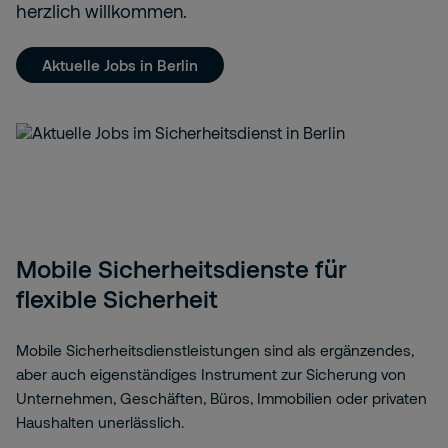
herzlich willkommen.
Aktuelle Jobs in Berlin
Mobile Sicherheitsdienste für
flexible Sicherheit
Mobile Sicherheitsdienstleistungen sind als ergänzendes,
aber auch eigenständiges Instrument zur Sicherung von
Unternehmen, Geschäften, Büros, Immobilien oder privaten
Haushalten unerlässlich.