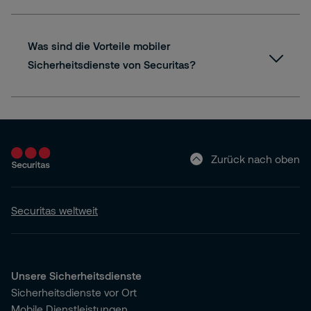
Was sind die Vorteile mobiler
Sicherheitsdienste von Securitas?
Zurück nach oben
Securitas weltweit
Unsere Sicherheitsdienste
Sicherheitsdienste vor Ort
Mobile Dienstleistungen