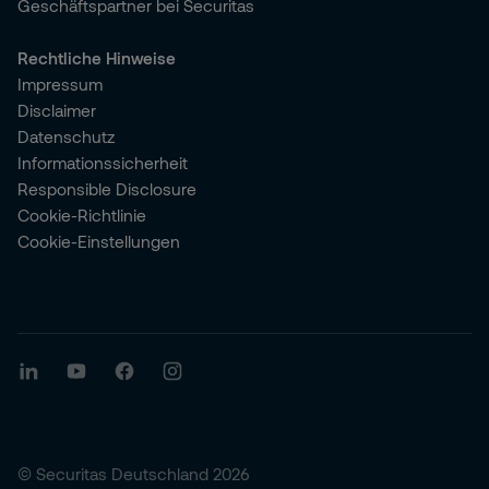
Geschäftspartner bei Securitas
Rechtliche Hinweise
Impressum
Disclaimer
Datenschutz
Informationssicherheit
Responsible Disclosure
Cookie-Richtlinie
Cookie-Einstellungen
© Securitas Deutschland 2026