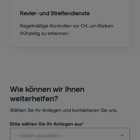
Revier- und Streifendienste
Regelmäßige Kontrollen vor Ort, um Risiken
frühzeitig zu erkennen.
Wie können wir Ihnen
weiterhelfen?
Wählen Sie Ihr Anliegen und kontaktieren Sie uns.
Bitte wählen Sie Ihr Anliegen aus
-- Option auswählen --