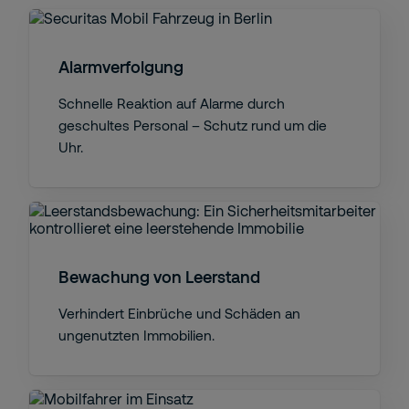
Alarmverfolgung
Schnelle Reaktion auf Alarme durch
geschultes Personal – Schutz rund um die
Uhr.
Bewachung von Leerstand
Verhindert Einbrüche und Schäden an
ungenutzten Immobilien.