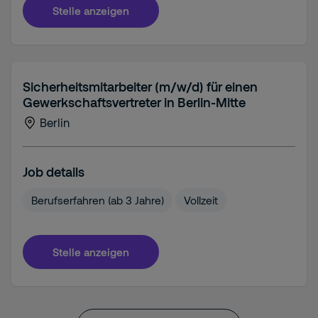
Stelle anzeigen
Sicherheitsmitarbeiter (m/w/d) für einen
Gewerkschaftsvertreter in Berlin-Mitte
Berlin
Job details
Berufserfahren (ab 3 Jahre)
Vollzeit
Stelle anzeigen