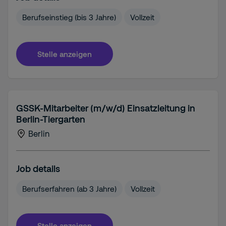
Berufseinstieg (bis 3 Jahre)
Vollzeit
Stelle anzeigen
GSSK-Mitarbeiter (m/w/d) Einsatzleitung in
Berlin-Tiergarten
Berlin
Job details
Berufserfahren (ab 3 Jahre)
Vollzeit
Stelle anzeigen