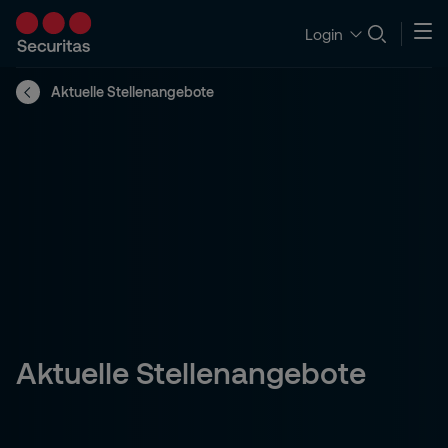
Login
Aktuelle Stellenangebote
Aktuelle Stellenangebote