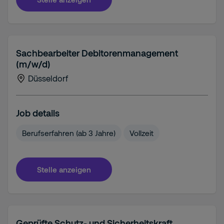
Sachbearbeiter Debitorenmanagement
(m/w/d)
Düsseldorf
Job details
Berufserfahren (ab 3 Jahre)
Vollzeit
Stelle anzeigen
Geprüfte Schutz- und Sicherheitskraft