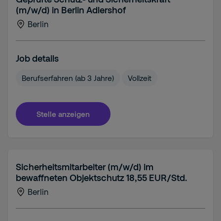
(m/w/d) in Berlin Adlershof
Berlin
Job details
Berufserfahren (ab 3 Jahre)
Vollzeit
Stelle anzeigen
Sicherheitsmitarbeiter (m/w/d) im
bewaffneten Objektschutz 18,55 EUR/Std.
Berlin