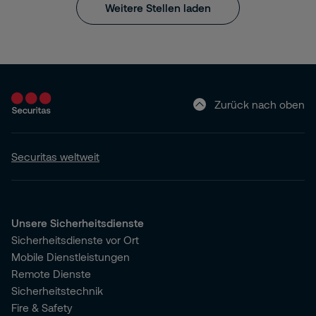
Weitere Stellen laden
Zurück nach oben
Securitas weltweit
Unsere Sicherheitsdienste
Sicherheitsdienste vor Ort
Mobile Dienstleistungen
Remote Dienste
Sicherheitstechnik
Fire & Safety