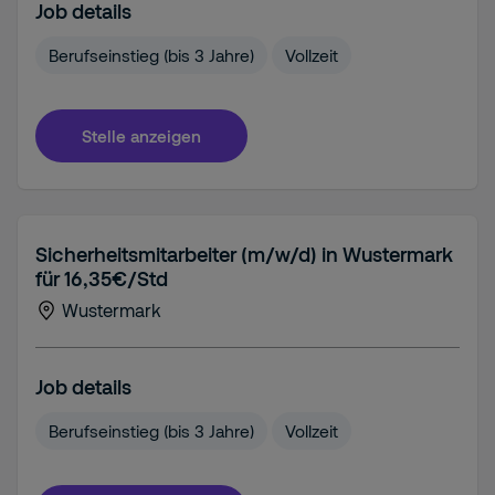
Job details
Berufseinstieg (bis 3 Jahre)
Vollzeit
Stelle anzeigen
Sicherheitsmitarbeiter (m/w/d) in Wustermark
für 16,35€/Std
Wustermark
Job details
Berufseinstieg (bis 3 Jahre)
Vollzeit