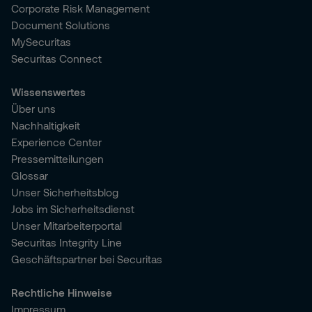
Corporate Risk Management
Document Solutions
MySecuritas
Securitas Connect
Wissenswertes
Über uns
Nachhaltigkeit
Experience Center
Pressemitteilungen
Glossar
Unser Sicherheitsblog
Jobs im Sicherheitsdienst
Unser Mitarbeiterportal
Securitas Integrity Line
Geschäftspartner bei Securitas
Rechtliche Hinweise
Impressum