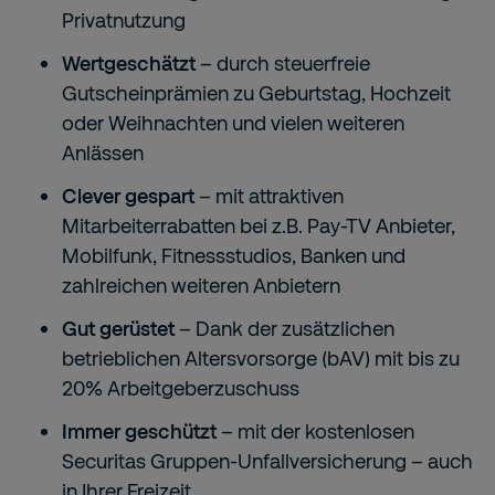
Privatnutzung
Wertgeschätzt
– durch steuerfreie
Gutscheinprämien zu Geburtstag, Hochzeit
oder Weihnachten und vielen weiteren
Anlässen
Clever gespart
– mit attraktiven
Mitarbeiterrabatten bei z.B. Pay-TV Anbieter,
Mobilfunk, Fitnessstudios, Banken und
zahlreichen weiteren Anbietern
Gut gerüstet
– Dank der zusätzlichen
betrieblichen Altersvorsorge (bAV) mit bis zu
20% Arbeitgeberzuschuss
Immer geschützt
– mit der kostenlosen
Securitas Gruppen-Unfallversicherung – auch
in Ihrer Freizeit