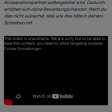
Kooperationspartner weitergeleitet wird. Dadurch
erhöhen sich deine Bewerbungschancen. Wenn du
dies nicht wünschst, teile uns dies bitte in deinem
Schreiben mit.
This video is unavailable. We are sorry but to be able to
view this content, you need to allow targeting cookies.
Cookie-Einstellungen