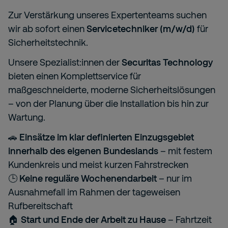
Zur Verstärkung unseres Expertenteams suchen
wir ab sofort einen
Servicetechniker (m/w/d)
für
Sicherheitstechnik.
Unsere Spezialist:innen der
Securitas Technology
bieten einen Komplettservice für
maßgeschneiderte, moderne Sicherheitslösungen
– von der Planung über die Installation bis hin zur
Wartung.
🚗
Einsätze im klar definierten Einzugsgebiet
innerhalb des eigenen Bundeslands
– mit festem
Kundenkreis und meist kurzen Fahrstrecken
🕒
Keine reguläre Wochenendarbeit
– nur im
Ausnahmefall im Rahmen der tageweisen
Rufbereitschaft
🏠
Start und Ende der Arbeit zu Hause
– Fahrtzeit