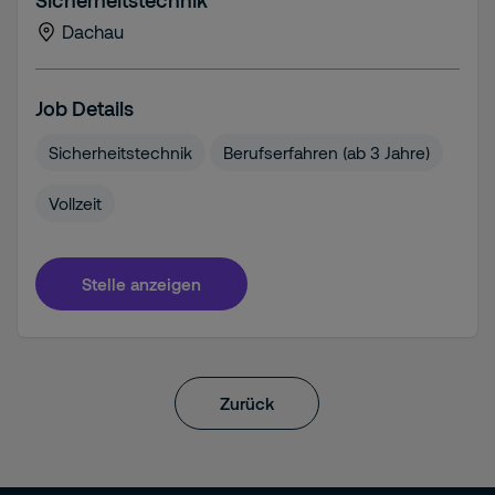
Sicherheitstechnik
Dachau
Job Details
Sicherheitstechnik
Berufserfahren (ab 3 Jahre)
Vollzeit
Stelle anzeigen
Zurück