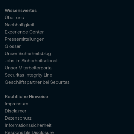
Wissenswertes
Über uns
Nachhaltigkeit
Experience Center
Pressemitteilungen
Glossar
Unser Sicherheitsblog
Jobs im Sicherheitsdienst
Unser Mitarbeiterportal
Securitas Integrity Line
Geschäftspartner bei Securitas
Rechtliche Hinweise
Impressum
Disclaimer
Datenschutz
Informationssicherheit
Responsible Disclosure