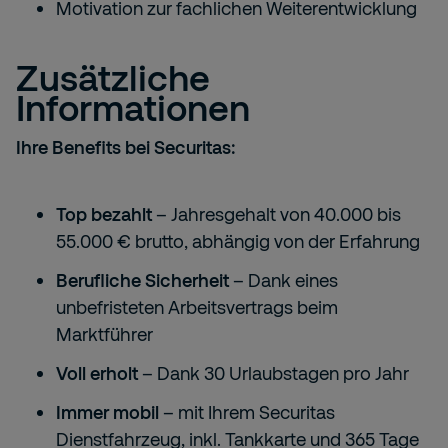
Motivation zur fachlichen Weiterentwicklung
Zusätzliche
Informationen
Ihre Benefits bei Securitas:
Top bezahlt
– Jahresgehalt von 40.000 bis
55.000 € brutto, abhängig von der Erfahrung
Berufliche Sicherheit
– Dank eines
unbefristeten Arbeitsvertrags beim
Marktführer
Voll erholt
– Dank 30 Urlaubstagen pro Jahr
Immer mobil
– mit Ihrem Securitas
Dienstfahrzeug, inkl. Tankkarte und 365 Tage