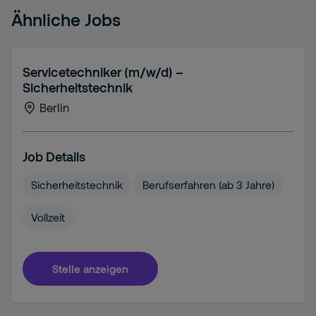
Ähnliche Jobs
Servicetechniker (m/w/d) –
Sicherheitstechnik
Berlin
Job Details
Sicherheitstechnik
Berufserfahren (ab 3 Jahre)
Vollzeit
Stelle anzeigen