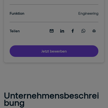
Funktion
Engineering
Teilen
Jetzt bewerben
Unternehmensbeschrei
bung