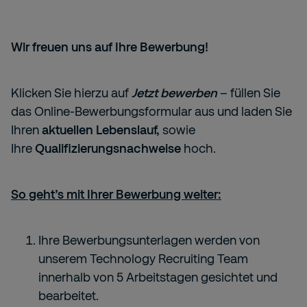
Wir freuen uns auf Ihre Bewerbung!
Klicken Sie hierzu auf
Jetzt bewerben
– füllen Sie
das Online-Bewerbungsformular aus und laden Sie
Ihren
aktuellen Lebenslauf,
sowie
Ihre
Qualifizierungsnachweise
hoch.
So geht’s mit Ihrer Bewerbung weiter:
Ihre Bewerbungsunterlagen werden von
unserem Technology Recruiting Team
innerhalb von 5 Arbeitstagen gesichtet und
bearbeitet.