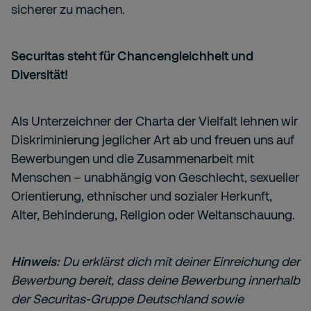
sicherer zu machen.
Securitas steht für Chancengleichheit und
Diversität!
Als Unterzeichner der Charta der Vielfalt lehnen wir
Diskriminierung jeglicher Art ab und freuen uns auf
Bewerbungen und die Zusammenarbeit mit
Menschen – unabhängig von Geschlecht, sexueller
Orientierung, ethnischer und sozialer Herkunft,
Alter, Behinderung, Religion oder Weltanschauung.
Hinweis:
Du erklärst dich mit deiner Einreichung der
Bewerbung bereit, dass deine Bewerbung innerhalb
der Securitas-Gruppe Deutschland sowie