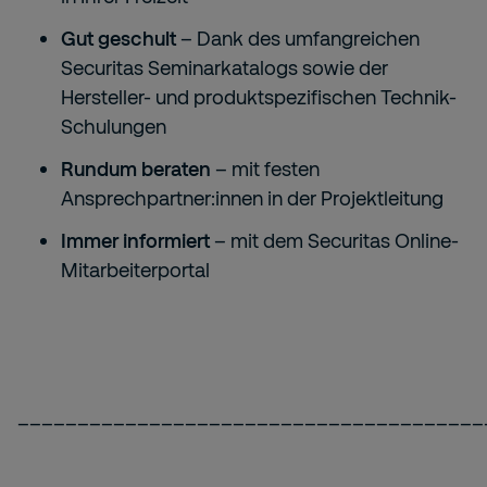
Gut geschult
– Dank des umfangreichen
Securitas Seminarkatalogs sowie der
Hersteller- und produktspezifischen Technik-
Schulungen
Rundum beraten
– mit festen
Ansprechpartner:innen in der Projektleitung
Immer informiert
– mit dem Securitas Online-
Mitarbeiterportal
_______________________________________