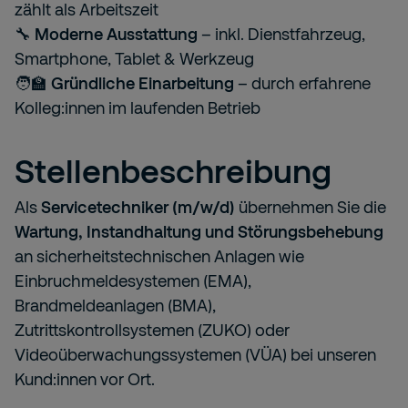
zählt als Arbeitszeit
🔧
Moderne Ausstattung
– inkl. Dienstfahrzeug,
Smartphone, Tablet & Werkzeug
🧑‍🏫
Gründliche Einarbeitung
– durch erfahrene
Kolleg:innen im laufenden Betrieb
Stellenbeschreibung
Als
Servicetechniker (m/w/d)
übernehmen Sie die
Wartung, Instandhaltung und Störungsbehebung
an sicherheitstechnischen Anlagen wie
Einbruchmeldesystemen (EMA),
Brandmeldeanlagen (BMA),
Zutrittskontrollsystemen (ZUKO) oder
Videoüberwachungssystemen (VÜA) bei unseren
Kund:innen vor Ort.