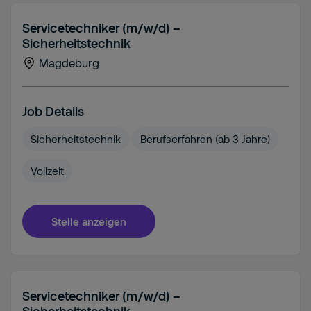
Servicetechniker (m/w/d) –
Sicherheitstechnik
Magdeburg
Job Details
Sicherheitstechnik
Berufserfahren (ab 3 Jahre)
Vollzeit
Stelle anzeigen
Servicetechniker (m/w/d) –