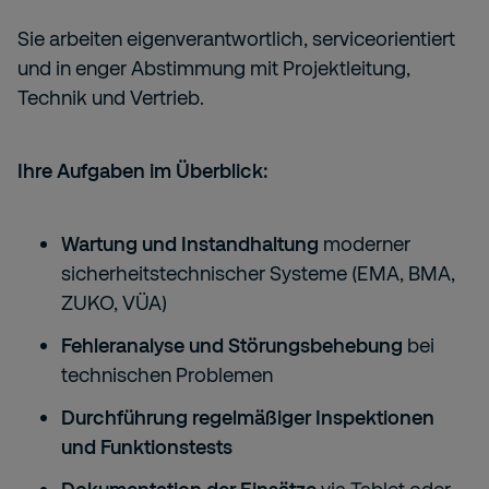
Sie arbeiten eigenverantwortlich, serviceorientiert
und in enger Abstimmung mit Projektleitung,
Technik und Vertrieb.
Ihre Aufgaben im Überblick:
Wartung und Instandhaltung
moderner
sicherheitstechnischer Systeme (EMA, BMA,
ZUKO, VÜA)
Fehleranalyse und Störungsbehebung
bei
technischen Problemen
Durchführung regelmäßiger Inspektionen
und Funktionstests