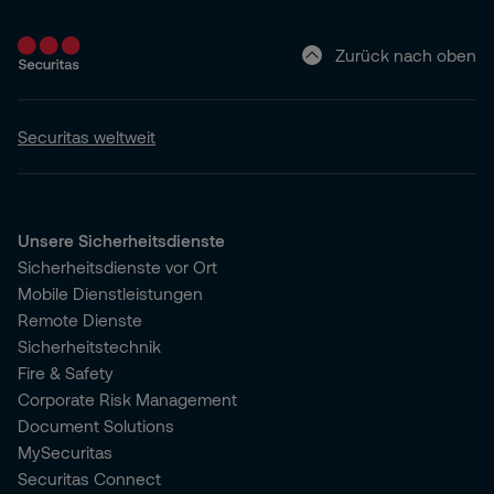
Zurück nach oben
Securitas weltweit
Unsere Sicherheitsdienste
Sicherheitsdienste vor Ort
Mobile Dienstleistungen
Remote Dienste
Sicherheitstechnik
Fire & Safety
Corporate Risk Management
Document Solutions
MySecuritas
Securitas Connect