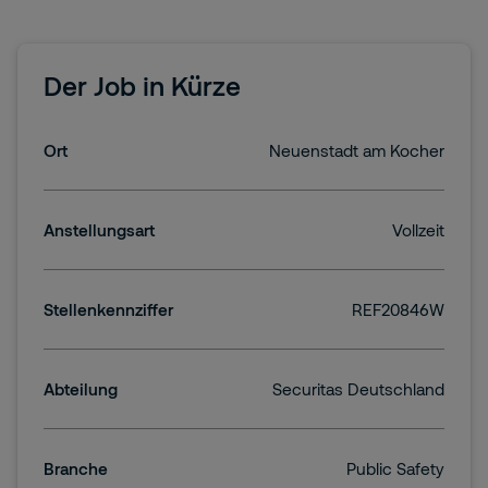
Der Job in Kürze
Ort
Neuenstadt am Kocher
Anstellungsart
Vollzeit
Stellenkennziffer
REF20846W
Abteilung
Securitas Deutschland
Branche
Public Safety