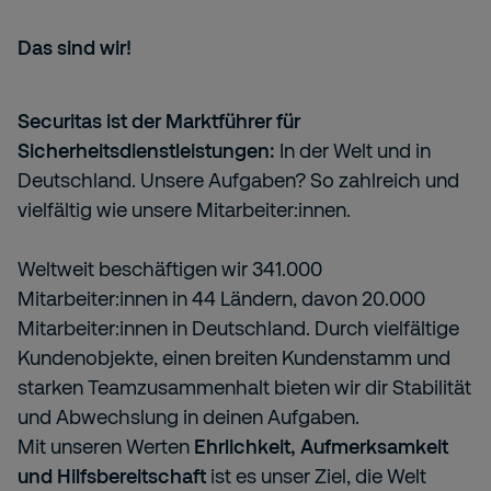
Das sind wir!
Securitas ist der Marktführer für
Sicherheitsdienstleistungen:
In der Welt und in
Deutschland. Unsere Aufgaben? So zahlreich und
vielfältig wie unsere Mitarbeiter:innen.
Weltweit beschäftigen wir 341.000
Mitarbeiter:innen in 44 Ländern, davon 20.000
Mitarbeiter:innen in Deutschland. Durch vielfältige
Kundenobjekte, einen breiten Kundenstamm und
starken Teamzusammenhalt bieten wir dir Stabilität
und Abwechslung in deinen Aufgaben.
Mit unseren Werten
Ehrlichkeit, Aufmerksamkeit
und Hilfsbereitschaft
ist es unser Ziel, die Welt