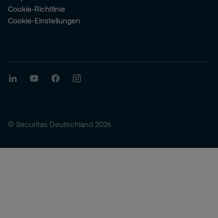
Cookie-Richtlinie
Cookie-Einstellungen
© Securitas Deutschland 2026