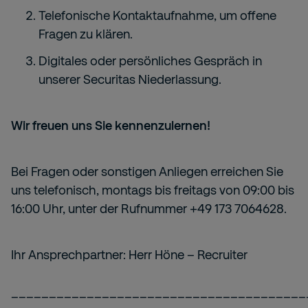
Telefonische Kontaktaufnahme, um offene
Fragen zu klären.
Digitales oder persönliches Gespräch in
unserer Securitas Niederlassung.
Wir freuen uns Sie kennenzulernen!
Bei Fragen oder sonstigen Anliegen erreichen Sie
uns telefonisch, montags bis freitags von 09:00 bis
16:00 Uhr, unter der Rufnummer +49 173 7064628.
Ihr Ansprechpartner: Herr Höne – Recruiter
_______________________________________