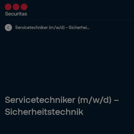
Servicetechniker (m/w/d) – Sicherheitstechnik - Neuenstadt am Kocher
Servicetechniker (m/w/d) –
Sicherheitstechnik