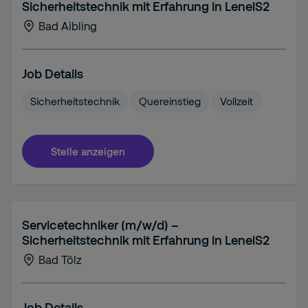
Sicherheitstechnik mit Erfahrung in LenelS2
Bad Aibling
Job Details
Sicherheitstechnik
Quereinstieg
Vollzeit
Stelle anzeigen
Servicetechniker (m/w/d) –
Sicherheitstechnik mit Erfahrung in LenelS2
Bad Tölz
Job Details