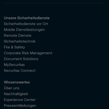
Unsere Sicherheitsdienste
Sicherheitsdienste vor Ort
Mobile Dienstleistungen
Remote Dienste
Sicherheitstechnik
Fire & Safety
Corporate Risk Management
Document Solutions
MySecuritas
Securitas Connect
Wissenswertes
Über uns
Nachhaltigkeit
Experience Center
Pressemitteilungen