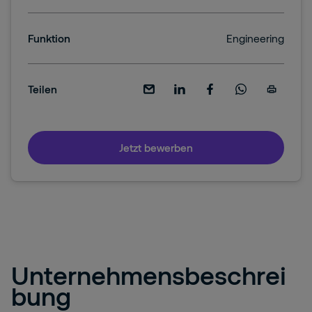
Funktion
Engineering
Teilen
Jetzt bewerben
Unternehmensbeschrei
bung