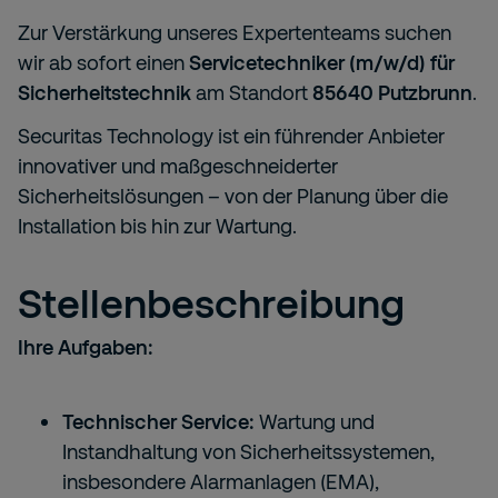
Zur Verstärkung unseres Expertenteams suchen
wir ab sofort einen
Servicetechniker (m/w/d) für
Sicherheitstechnik
am Standort
85640 Putzbrunn
.
Securitas Technology ist ein führender Anbieter
innovativer und maßgeschneiderter
Sicherheitslösungen – von der Planung über die
Installation bis hin zur Wartung.
Stellenbeschreibung
Ihre Aufgaben:
Technischer Service:
Wartung und
Instandhaltung von Sicherheitssystemen,
insbesondere Alarmanlagen (EMA),