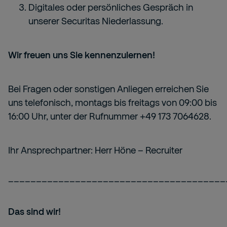
Digitales oder persönliches Gespräch in
unserer Securitas Niederlassung.
Wir freuen uns Sie kennenzulernen!
Bei Fragen oder sonstigen Anliegen erreichen Sie
uns telefonisch, montags bis freitags von 09:00 bis
16:00 Uhr, unter der Rufnummer +49 173 7064628.
Ihr Ansprechpartner: Herr Höne – Recruiter
_______________________________________
Das sind wir!