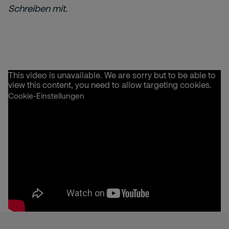
Schreiben mit.
This video is unavailable. We are sorry but to be able to
view this content, you need to allow targeting cookies.
Cookie-Einstellungen