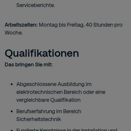
Serviceberichte.
Arbeitszeiten:
Montag bis Freitag, 40 Stunden pro
Woche.
Qualifikationen
Das bringen Sie mit:
Abgeschlossene Ausbildung im
elektrotechnischen Bereich oder eine
vergleichbare Qualifikation
Berufserfahrung im Bereich
Sicherheitstechnik
Fundierte Kenntnisse in der Installation und