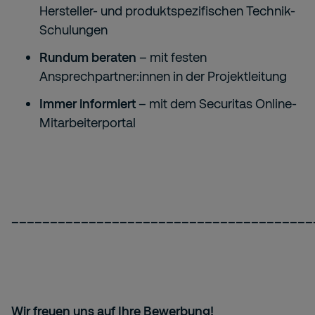
Hersteller- und produktspezifischen Technik-
Schulungen
Rundum beraten
– mit festen
Ansprechpartner:innen in der Projektleitung
Immer informiert
– mit dem Securitas Online-
Mitarbeiterportal
_______________________________________
Wir freuen uns auf Ihre Bewerbung!