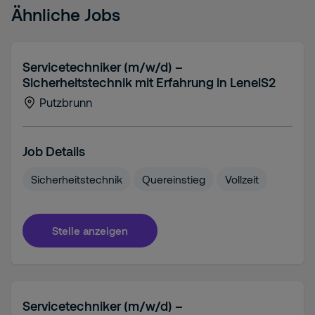
Ähnliche Jobs
Servicetechniker (m/w/d) –
Sicherheitstechnik mit Erfahrung in LenelS2
Putzbrunn
Job Details
Sicherheitstechnik
Quereinstieg
Vollzeit
Stelle anzeigen
Servicetechniker (m/w/d) –