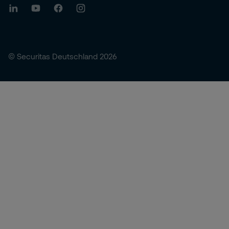
© Securitas Deutschland 2026