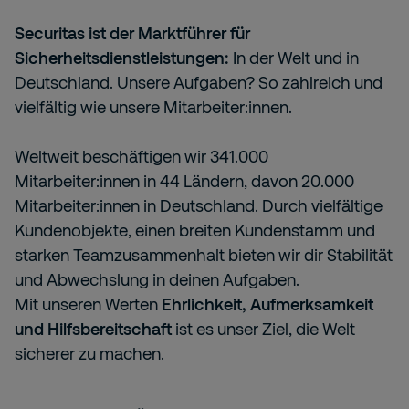
Securitas ist der Marktführer für
Sicherheitsdienstleistungen:
In der Welt und in
Deutschland. Unsere Aufgaben? So zahlreich und
vielfältig wie unsere Mitarbeiter:innen.
Weltweit beschäftigen wir 341.000
Mitarbeiter:innen in 44 Ländern, davon 20.000
Mitarbeiter:innen in Deutschland. Durch vielfältige
Kundenobjekte, einen breiten Kundenstamm und
starken Teamzusammenhalt bieten wir dir Stabilität
und Abwechslung in deinen Aufgaben.
Mit unseren Werten
Ehrlichkeit, Aufmerksamkeit
und Hilfsbereitschaft
ist es unser Ziel, die Welt
sicherer zu machen.