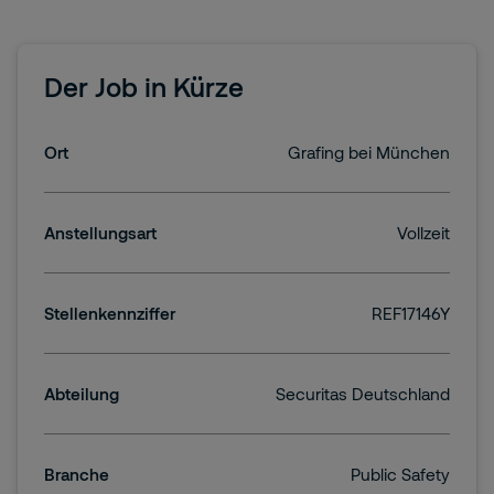
Der Job in Kürze
Ort
Grafing bei München
Anstellungsart
Vollzeit
Stellenkennziffer
REF17146Y
Abteilung
Securitas Deutschland
Branche
Public Safety