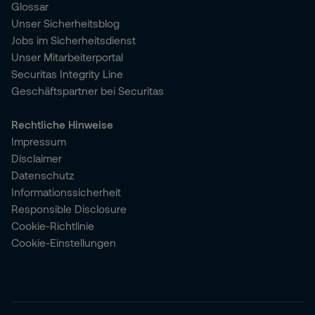
Glossar
Unser Sicherheitsblog
Jobs im Sicherheitsdienst
Unser Mitarbeiterportal
Securitas Integrity Line
Geschäftspartner bei Securitas
Rechtliche Hinweise
Impressum
Disclaimer
Datenschutz
Informationssicherheit
Responsible Disclosure
Cookie-Richtlinie
Cookie-Einstellungen