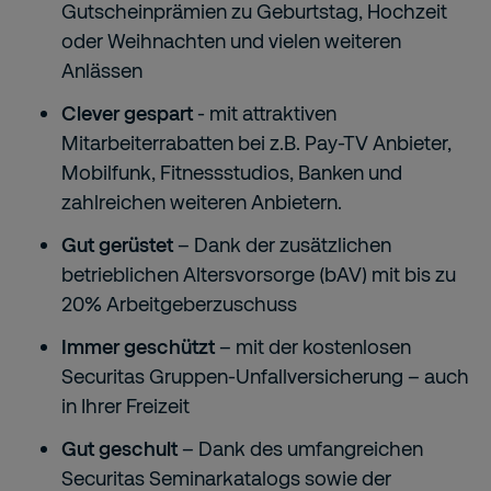
Gutscheinprämien zu Geburtstag, Hochzeit
oder Weihnachten und vielen weiteren
Anlässen
Clever gespart
- mit attraktiven
Mitarbeiterrabatten bei z.B. Pay-TV Anbieter,
Mobilfunk, Fitnessstudios, Banken und
zahlreichen weiteren Anbietern.
Gut gerüstet
– Dank der zusätzlichen
betrieblichen Altersvorsorge (bAV) mit bis zu
20% Arbeitgeberzuschuss
Immer geschützt
– mit der kostenlosen
Securitas Gruppen-Unfallversicherung – auch
in Ihrer Freizeit
Gut geschult
– Dank des umfangreichen
Securitas Seminarkatalogs sowie der