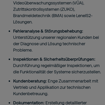
Videoüberwachungssystemen (VÜA),
Zutrittskontrollsystemen (ZUKO),
Brandmeldetechnik (BMA) sowie LenelS2-
Lösungen.
Fehleranalyse & Störungsbehebung:
Unterstützung unserer regionalen Kunden bei
der Diagnose und Lösung technischer
Probleme.
Inspektionen & Sicherheitsüberprüfungen:
Durchführung regelmäßiger Inspektionen, um
die Funktionalität der Systeme sicherzustellen.
Kundenberatung:
Enge Zusammenarbeit mit
Vertrieb und Applikation zur technischen
Kundenbetreuung.
Dokumentation:
Erstellung detaillierter