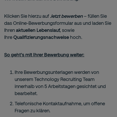
Klicken Sie hierzu auf
Jetzt bewerben
– füllen Sie
das Online-Bewerbungsformular aus und laden Sie
Ihren
aktuellen Lebenslauf,
sowie
Ihre
Qualifizierungsnachweise
hoch.
So geht’s mit Ihrer Bewerbung weiter:
Ihre Bewerbungsunterlagen werden von
unserem Technology Recruiting Team
innerhalb von 5 Arbeitstagen gesichtet und
bearbeitet.
Telefonische Kontaktaufnahme, um offene
Fragen zu klären.