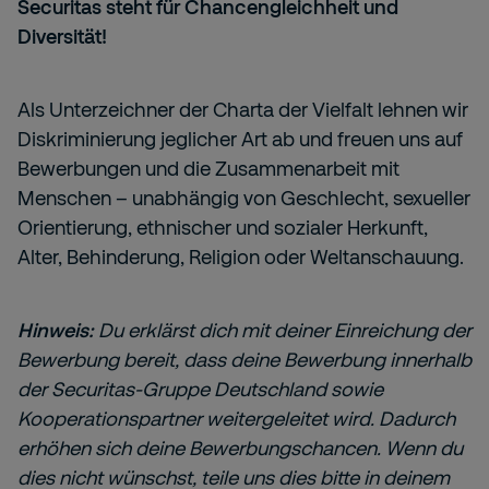
Securitas steht für Chancengleichheit und
Diversität!
Als Unterzeichner der Charta der Vielfalt lehnen wir
Diskriminierung jeglicher Art ab und freuen uns auf
Bewerbungen und die Zusammenarbeit mit
Menschen – unabhängig von Geschlecht, sexueller
Orientierung, ethnischer und sozialer Herkunft,
Alter, Behinderung, Religion oder Weltanschauung.
Hinweis:
Du erklärst dich mit deiner Einreichung der
Bewerbung bereit, dass deine Bewerbung innerhalb
der Securitas-Gruppe Deutschland sowie
Kooperationspartner weitergeleitet wird. Dadurch
erhöhen sich deine Bewerbungschancen. Wenn du
dies nicht wünschst, teile uns dies bitte in deinem