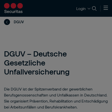
Login
DGUV
DGUV – Deutsche
Gesetzliche
Unfallversicherung
Die DGUV ist der Spitzenverband der gewerblichen
Berufsgenossenschaften und Unfallkassen in Deutschland.
Sie organisiert Prävention, Rehabilitation und Entschädigung
bei Arbeitsunfällen und Berufskrankheiten.