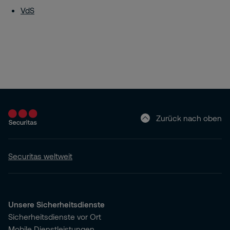
VdS
Zurück nach oben
Securitas weltweit
Unsere Sicherheitsdienste
Sicherheitsdienste vor Ort
Mobile Dienstleistungen