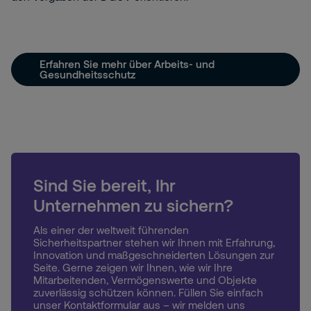
Erfahren Sie mehr über Arbeits- und
Gesundheitsschutz
Sind Sie bereit, Ihr
Unternehmen zu sichern?
Als einer der weltweit führenden
Sicherheitspartner stehen wir Ihnen mit Erfahrung,
Innovation und maßgeschneiderten Lösungen zur
Seite. Gerne zeigen wir Ihnen, wie wir Ihre
Mitarbeitenden, Vermögenswerte und Objekte
zuverlässig schützen können. Füllen Sie einfach
unser Kontaktformular aus – wir melden uns