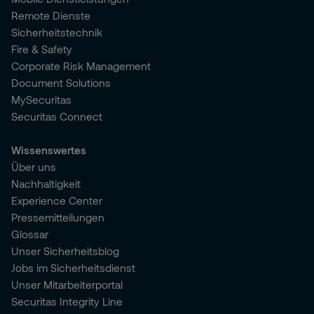
Remote Dienste
Sicherheitstechnik
Fire & Safety
Corporate Risk Management
Document Solutions
MySecuritas
Securitas Connect
Wissenswertes
Über uns
Nachhaltigkeit
Experience Center
Pressemitteilungen
Glossar
Unser Sicherheitsblog
Jobs im Sicherheitsdienst
Unser Mitarbeiterportal
Securitas Integrity Line