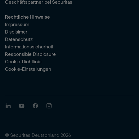
Geschäftspartner bei Securitas
Rechtliche Hinweise
Impressum
Disclaimer
Datenschutz
Informationssicherheit
Responsible Disclosure
Cookie-Richtlinie
Cookie-Einstellungen
© Securitas Deutschland 2026