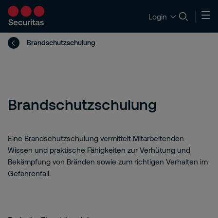
Login
Brandschutzschulung
Brandschutzschulung
Eine Brandschutzschulung vermittelt Mitarbeitenden
Wissen und praktische Fähigkeiten zur Verhütung und
Bekämpfung von Bränden sowie zum richtigen Verhalten im
Gefahrenfall.