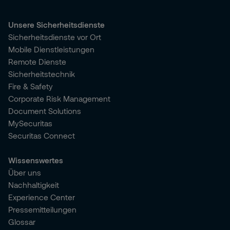
Unsere Sicherheitsdienste
Sicherheitsdienste vor Ort
Mobile Dienstleistungen
Remote Dienste
Sicherheitstechnik
Fire & Safety
Corporate Risk Management
Document Solutions
MySecuritas
Securitas Connect
Wissenswertes
Über uns
Nachhaltigkeit
Experience Center
Pressemitteilungen
Glossar