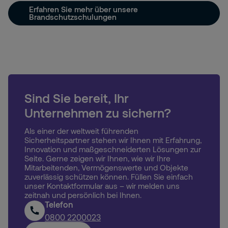
Erfahren Sie mehr über unsere
Brandschutzschulungen
Sind Sie bereit, Ihr
Unternehmen zu sichern?
Als einer der weltweit führenden
Sicherheitspartner stehen wir Ihnen mit Erfahrung,
Innovation und maßgeschneiderten Lösungen zur
Seite. Gerne zeigen wir Ihnen, wie wir Ihre
Mitarbeitenden, Vermögenswerte und Objekte
zuverlässig schützen können. Füllen Sie einfach
unser Kontaktformular aus – wir melden uns
zeitnah und persönlich bei Ihnen.
Telefon
0800 2200023