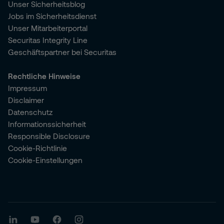
Unser Sicherheitsblog
Jobs im Sicherheitsdienst
Unser Mitarbeiterportal
Securitas Integrity Line
Geschäftspartner bei Securitas
Rechtliche Hinweise
Impressum
Disclaimer
Datenschutz
Informationssicherheit
Responsible Disclosure
Cookie-Richtlinie
Cookie-Einstellungen