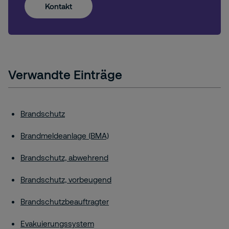
Kontakt
Verwandte Einträge
Brandschutz
Brandmeldeanlage (BMA)
Brandschutz, abwehrend
Brandschutz, vorbeugend
Brandschutzbeauftragter
Evakuierungssystem