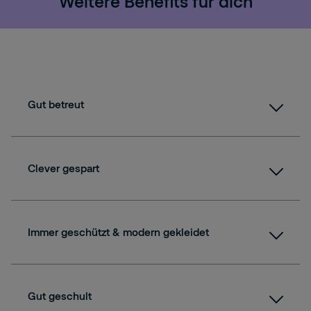
Weitere Benefits für dich
Gut betreut
Clever gespart
Immer geschützt & modern gekleidet
Gut geschult