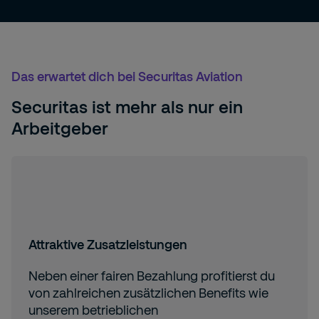
Das erwartet dich bei Securitas Aviation
Securitas ist mehr als nur ein
Arbeitgeber
Attraktive Zusatzleistungen
Neben einer fairen Bezahlung profitierst du
von zahlreichen zusätzlichen Benefits wie
unserem betrieblichen