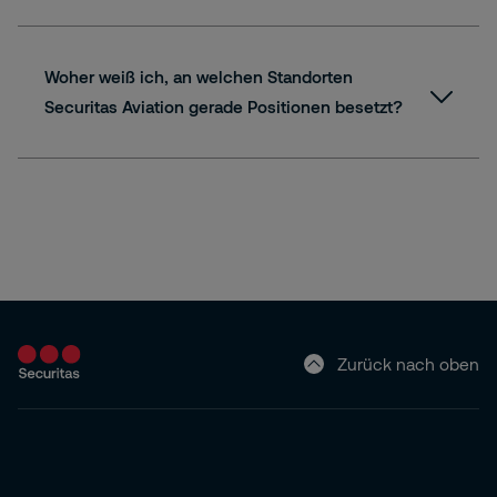
Woher weiß ich, an welchen Standorten
Securitas Aviation gerade Positionen besetzt?
Zurück nach oben