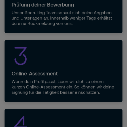
Prüfung deiner Bewerbung
Unser Recruiting-Team schaut sich deine Angaben
und Unterlagen an. Innerhalb weniger Tage erhältst
du eine Rückmeldung von uns.
Online-Assessment
Wenn dein Profil passt, laden wir dich zu einem
kurzen Online-Assessment ein. So können wir deine
Eignung für die Tätigkeit besser einschätzen.