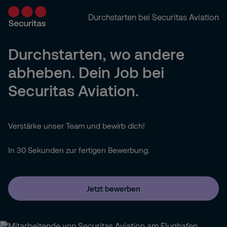
Durchstarten bei Securitas Aviation
Durchstarten, wo andere
abheben. Dein Job bei
Securitas Aviation.
Verstärke unser Team und bewirb dich!
In 30 Sekunden zur fertigen Bewerbung.
Jetzt bewerben