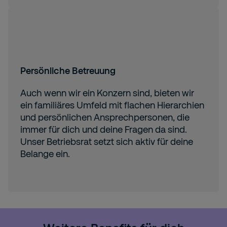
Persönliche Betreuung
Auch wenn wir ein Konzern sind, bieten wir
ein familiäres Umfeld mit flachen Hierarchien
und persönlichen Ansprechpersonen, die
immer für dich und deine Fragen da sind.
Unser Betriebsrat setzt sich aktiv für deine
Belange ein.