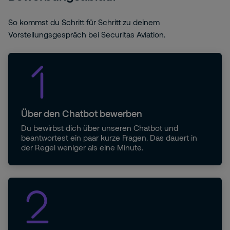
So kommst du Schritt für Schritt zu deinem
Vorstellungsgespräch bei Securitas Aviation.
Über den Chatbot bewerben
Du bewirbst dich über unseren Chatbot und
beantwortest ein paar kurze Fragen. Das dauert in
der Regel weniger als eine Minute.