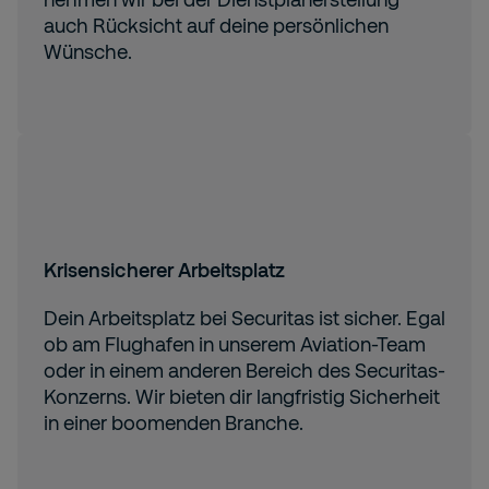
auch Rücksicht auf deine persönlichen
Wünsche.
Krisensicherer Arbeitsplatz
Dein Arbeitsplatz bei Securitas ist sicher. Egal
ob am Flughafen in unserem Aviation-Team
oder in einem anderen Bereich des Securitas-
Konzerns. Wir bieten dir langfristig Sicherheit
in einer boomenden Branche.