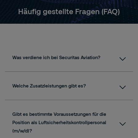
Häufig gestellte Fragen (FAQ)
Was verdiene ich bei Securitas Aviation?
Welche Zusatzleistungen gibt es?
Gibt es bestimmte Voraussetzungen für die
Position als Luftsicherheitskontrollpersonal
(m/w/d)?