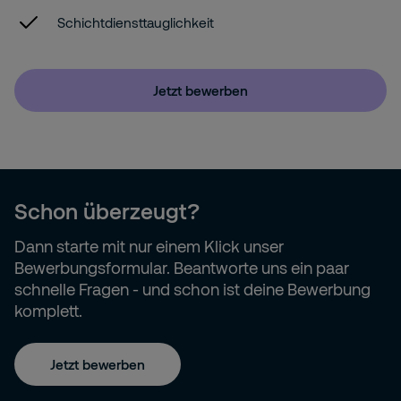
Schichtdiensttauglichkeit
Jetzt bewerben
Schon überzeugt?
Dann starte mit nur einem Klick unser
Bewerbungsformular. Beantworte uns ein paar
schnelle Fragen - und schon ist deine Bewerbung
komplett.
Jetzt bewerben