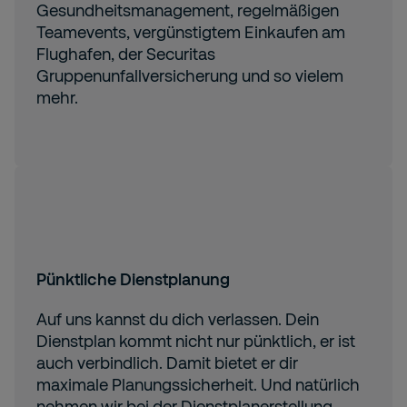
Gesundheitsmanagement, regelmäßigen
Teamevents, vergünstigtem Einkaufen am
Flughafen, der Securitas
Gruppenunfallversicherung und so vielem
mehr.
Pünktliche Dienstplanung
Auf uns kannst du dich verlassen. Dein
Dienstplan kommt nicht nur pünktlich, er ist
auch verbindlich. Damit bietet er dir
maximale Planungssicherheit. Und natürlich
nehmen wir bei der Dienstplanerstellung