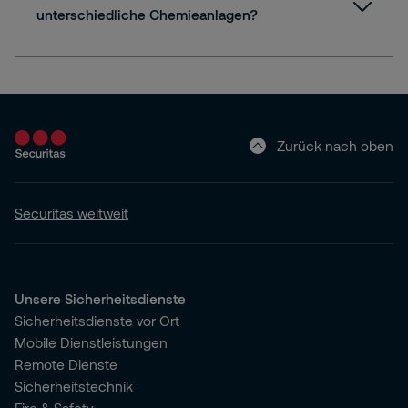
unterschiedliche Chemieanlagen?
Zurück nach oben
Securitas weltweit
Unsere Sicherheitsdienste
Sicherheitsdienste vor Ort
Mobile Dienstleistungen
Remote Dienste
Sicherheitstechnik