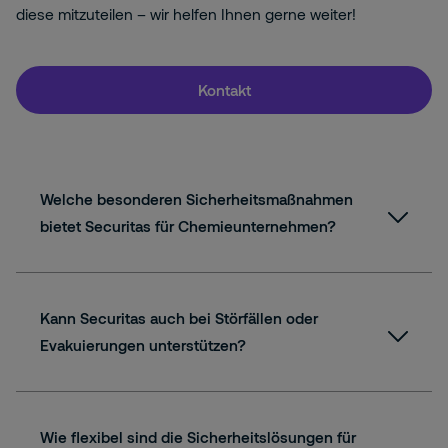
diese mitzuteilen – wir helfen Ihnen gerne weiter!
Kontakt
Welche besonderen Sicherheitsmaßnahmen
bietet Securitas für Chemieunternehmen?
Kann Securitas auch bei Störfällen oder
Evakuierungen unterstützen?
Wie flexibel sind die Sicherheitslösungen für