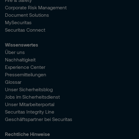
Fire & Safety
Corporate Risk Management
Document Solutions
MySecuritas
Securitas Connect
Wissenswertes
Über uns
Nachhaltigkeit
Experience Center
Pressemitteilungen
Glossar
Unser Sicherheitsblog
Jobs im Sicherheitsdienst
Unser Mitarbeiterportal
Securitas Integrity Line
Geschäftspartner bei Securitas
Rechtliche Hinweise