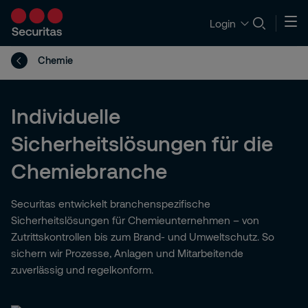
Login
Chemie
Individuelle
Sicherheitslösungen für die
Chemiebranche
Securitas entwickelt branchenspezifische
Sicherheitslösungen für Chemieunternehmen – von
Zutrittskontrollen bis zum Brand- und Umweltschutz. So
sichern wir Prozesse, Anlagen und Mitarbeitende
zuverlässig und regelkonform.