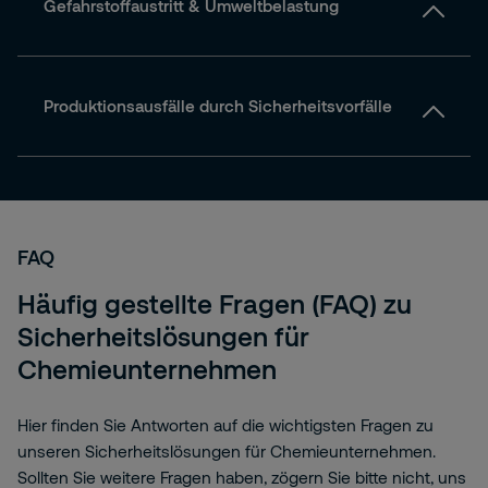
Gefahrstoffaustritt & Umweltbelastung
Produktionsausfälle durch Sicherheitsvorfälle
FAQ
Häufig gestellte Fragen (FAQ) zu
Sicherheitslösungen für
Chemieunternehmen
Hier finden Sie Antworten auf die wichtigsten Fragen zu
unseren Sicherheitslösungen für Chemieunternehmen.
Sollten Sie weitere Fragen haben, zögern Sie bitte nicht, uns