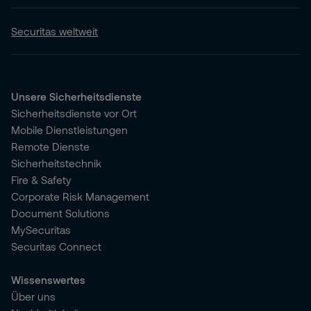
Securitas weltweit
Unsere Sicherheitsdienste
Sicherheitsdienste vor Ort
Mobile Dienstleistungen
Remote Dienste
Sicherheitstechnik
Fire & Safety
Corporate Risk Management
Document Solutions
MySecuritas
Securitas Connect
Wissenswertes
Über uns