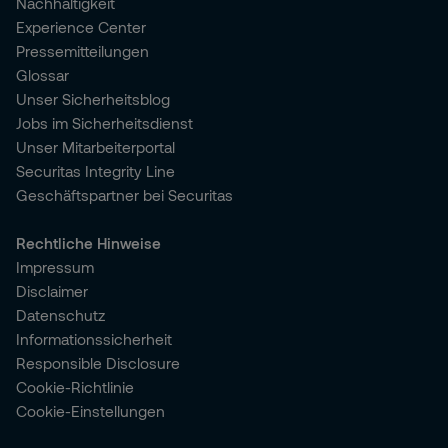
Nachhaltigkeit
Experience Center
Pressemitteilungen
Glossar
Unser Sicherheitsblog
Jobs im Sicherheitsdienst
Unser Mitarbeiterportal
Securitas Integrity Line
Geschäftspartner bei Securitas
Rechtliche Hinweise
Impressum
Disclaimer
Datenschutz
Informationssicherheit
Responsible Disclosure
Cookie-Richtlinie
Cookie-Einstellungen