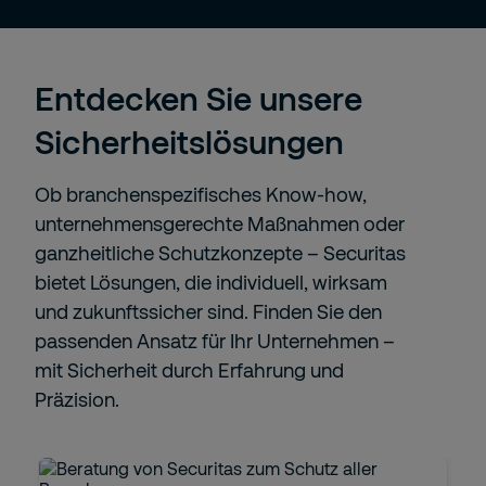
Entdecken Sie unsere
Sicherheitslösungen
Ob branchenspezifisches Know-how,
unternehmensgerechte Maßnahmen oder
ganzheitliche Schutzkonzepte – Securitas
bietet Lösungen, die individuell, wirksam
und zukunftssicher sind. Finden Sie den
passenden Ansatz für Ihr Unternehmen –
mit Sicherheit durch Erfahrung und
Präzision.