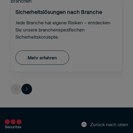
Sicherheitslösungen nach Branche
Jede Branche hat eigene Risiken – entdecken
Sie unsere branchenspezifischen
Sicherheitskonzepte.
Mehr erfahren
Zurück nach oben