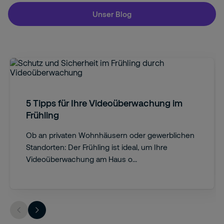
Unser Blog
5 Tipps für Ihre Videoüberwachung im
Frühling
Ob an privaten Wohnhäusern oder gewerblichen
Standorten: Der Frühling ist ideal, um Ihre
Videoüberwachung am Haus o...