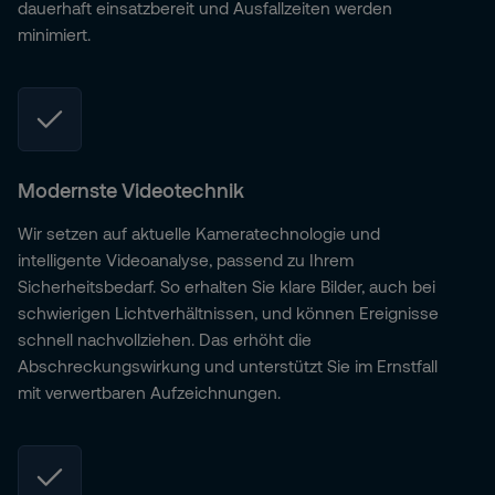
dauerhaft einsatzbereit und Ausfallzeiten werden
minimiert.
Modernste Videotechnik
Wir setzen auf aktuelle Kameratechnologie und
intelligente Videoanalyse, passend zu Ihrem
Sicherheitsbedarf. So erhalten Sie klare Bilder, auch bei
schwierigen Lichtverhältnissen, und können Ereignisse
schnell nachvollziehen. Das erhöht die
Abschreckungswirkung und unterstützt Sie im Ernstfall
mit verwertbaren Aufzeichnungen.