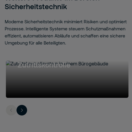
Sicherheitstechnik
Moderne Sicherheitstechnik minimiert Risiken und optimiert
Prozesse. Intelligente Systeme steuern Schutzmaßnahmen
effizient, automatisieren Abläufe und schaffen eine sichere
Umgebung für alle Beteiligten.
Zutrittskontrolle