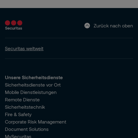
Zurück nach oben
Securitas weltweit
Unsere Sicherheitsdienste
Sicherheitsdienste vor Ort
Mobile Dienstleistungen
Remote Dienste
Sicherheitstechnik
Fire & Safety
Corporate Risk Management
Document Solutions
MySecuritas