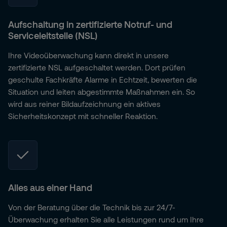
Aufschaltung in zertifizierte Notruf- und
Serviceleitstelle (NSL)
Ihre Videoüberwachung kann direkt in unsere
zertifizierte NSL aufgeschaltet werden. Dort prüfen
geschulte Fachkräfte Alarme in Echtzeit, bewerten die
Situation und leiten abgestimmte Maßnahmen ein. So
wird aus reiner Bildaufzeichnung ein aktives
Sicherheitskonzept mit schneller Reaktion.
Alles aus einer Hand
Von der Beratung über die Technik bis zur 24/7-
Überwachung erhalten Sie alle Leistungen rund um Ihre