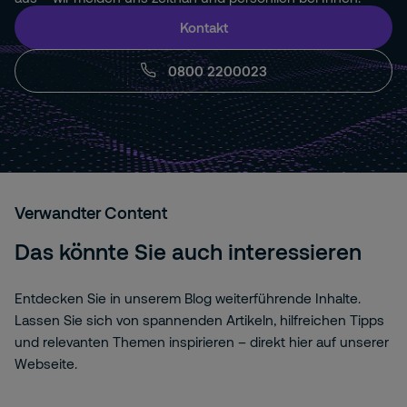
Kontakt
Spezielle Kameras
0800 2200023
Verwandter Content
Das könnte Sie auch interessieren
Entdecken Sie in unserem Blog weiterführende Inhalte.
Lassen Sie sich von spannenden Artikeln, hilfreichen Tipps
und relevanten Themen inspirieren – direkt hier auf unserer
Webseite.