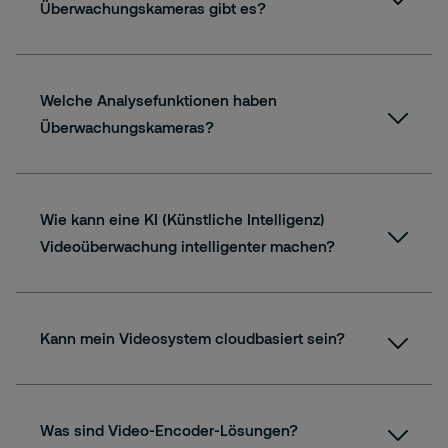
Überwachungskameras gibt es?
Welche Analysefunktionen haben
Überwachungskameras?
Wie kann eine KI (Künstliche Intelligenz)
Videoüberwachung intelligenter machen?
Kann mein Videosystem cloudbasiert sein?
Bullet-Kameras
Was sind Video-Encoder-Lösungen?