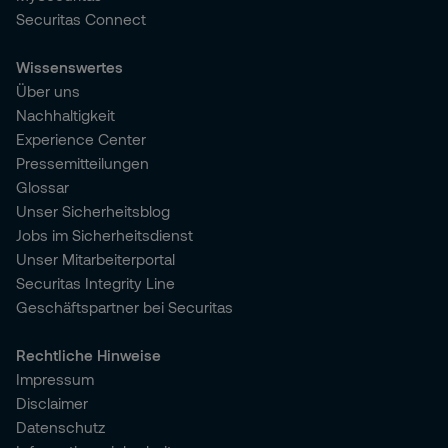
Securitas Connect
Wissenswertes
Über uns
Nachhaltigkeit
Experience Center
Pressemitteilungen
Glossar
Unser Sicherheitsblog
Jobs im Sicherheitsdienst
Unser Mitarbeiterportal
Securitas Integrity Line
Geschäftspartner bei Securitas
Rechtliche Hinweise
Impressum
Disclaimer
Datenschutz