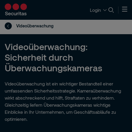
Login
Videoüberwachung
Videoüberwachung:
Sicherheit durch
Überwachungskameras
Videoüberwachung ist ein wichtiger Bestandteil einer
umfassenden Sicherheitsstrategie. Kameraüberwachung
wirkt abschreckend und hilft, Straftaten zu verhindern.
Gleichzeitig liefern Überwachungskameras wichtige
Einblicke in Ihr Unternehmen, um Geschäftsabläufe zu
optimieren.