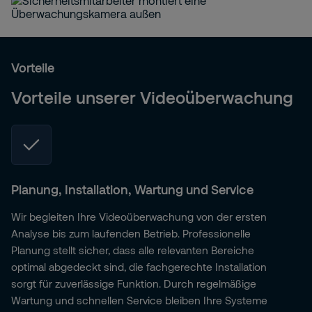
Vorteile
Vorteile unserer Videoüberwachung
Planung, Installation, Wartung und Service
Wir begleiten Ihre Videoüberwachung von der ersten
Analyse bis zum laufenden Betrieb. Professionelle
Planung stellt sicher, dass alle relevanten Bereiche
optimal abgedeckt sind, die fachgerechte Installation
sorgt für zuverlässige Funktion. Durch regelmäßige
Wartung und schnellen Service bleiben Ihre Systeme