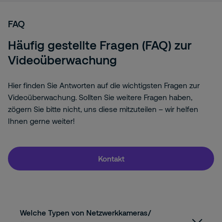
FAQ
Häufig gestellte Fragen (FAQ) zur
Videoüberwachung
Hier finden Sie Antworten auf die wichtigsten Fragen zur
Videoüberwachung. Sollten Sie weitere Fragen haben,
zögern Sie bitte nicht, uns diese mitzuteilen – wir helfen
Ihnen gerne weiter!
Kontakt
Welche Typen von Netzwerkkameras/