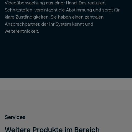
Videoüberwachung aus einer Hand. Das reduziert
Schnittstellen, vereinfacht die Abstimmung und sorgt für
klare Zuständigkeiten. Sie haben einen zentralen
Ansprechpartner, der Ihr System kennt und
weiterentwickelt.
Services
Weitere Produkte im Bereich