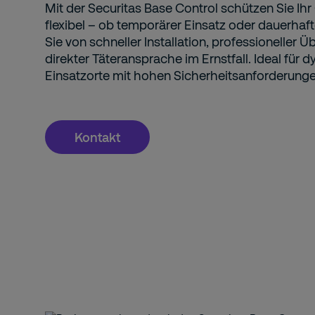
Mit der Securitas Base Control schützen Sie Ihr
flexibel – ob temporärer Einsatz oder dauerhaft
Sie von schneller Installation, professioneller
direkter Täteransprache im Ernstfall. Ideal für
Einsatzorte mit hohen Sicherheitsanforderunge
Kontakt