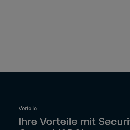
Vorteile
Ihre Vorteile mit Secur