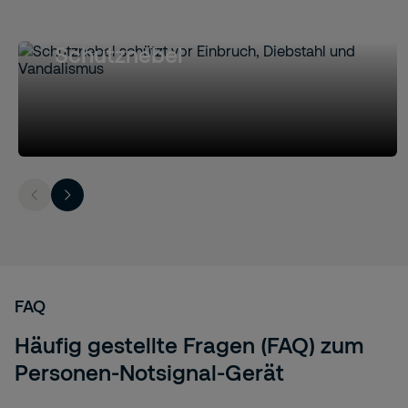
Schutznebel
FAQ
Häufig gestellte Fragen (FAQ) zum
Personen-Notsignal-Gerät