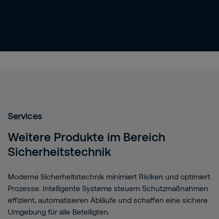
Services
Weitere Produkte im Bereich
Sicherheitstechnik
Moderne Sicherheitstechnik minimiert Risiken und optimiert
Prozesse. Intelligente Systeme steuern Schutzmaßnahmen
effizient, automatisieren Abläufe und schaffen eine sichere
Umgebung für alle Beteiligten.