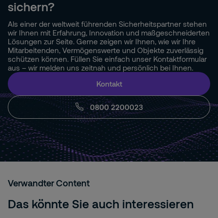
sichern?
Als einer der weltweit führenden Sicherheitspartner stehen
wir Ihnen mit Erfahrung, Innovation und maßgeschneiderten
Lösungen zur Seite. Gerne zeigen wir Ihnen, wie wir Ihre
Mitarbeitenden, Vermögenswerte und Objekte zuverlässig
schützen können. Füllen Sie einfach unser Kontaktformular
aus – wir melden uns zeitnah und persönlich bei Ihnen.
Kontakt
0800 2200023
Verwandter Content
Das könnte Sie auch interessieren