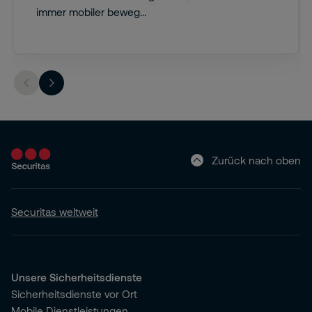
immer mobiler beweg...
Zurück nach oben
Securitas weltweit
Unsere Sicherheitsdienste
Sicherheitsdienste vor Ort
Mobile Dienstleistungen