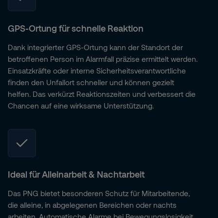
GPS-Ortung für schnelle Reaktion
Dank integrierter GPS-Ortung kann der Standort der
betroffenen Person im Alarmfall präzise ermittelt werden.
Einsatzkräfte oder interne Sicherheitsverantwortliche
finden den Unfallort schneller und können gezielt
helfen. Das verkürzt Reaktionszeiten und verbessert die
Chancen auf eine wirksame Unterstützung.
Ideal für Alleinarbeit & Nachtarbeit
Das PNG bietet besonderen Schutz für Mitarbeitende,
die alleine, in abgelegenen Bereichen oder nachts
arbeiten. Automatische Alarme bei Bewegungslosigkeit