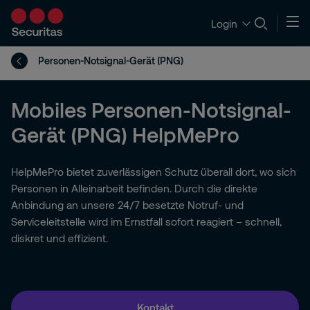
Login
Personen-Notsignal-Gerät (PNG)
Mobiles Personen-Notsignal-
Gerät (PNG) HelpMePro
HelpMePro bietet zuverlässigen Schutz überall dort, wo sich
Personen in Alleinarbeit befinden. Durch die direkte
Anbindung an unsere 24/7 besetzte Notruf- und
Serviceleitstelle wird im Ernstfall sofort reagiert – schnell,
diskret und effizient.
Kontakt