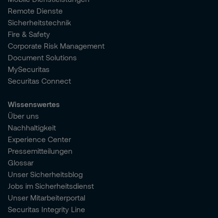
Remote Dienste
Sicherheitstechnik
Fire & Safety
Corporate Risk Management
Document Solutions
MySecuritas
Securitas Connect
Wissenswertes
Über uns
Nachhaltigkeit
Experience Center
Pressemitteilungen
Glossar
Unser Sicherheitsblog
Jobs im Sicherheitsdienst
Unser Mitarbeiterportal
Securitas Integrity Line