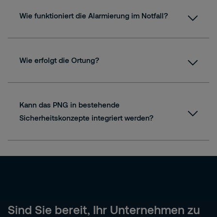
Wie funktioniert die Alarmierung im Notfall?
Wie erfolgt die Ortung?
Kann das PNG in bestehende
Sicherheitskonzepte integriert werden?
Sind Sie bereit, Ihr Unternehmen zu