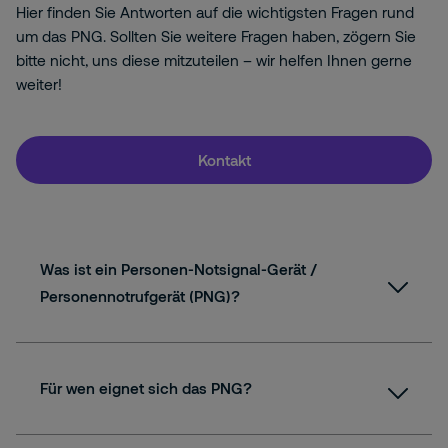
Hier finden Sie Antworten auf die wichtigsten Fragen rund
um das PNG. Sollten Sie weitere Fragen haben, zögern Sie
bitte nicht, uns diese mitzuteilen – wir helfen Ihnen gerne
weiter!
Kontakt
Was ist ein Personen-Notsignal-Gerät /
Personennotrufgerät (PNG)?
Für wen eignet sich das PNG?