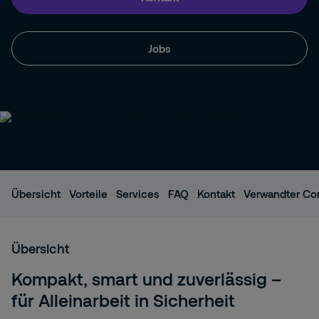
Jobs
Übersicht
Vorteile
Services
FAQ
Kontakt
Verwandter Co
Übersicht
Kompakt, smart und zuverlässig –
für Alleinarbeit in Sicherheit