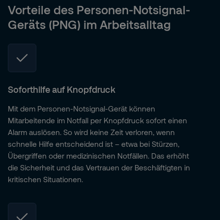
Vorteile des Personen-Notsignal-
Geräts (PNG) im Arbeitsalltag
Soforthilfe auf Knopfdruck
Mit dem Personen-Notsignal-Gerät können
Mitarbeitende im Notfall per Knopfdruck sofort einen
Alarm auslösen. So wird keine Zeit verloren, wenn
schnelle Hilfe entscheidend ist – etwa bei Stürzen,
Übergriffen oder medizinischen Notfällen. Das erhöht
die Sicherheit und das Vertrauen der Beschäftigten in
kritischen Situationen.