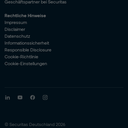
Geschäftspartner bei Securitas
Rechtliche Hinweise
Impressum
Disclaimer
Datenschutz
Informationssicherheit
Responsible Disclosure
Cookie-Richtlinie
Cookie-Einstellungen
© Securitas Deutschland 2026