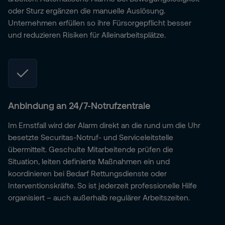
oder Sturz ergänzen die manuelle Auslösung.
Unternehmen erfüllen so ihre Fürsorgepflicht besser
und reduzieren Risiken für Alleinarbeitsplätze.
Anbindung an 24/7-Notrufzentrale
Im Ernstfall wird der Alarm direkt an die rund um die Uhr
besetzte Securitas-Notruf- und Serviceleitstelle
übermittelt. Geschulte Mitarbeitende prüfen die
Situation, leiten definierte Maßnahmen ein und
koordinieren bei Bedarf Rettungsdienste oder
Interventionskräfte. So ist jederzeit professionelle Hilfe
organisiert – auch außerhalb regulärer Arbeitszeiten.