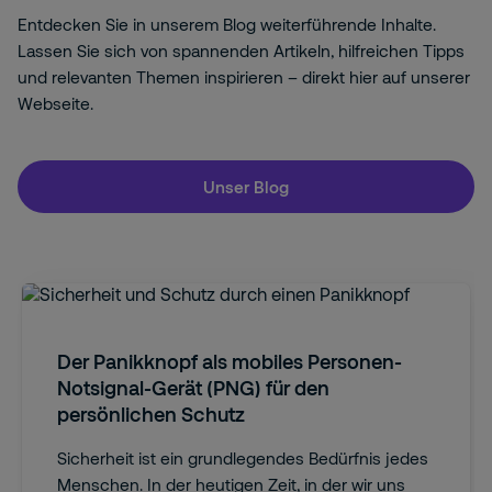
Entdecken Sie in unserem Blog weiterführende Inhalte.
Lassen Sie sich von spannenden Artikeln, hilfreichen Tipps
und relevanten Themen inspirieren – direkt hier auf unserer
Webseite.
Unser Blog
Der Panikknopf als mobiles Personen-
Notsignal-Gerät (PNG) für den
persönlichen Schutz
Sicherheit ist ein grundlegendes Bedürfnis jedes
Menschen. In der heutigen Zeit, in der wir uns