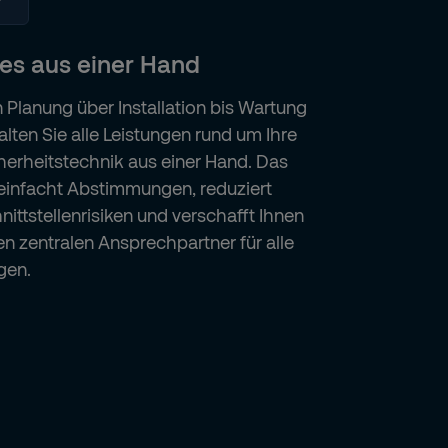
les aus einer Hand
 Planung über Installation bis Wartung
alten Sie alle Leistungen rund um Ihre
herheitstechnik aus einer Hand. Das
einfacht Abstimmungen, reduziert
nittstellenrisiken und verschafft Ihnen
en zentralen Ansprechpartner für alle
gen.