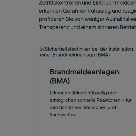
Zutrittskontrollen und Einbruchmeldea
erkennen Gefahren frühzeitig und reagi
profitieren Sie von weniger Ausfallrisik
Transparenz und einem sicheren Betrie
Brandmeldeanlagen
(BMA)
Erkennen Brände frühzeitig und
ermöglichen schnelle Reaktionen – für
den Schutz von Menschen und
Sachwerten.