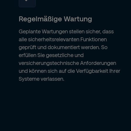
Regelmäßige Wartung
Geplante Wartungen stellen sicher, dass
alle sicherheitsrelevanten Funktionen
geprüft und dokumentiert werden. So
erfüllen Sie gesetzliche und
versicherungstechnische Anforderungen
und können sich auf die Verfügbarkeit Ihrer
Systeme verlassen.