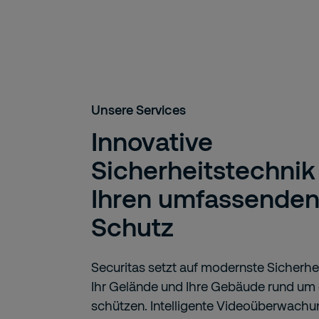
Unsere Services
Innovative
Sicherheitstechnik
Ihren umfassende
Schutz
Securitas setzt auf modernste Sicherhe
Ihr Gelände und Ihre Gebäude rund um 
schützen. Intelligente Videoüberwachu