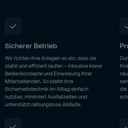
Sicherer Betrieb
Pr
Wir richten Ihre Anlagen so ein, dass sie
Dur
stabil und effizient laufen – inklusive klarer
Ihr
Bedienkonzepte und Einweisung Ihrer
neu
Mitarbeitenden. So bleibt Ihre
sen
Sicherheitstechnik im Alltag einfach
die
nutzbar, minimiert Ausfallzeiten und
sch
unterstützt reibungslose Abläufe.