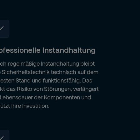
ofessionelle Instandhaltung
ch regelmäßige Instandhaltung bleibt
e Sicherheitstechnik technisch auf dem
esten Stand und funktionsfähig. Das
kt das Risiko von Störungen, verlängert
 Lebensdauer der Komponenten und
ützt Ihre Investition.