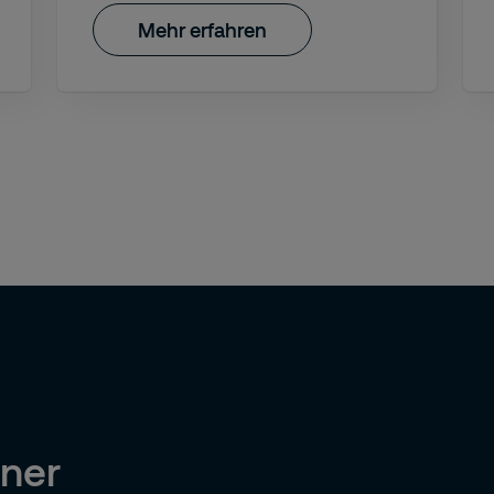
Mehr erfahren
rner