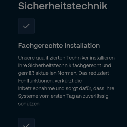
Sicherheitstechnik
Fachgerechte Installation
Unsere qualifizierten Techniker installieren
Ihre Sicherheitstechnik fachgerecht und
gemäß aktuellen Normen. Das reduziert
Fehlfunktionen, verkürzt die
Inbetriebnahme und sorgt dafür, dass Ihre
Systeme vom ersten Tag an zuverlässig
schützen.