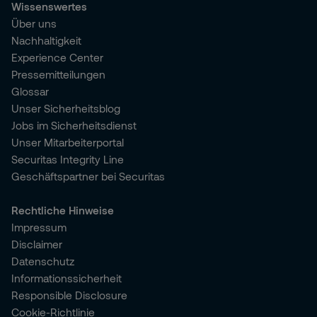
Wissenswertes
Über uns
Nachhaltigkeit
Experience Center
Pressemitteilungen
Glossar
Unser Sicherheitsblog
Jobs im Sicherheitsdienst
Unser Mitarbeiterportal
Securitas Integrity Line
Geschäftspartner bei Securitas
Rechtliche Hinweise
Impressum
Disclaimer
Datenschutz
Informationssicherheit
Responsible Disclosure
Cookie-Richtlinie