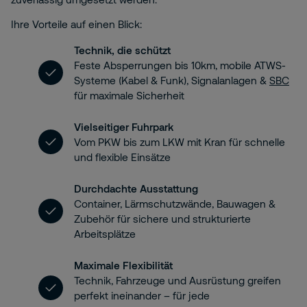
Ihre Vorteile auf einen Blick:
Technik, die schützt
Feste Absperrungen bis 10km, mobile ATWS-
Systeme (Kabel & Funk), Signalanlagen &
SBC
für maximale Sicherheit
Vielseitiger Fuhrpark
Vom PKW bis zum LKW mit Kran für schnelle
und flexible Einsätze
Durchdachte Ausstattung
Container, Lärmschutzwände, Bauwagen &
Zubehör für sichere und strukturierte
Arbeitsplätze
Maximale Flexibilität
Technik, Fahrzeuge und Ausrüstung greifen
perfekt ineinander – für jede