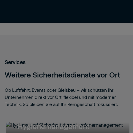
Services
Weitere Sicherheitsdienste vor Ort
Ob Luftfahrt, Events oder Gleisbau – wir schützen Ihr
Unternehmen direkt vor Ort, flexibel und mit moderner
Technik. So bleiben Sie auf Ihr Kerngeschäft fokussiert.
Hygienemanagement