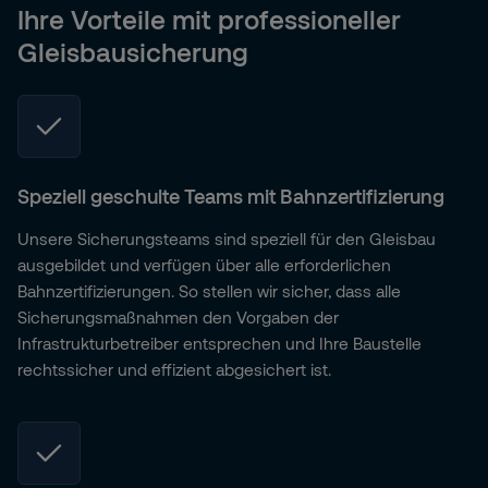
Ihre Vorteile mit professioneller
Gleisbausicherung
Speziell geschulte Teams mit Bahnzertifizierung
Unsere Sicherungsteams sind speziell für den Gleisbau
ausgebildet und verfügen über alle erforderlichen
Bahnzertifizierungen. So stellen wir sicher, dass alle
Sicherungsmaßnahmen den Vorgaben der
Infrastrukturbetreiber entsprechen und Ihre Baustelle
rechtssicher und effizient abgesichert ist.