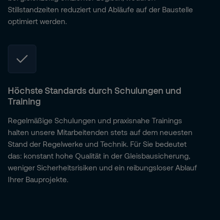
Stillstandzeiten reduziert und Abläufe auf der Baustelle
optimiert werden.
Höchste Standards durch Schulungen und
Training
Regelmäßige Schulungen und praxisnahe Trainings
halten unsere Mitarbeitenden stets auf dem neuesten
Stand der Regelwerke und Technik. Für Sie bedeutet
das: konstant hohe Qualität in der Gleisbausicherung,
weniger Sicherheitsrisiken und ein reibungsloser Ablauf
Ihrer Bauprojekte.