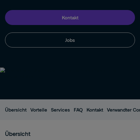
Kontakt
Jobs
Übersicht
Vorteile
Services
FAQ
Kontakt
Verwandter Co
Übersicht