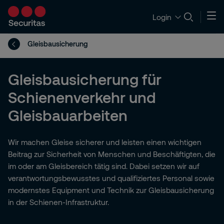
Login
Gleisbausicherung
Gleisbausicherung für
Schienenverkehr und
Gleisbauarbeiten
Wir machen Gleise sicherer und leisten einen wichtigen
Beitrag zur Sicherheit von Menschen und Beschäftigten, die
im oder am Gleisbereich tätig sind. Dabei setzen wir auf
verantwortungsbewusstes und qualifiziertes Personal sowie
modernstes Equipment und Technik zur Gleisbausicherung
in der Schienen-Infrastruktur.