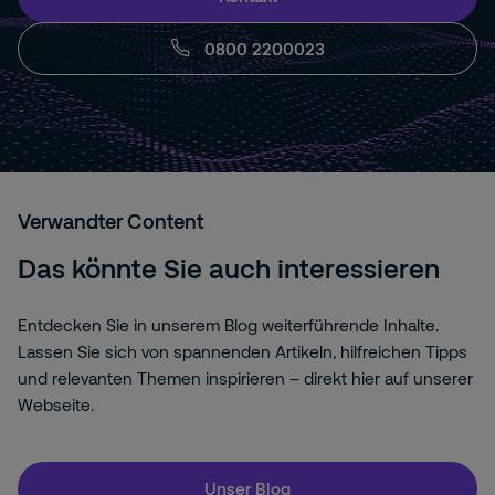
0800 2200023
Verwandter Content
Das könnte Sie auch interessieren
Entdecken Sie in unserem Blog weiterführende Inhalte.
Lassen Sie sich von spannenden Artikeln, hilfreichen Tipps
und relevanten Themen inspirieren – direkt hier auf unserer
Webseite.
Unser Blog