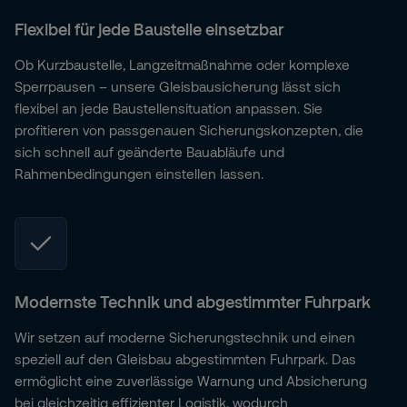
Flexibel für jede Baustelle einsetzbar
Ob Kurzbaustelle, Langzeitmaßnahme oder komplexe
Sperrpausen – unsere Gleisbausicherung lässt sich
flexibel an jede Baustellensituation anpassen. Sie
profitieren von passgenauen Sicherungskonzepten, die
sich schnell auf geänderte Bauabläufe und
Rahmenbedingungen einstellen lassen.
Modernste Technik und abgestimmter Fuhrpark
Wir setzen auf moderne Sicherungstechnik und einen
speziell auf den Gleisbau abgestimmten Fuhrpark. Das
ermöglicht eine zuverlässige Warnung und Absicherung
bei gleichzeitig effizienter Logistik, wodurch