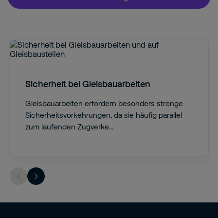
Sicherheit bei Gleisbauarbeiten
Gleisbauarbeiten erfordern besonders strenge
Sicherheitsvorkehrungen, da sie häufig parallel
zum laufenden Zugverke...