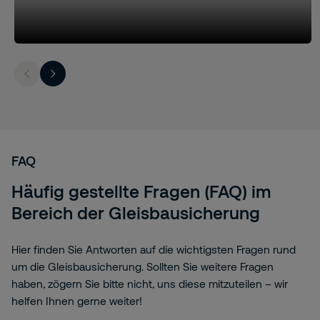
FAQ
Häufig gestellte Fragen (FAQ) im
Bereich der Gleisbausicherung
Hier finden Sie Antworten auf die wichtigsten Fragen rund
um die Gleisbausicherung. Sollten Sie weitere Fragen
haben, zögern Sie bitte nicht, uns diese mitzuteilen – wir
helfen Ihnen gerne weiter!