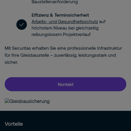
Baustellenanforderung
Effizienz & Terminsicherheit
Arbeits- und Gesundheitsschutz
auf
höchstem Niveau bei gleichzeitig
reibungslosem Projektverlauf
Mit Securitas erhalten Sie eine professionelle Infrastruktur
für Ihre Gleisbaustelle – zuverlässig, leistungsstark und
sicher.
Kontakt
Vorteile