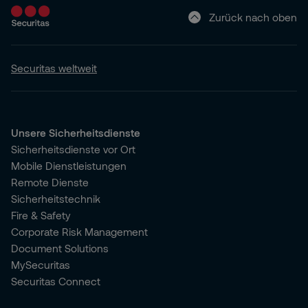
Zurück nach oben
Securitas weltweit
Unsere Sicherheitsdienste
Sicherheitsdienste vor Ort
Mobile Dienstleistungen
Remote Dienste
Sicherheitstechnik
Fire & Safety
Corporate Risk Management
Document Solutions
MySecuritas
Securitas Connect