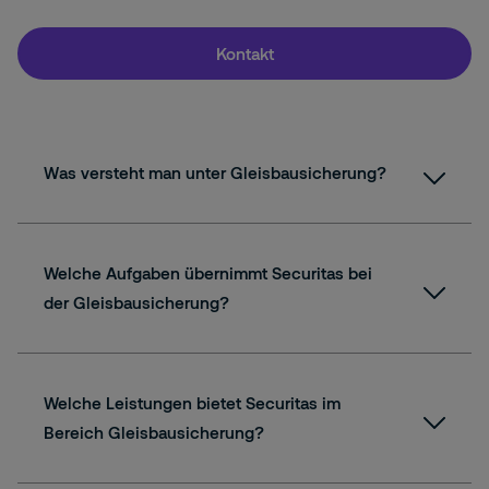
Kontakt
Was versteht man unter Gleisbausicherung?
Welche Aufgaben übernimmt Securitas bei
der Gleisbausicherung?
Welche Leistungen bietet Securitas im
Bereich Gleisbausicherung?