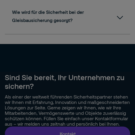
Wie wird für die Sicherheit bei der
Gleisbausicherung gesorgt?
Sind Sie bereit, Ihr Unternehmen zu
sichern?
Als einer der weltweit führenden Sicherheitspartner stehen
wir Ihnen mit Erfahrung, Innovation und maßgeschneiderten
Lösungen zur Seite. Gerne zeigen wir Ihnen, wie wir Ihre
Mitarbeitenden, Vermögenswerte und Objekte zuverlässig
schützen können. Füllen Sie einfach unser Kontaktformular
aus – wir melden uns zeitnah und persönlich bei Ihnen.
Kontakt