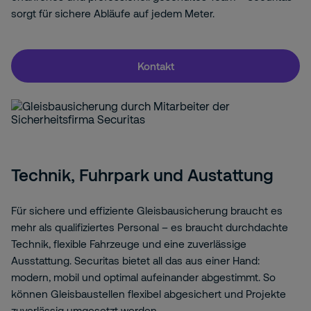
sorgt für sichere Abläufe auf jedem Meter.
Kontakt
Technik, Fuhrpark und Austattung
Für sichere und effiziente Gleisbausicherung braucht es
mehr als qualifiziertes Personal – es braucht durchdachte
Technik, flexible Fahrzeuge und eine zuverlässige
Ausstattung. Securitas bietet all das aus einer Hand:
modern, mobil und optimal aufeinander abgestimmt. So
können Gleisbaustellen flexibel abgesichert und Projekte
zuverlässig umgesetzt werden.