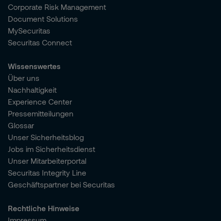
Corporate Risk Management
Document Solutions
MySecuritas
Securitas Connect
Wissenswertes
Über uns
Nachhaltigkeit
Experience Center
Pressemitteilungen
Glossar
Unser Sicherheitsblog
Jobs im Sicherheitsdienst
Unser Mitarbeiterportal
Securitas Integrity Line
Geschäftspartner bei Securitas
Rechtliche Hinweise
Impressum