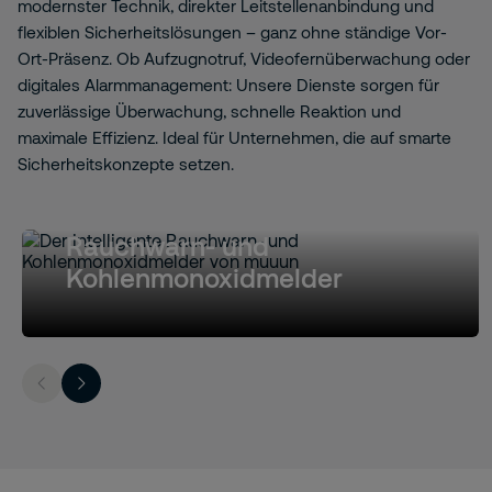
modernster Technik, direkter Leitstellenanbindung und
flexiblen Sicherheitslösungen – ganz ohne ständige Vor-
Ort-Präsenz. Ob Aufzugnotruf, Videofernüberwachung oder
digitales Alarmmanagement: Unsere Dienste sorgen für
zuverlässige Überwachung, schnelle Reaktion und
maximale Effizienz. Ideal für Unternehmen, die auf smarte
Sicherheitskonzepte setzen.
Rauchwarn- und
Kohlenmonoxidmelder