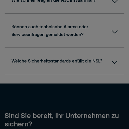
Wie schnell reagiert die NSL im Alarmfall?
Können auch technische Alarme oder
Serviceanfragen gemeldet werden?
Welche Sicherheitsstandards erfüllt die NSL?
Sind Sie bereit, Ihr Unternehmen zu
sichern?