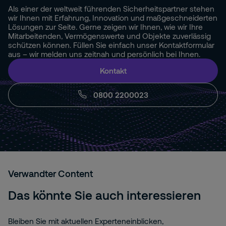
Als einer der weltweit führenden Sicherheitspartner stehen
wir Ihnen mit Erfahrung, Innovation und maßgeschneiderten
Lösungen zur Seite. Gerne zeigen wir Ihnen, wie wir Ihre
Mitarbeitenden, Vermögenswerte und Objekte zuverlässig
schützen können. Füllen Sie einfach unser Kontaktformular
aus – wir melden uns zeitnah und persönlich bei Ihnen.
Kontakt
0800 2200023
Verwandter Content
Das könnte Sie auch interessieren
Bleiben Sie mit aktuellen Experteneinblicken,