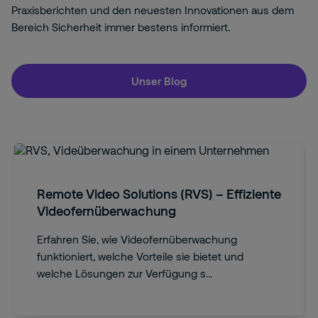
Praxisberichten und den neuesten Innovationen aus dem
Bereich Sicherheit immer bestens informiert.
Unser Blog
Remote Video Solutions (RVS) – Effiziente
Videofernüberwachung
Erfahren Sie, wie Videofernüberwachung
funktioniert, welche Vorteile sie bietet und
welche Lösungen zur Verfügung s...