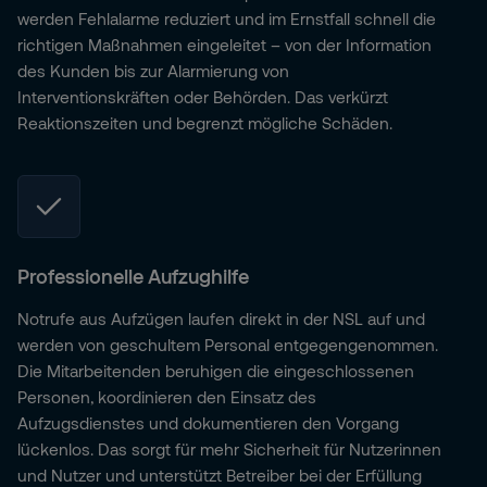
werden Fehlalarme reduziert und im Ernstfall schnell die
richtigen Maßnahmen eingeleitet – von der Information
des Kunden bis zur Alarmierung von
Interventionskräften oder Behörden. Das verkürzt
Reaktionszeiten und begrenzt mögliche Schäden.
Professionelle Aufzughilfe
Notrufe aus Aufzügen laufen direkt in der NSL auf und
werden von geschultem Personal entgegengenommen.
Die Mitarbeitenden beruhigen die eingeschlossenen
Personen, koordinieren den Einsatz des
Aufzugsdienstes und dokumentieren den Vorgang
lückenlos. Das sorgt für mehr Sicherheit für Nutzerinnen
und Nutzer und unterstützt Betreiber bei der Erfüllung