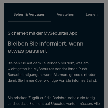
Sehen & Vertrauen
Verstehen
Lernen
Sicherheit mit der MySecuritas App
Bleiben Sie informiert, wenn
etwas passiert
Bleiben Sie auf dem Laufenden bei dem, was am
wichtigsten ist. MySecuritas sendet Ihnen Push-
Benachrichtigungen, wenn Alarmereignisse eintreten,
damit Sie immer über wichtige Vorfälle informiert sind.
Sie erhalten Zugriff auf die Berichte, sobald sie fertig
sind, sodass Sie nicht auf Updates warten müssen. Alle