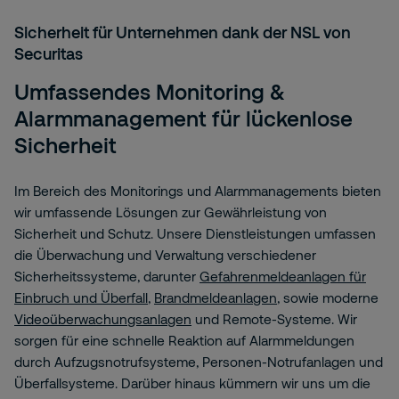
Sicherheit für Unternehmen dank der NSL von
Securitas
Umfassendes Monitoring &
Alarmmanagement für lückenlose
Sicherheit
Im Bereich des Monitorings und Alarmmanagements bieten
wir umfassende Lösungen zur Gewährleistung von
Sicherheit und Schutz. Unsere Dienstleistungen umfassen
die Überwachung und Verwaltung verschiedener
Sicherheitssysteme, darunter
Gefahrenmeldeanlagen für
Einbruch und Überfall
,
Brandmeldeanlagen
, sowie moderne
Videoüberwachungsanlagen
und Remote-Systeme. Wir
sorgen für eine schnelle Reaktion auf Alarmmeldungen
durch Aufzugsnotrufsysteme, Personen-Notrufanlagen und
Überfallsysteme. Darüber hinaus kümmern wir uns um die