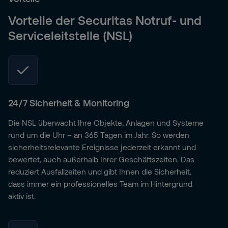
Vorteile der Securitas Notruf- und
Serviceleitstelle (NSL)
24/7 Sicherheit & Monitoring
Die NSL überwacht Ihre Objekte, Anlagen und Systeme
rund um die Uhr – an 365 Tagen im Jahr. So werden
sicherheitsrelevante Ereignisse jederzeit erkannt und
bewertet, auch außerhalb Ihrer Geschäftszeiten. Das
reduziert Ausfallzeiten und gibt Ihnen die Sicherheit,
dass immer ein professionelles Team im Hintergrund
aktiv ist.