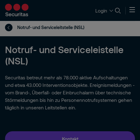
Login
Notruf- und Serviceleitstelle (NSL)
Notruf- und Serviceleistelle
(NSL)
Securitas betreut mehr als 78.000 aktive Aufschaltungen
und etwa 43.000 Interventionsobjekte. Ereignismeldungen -
vom Brand-, Überfall- oder Einbruchalarm über technische
Störmeldungen bis hin zu Personennotrufsystemen gehen
täglich in unseren Leitstellen ein.
Kontakt