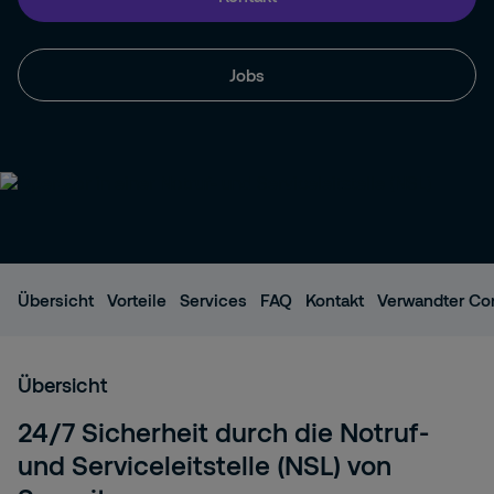
Jobs
Übersicht
Vorteile
Services
FAQ
Kontakt
Verwandter Co
Übersicht
24/7 Sicherheit durch die Notruf-
und Serviceleitstelle (NSL) von