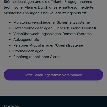
Störmeldeanlagen und die effiziente Entgegennahme
technischer Alarme. Durch unsere maßgeschneiderten
Monitoring-Lösungen sind Sie jederzeit geschützt.
Monitoring verschiedener Sicherheitssysteme
Gefahrenmeldeanlagen (Einbruch, Brand, Überfall)
Videoüberwachungsanlagen, Remote-Systeme
Aufzugsnotrufe
Personen-Notrufanlagen/Überfallsysteme
Störmeldeanlagen
Empfang technischer Alarme
Jetzt Beratungstermin vereinbaren
Vorteile