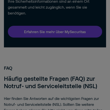
Ihre Sicherheitsinformationen sind an einem Ort
gesammelt und leicht zugänglich, wenn Sie sie
benötigen.
Erfahren Sie mehr über MySecuritas
FAQ
Häufig gestellte Fragen (FAQ) zur
Notruf- und Serviceleitstelle (NSL)
Hier finden Sie Antworten auf die wichtigsten Fragen zur
Notruf- und Serviceleitstelle (NSL). Sollten Sie weitere