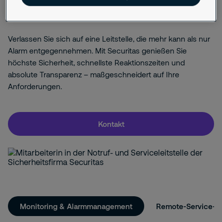
Besucherkommunikation und technischer
Fernsteuerung – effizient und zuverlässig.
Verlassen Sie sich auf eine Leitstelle, die mehr kann als nur
Alarm entgegennehmen. Mit Securitas genießen Sie
höchste Sicherheit, schnellste Reaktionszeiten und
absolute Transparenz – maßgeschneidert auf Ihre
Anforderungen.
Kontakt
Monitoring & Alarmmanagement
Remote-Service-C