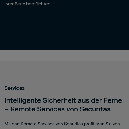
ihrer Betreiberpflichten.
Services
Intelligente Sicherheit aus der Ferne
– Remote Services von Securitas
Mit den Remote Services von Securitas profitieren Sie von