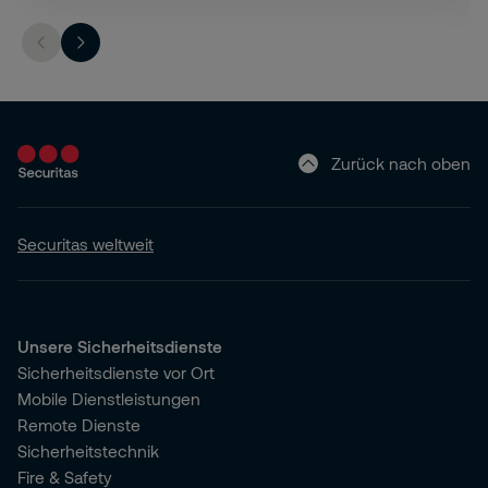
Zurück nach oben
Securitas weltweit
Unsere Sicherheitsdienste
Sicherheitsdienste vor Ort
Mobile Dienstleistungen
Remote Dienste
Sicherheitstechnik
Fire & Safety