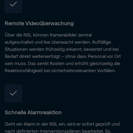
Remote Videoüberwachung
Über die NSL können Kamerabilder zentral
aufgeschaltet und live überwacht werden. Auffällige
Situationen werden frühzeitig erkannt, bewertet und bei
Bedarf direkt weiterverfolgt – ohne dass Personal vor Ort
sein muss. Das senkt Kosten und erhöht gleichzeitig die
Reaktionsfähigkeit bei sicherheitsrelevanten Vorfällen.
Schnelle Alarmreaktion
Geht ein Alarm in der NSL ein, wird er sofort geprüft und
nach definierten Interventionsplänen bearbeitet. So