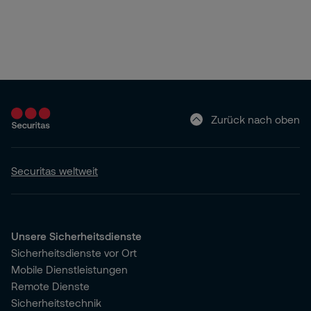
Zurück nach oben
Securitas weltweit
Unsere Sicherheitsdienste
Sicherheitsdienste vor Ort
Mobile Dienstleistungen
Remote Dienste
Sicherheitstechnik