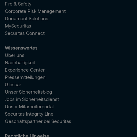
Fire & Safety
Corporate Risk Management
Document Solutions
MySecuritas
Securitas Connect
Wissenswertes
Über uns
Nachhaltigkeit
Experience Center
Pressemitteilungen
Glossar
Unser Sicherheitsblog
Jobs im Sicherheitsdienst
Unser Mitarbeiterportal
Securitas Integrity Line
Geschäftspartner bei Securitas
Rechtliche Hinweise