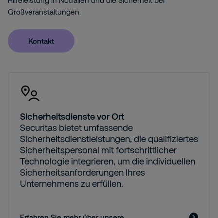
Hilfeleistung in Notfällen und die Sicherheit bei
Großveranstaltungen.
Kontakt
Sicherheitsdienste vor Ort
Securitas bietet umfassende
Sicherheitsdienstleistungen, die qualifiziertes
Sicherheitspersonal mit fortschrittlicher
Technologie integrieren, um die individuellen
Sicherheitsanforderungen Ihres
Unternehmens zu erfüllen.
Erfahren Sie mehr über unsere