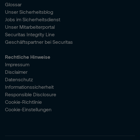
Glossar
Unser Sicherheitsblog
Jobs im Sicherheitsdienst
Unser Mitarbeiterportal
Securitas Integrity Line
Geschäftspartner bei Securitas
Rechtliche Hinweise
Impressum
Disclaimer
Datenschutz
Informationssicherheit
Responsible Disclosure
Cookie-Richtlinie
Cookie-Einstellungen