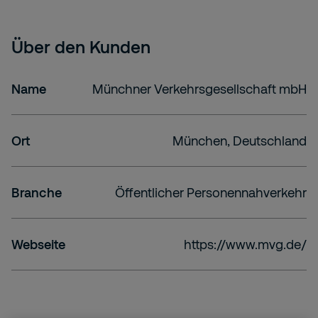
Über den Kunden
Name
Münchner Verkehrsgesellschaft mbH
Ort
München, Deutschland
Branche
Öffentlicher Personennahverkehr
Webseite
https://www.mvg.de/