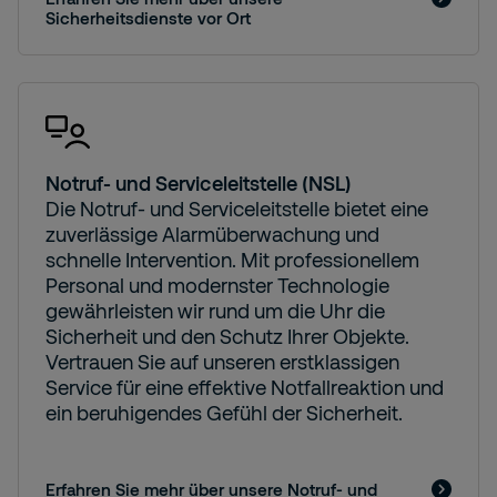
Sicherheitsdienste vor Ort
Notruf- und Serviceleitstelle (NSL)
Die Notruf- und Serviceleitstelle bietet eine
zuverlässige Alarmüberwachung und
schnelle Intervention. Mit professionellem
Personal und modernster Technologie
gewährleisten wir rund um die Uhr die
Sicherheit und den Schutz Ihrer Objekte.
Vertrauen Sie auf unseren erstklassigen
Service für eine effektive Notfallreaktion und
ein beruhigendes Gefühl der Sicherheit.
Erfahren Sie mehr über unsere Notruf- und