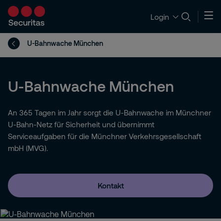
Login
U-Bahnwache München
U-Bahnwache München
An 365 Tagen im Jahr sorgt die U-Bahnwache im Münchner
U-Bahn-Netz für Sicherheit und übernimmt
Serviceaufgaben für die Münchner Verkehrsgesellschaft
mbH (MVG).
Kontakt