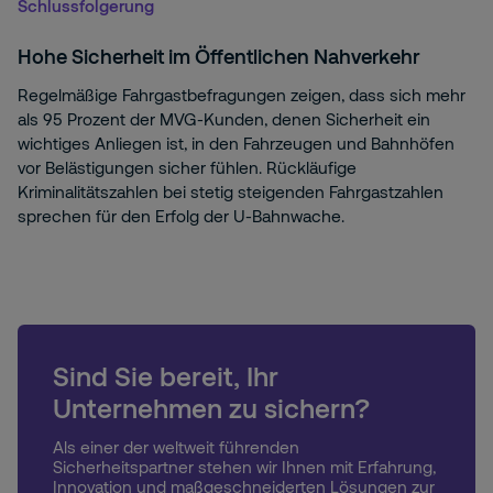
Schlussfolgerung
Hohe Sicherheit im Öffentlichen Nahverkehr
Regelmäßige Fahrgastbefragungen zeigen, dass sich mehr
als 95 Prozent der MVG-Kunden, denen Sicherheit ein
wichtiges Anliegen ist, in den Fahrzeugen und Bahnhöfen
vor Belästigungen sicher fühlen. Rückläufige
Kriminalitätszahlen bei stetig steigenden Fahrgastzahlen
sprechen für den Erfolg der U-Bahnwache.
Sind Sie bereit, Ihr
Unternehmen zu sichern?
Als einer der weltweit führenden
Sicherheitspartner stehen wir Ihnen mit Erfahrung,
Innovation und maßgeschneiderten Lösungen zur