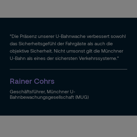
"Die Präsenz unserer U-Bahnwache verbessert sowohl
das Sicherheitsgefühl der Fahrgäste als auch die
objektive Sicherheit. Nicht umsonst gilt die Münchner
U-Bahn als eines der sichersten Verkehrssysteme."
Rainer Cohrs
Geschäftsführer, Münchner U-
Bahnbewachungsgesellschaft (MUG)