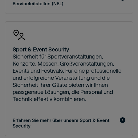
Serviceleitstellen (NSL)
Sport & Event Security
Sicherheit für Sportveranstaltungen,
Konzerte, Messen, Großveranstaltungen,
Events und Festivals. Für eine professionelle
und erfolgreiche Veranstaltung und die
Sicherheit Ihrer Gäste bieten wir Ihnen
passgenaue Lösungen, die Personal und
Technik effektiv kombinieren.
Erfahren Sie mehr über unsere Sport & Event
Security