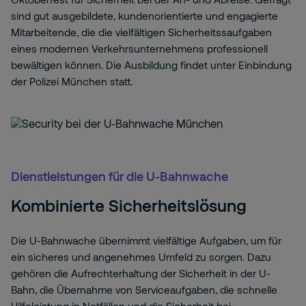
sind gut ausgebildete, kundenorientierte und engagierte
Mitarbeitende, die die vielfältigen Sicherheitssaufgaben
eines modernen Verkehrsunternehmens professionell
bewältigen können. Die Ausbildung findet unter Einbindung
der Polizei München statt.
Dienstleistungen für die U-Bahnwache
Kombinierte Sicherheitslösung
Die U-Bahnwache übernimmt vielfältige Aufgaben, um für
ein sicheres und angenehmes Umfeld zu sorgen. Dazu
gehören die Aufrechterhaltung der Sicherheit in der U-
Bahn, die Übernahme von Serviceaufgaben, die schnelle