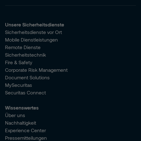
Unsere Sicherheitsdienste
Sicherheitsdienste vor Ort
Mobile Dienstleistungen
Remote Dienste
Sicherheitstechnik
Fire & Safety
Corporate Risk Management
Document Solutions
MySecuritas
Securitas Connect
Wissenswertes
Über uns
Nachhaltigkeit
Experience Center
Pressemitteilungen