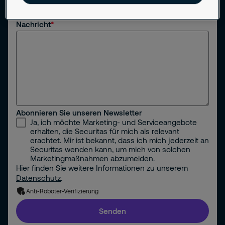
Nachricht
Abonnieren Sie unseren Newsletter
Ja, ich möchte Marketing- und Serviceangebote
erhalten, die Securitas für mich als relevant
erachtet. Mir ist bekannt, dass ich mich jederzeit an
Securitas wenden kann, um mich von solchen
Marketingmaßnahmen abzumelden.
Hier finden Sie weitere Informationen zu unserem
Datenschutz
.
Anti-Roboter-Verifizierung
Senden