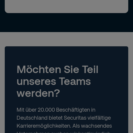
Möchten Sie Teil
unseres Teams
werden?
Mit über 20.000 Beschäftigten in
Deutschland bietet Securitas vielfältige
Karrieremöglichkeiten. Als wachsendes