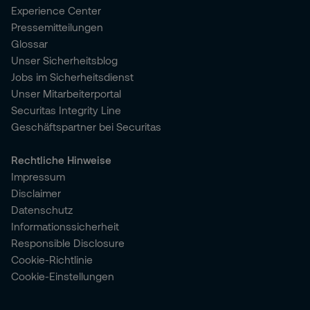
Experience Center
Pressemitteilungen
Glossar
Unser Sicherheitsblog
Jobs im Sicherheitsdienst
Unser Mitarbeiterportal
Securitas Integrity Line
Geschäftspartner bei Securitas
Rechtliche Hinweise
Impressum
Disclaimer
Datenschutz
Informationssicherheit
Responsible Disclosure
Cookie-Richtlinie
Cookie-Einstellungen