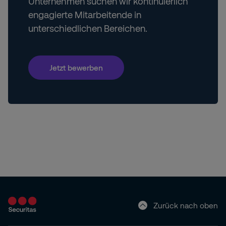
Unternehmen suchen wir kontinuierlich
engagierte Mitarbeitende in
unterschiedlichen Bereichen.
Jetzt bewerben
Zurück nach oben