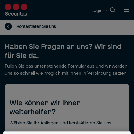
Login
Kontaktieren Sie uns
Haben Sie Fragen an uns? Wir sind
für Sie da.
Füllen Sie das untenstehende Formular aus und wir werden
uns so schnell wie möglich mit Ihnen in Verbindung setzen.
Wie können wir Ihnen
weiterhelfen?
Wählen Sie Ihr Anliegen und kontaktieren Sie uns.