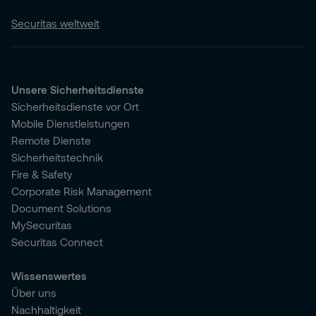
Securitas weltweit
Unsere Sicherheitsdienste
Sicherheitsdienste vor Ort
Mobile Dienstleistungen
Remote Dienste
Sicherheitstechnik
Fire & Safety
Corporate Risk Management
Document Solutions
MySecuritas
Securitas Connect
Wissenswertes
Über uns
Nachhaltigkeit