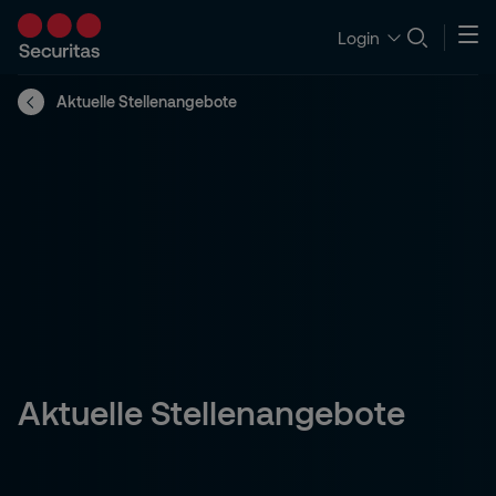
Login
Aktuelle Stellenangebote
Aktuelle Stellenangebote