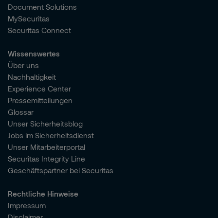
Document Solutions
MySecuritas
Securitas Connect
Wissenswertes
Über uns
Nachhaltigkeit
Experience Center
Pressemitteilungen
Glossar
Unser Sicherheitsblog
Jobs im Sicherheitsdienst
Unser Mitarbeiterportal
Securitas Integrity Line
Geschäftspartner bei Securitas
Rechtliche Hinweise
Impressum
Disclaimer