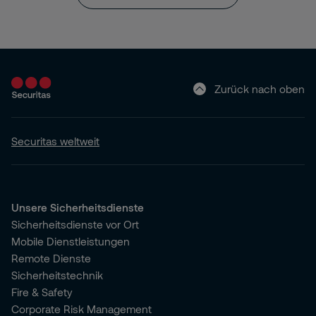
Zurück nach oben
Securitas weltweit
Unsere Sicherheitsdienste
Sicherheitsdienste vor Ort
Mobile Dienstleistungen
Remote Dienste
Sicherheitstechnik
Fire & Safety
Corporate Risk Management