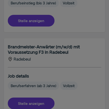
Berufseinstieg (bis 3 Jahre)
Vollzeit
Stelle anzeigen
Brandmeister-Anwärter (m/w/d) mit
Voraussetzung F3 in Radebeul
Radebeul
Job details
Berufserfahren (ab 3 Jahre)
Vollzeit
Stelle anzeigen