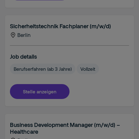
Sicherheitstechnik Fachplaner (m/w/d)
Berlin
Job details
Berufserfahren (ab 3 Jahre)
Vollzeit
Stelle anzeigen
Business Development Manager (m/w/d) –
Healthcare