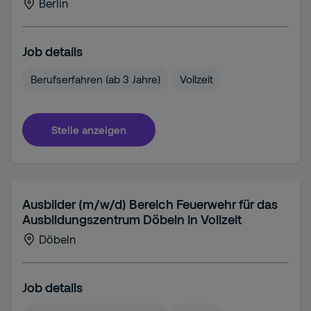
Berlin
Job details
Berufserfahren (ab 3 Jahre)
Vollzeit
Stelle anzeigen
Ausbilder (m/w/d) Bereich Feuerwehr für das
Ausbildungszentrum Döbeln in Vollzeit
Döbeln
Job details