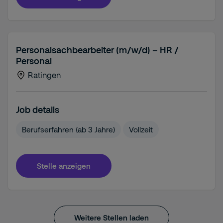
Personalsachbearbeiter (m/w/d) – HR /
Personal
Ratingen
Job details
Berufserfahren (ab 3 Jahre)
Vollzeit
Stelle anzeigen
Weitere Stellen laden