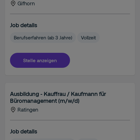
Gifhorn
Job details
Berufserfahren (ab 3 Jahre)
Vollzeit
Stelle anzeigen
Ausbildung - Kauffrau / Kaufmann für
Büromanagement (m/w/d)
Ratingen
Job details