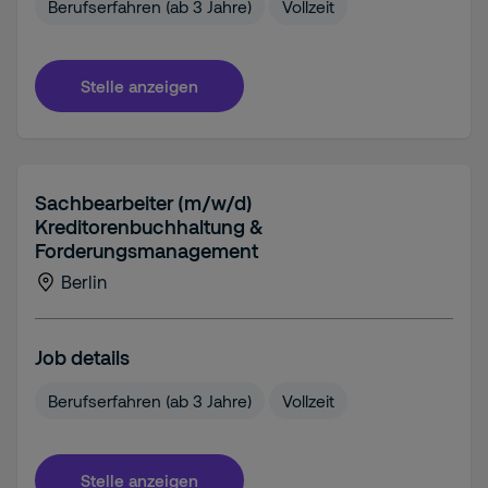
Berufserfahren (ab 3 Jahre)
Vollzeit
Stelle anzeigen
Sachbearbeiter (m/w/d)
Kreditorenbuchhaltung &
Forderungsmanagement
Berlin
Job details
Berufserfahren (ab 3 Jahre)
Vollzeit
Stelle anzeigen