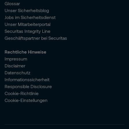
Glossar
Unser Sicherheitsblog
Jobs im Sicherheitsdienst
Unser Mitarbeiterportal
Securitas Integrity Line
Geschäftspartner bei Securitas
Rechtliche Hinweise
Impressum
Disclaimer
Datenschutz
Informationssicherheit
Responsible Disclosure
Cookie-Richtlinie
Cookie-Einstellungen