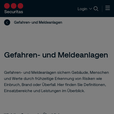
Login
Gefahren- und Meldeanlagen
Gefahren- und Meldeanlagen
Gefahren- und Meldeanlagen sichern Gebäude, Menschen
und Werte durch frühzeitige Erkennung von Risiken wie
Einbruch, Brand oder Überfall. Hier finden Sie Definitionen,
Einsatzbereiche und Leistungen im Überblick.