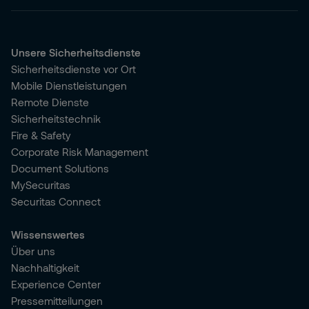
Unsere Sicherheitsdienste
Sicherheitsdienste vor Ort
Mobile Dienstleistungen
Remote Dienste
Sicherheitstechnik
Fire & Safety
Corporate Risk Management
Document Solutions
MySecuritas
Securitas Connect
Wissenswertes
Über uns
Nachhaltigkeit
Experience Center
Pressemitteilungen