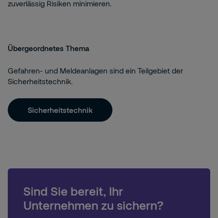
zuverlässig Risiken minimieren.
Übergeordnetes Thema
Gefahren- und Meldeanlagen sind ein Teilgebiet der
Sicherheitstechnik.
Sicherheitstechnik
Sind Sie bereit, Ihr
Unternehmen zu sichern?