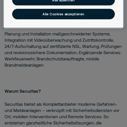
Alle ablehnen
Alle Cookies akzeptieren
Leistungen:
Planung und Installation maßgeschneiderter Systeme,
Integration mit Videoüberwachung und Zutrittskontrolle,
24/7-Aufschaltung auf zertifizierte NSL, Wartung, Prüfungen
und revisionssichere Dokumentation, Ergänzende Services:
Werkfeuerwehr, Brandschutzbeauftragte, mobile
Brandmeldeanlagen
Warum Securitas?
Securitas bietet als Komplettanbieter moderne Gefahren-
und Meldeanlagen – verknüpft mit Sicherheitsdiensten vor
Ort, mobilen Interventionen und Remote Services. So
entstehen ganzheitliche Sicherheitslösungen, die