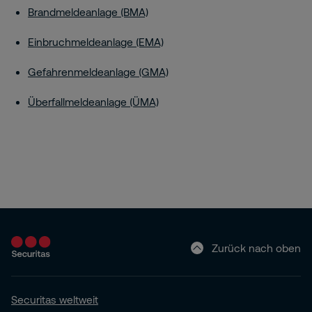
Brandmeldeanlage (BMA)
Einbruchmeldeanlage (EMA)
Gefahrenmeldeanlage (GMA)
Überfallmeldeanlage (ÜMA)
Zurück nach oben
Securitas weltweit