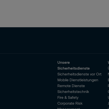
Unsere
Sicherheitsdienste
Sicherheitsdienste vor Ort
Mobile Dienstleistungen
Remote Dienste
Sicherheitstechnik
Fire & Safety
Corporate Risk